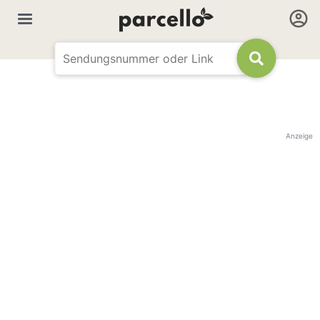
Anzeige