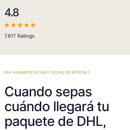
4.8
7.617
Ratings
DHL HORARIOS EN SANT VICENÇ DE MONTALT
Cuando sepas
cuándo llegará tu
paquete de DHL,