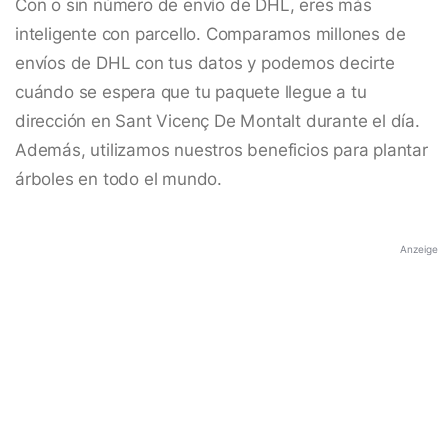
Con o sin número de envío de DHL, eres más
inteligente con parcello. Comparamos millones de
envíos de DHL con tus datos y podemos decirte
cuándo se espera que tu paquete llegue a tu
dirección en Sant Vicenç De Montalt durante el día.
Además, utilizamos nuestros beneficios para plantar
árboles en todo el mundo.
Anzeige