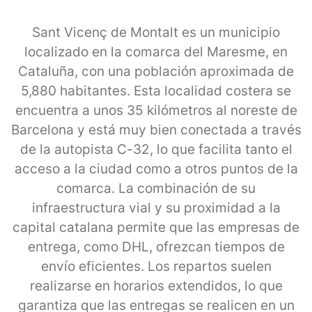
Sant Vicenç de Montalt es un municipio
localizado en la comarca del Maresme, en
Cataluña, con una población aproximada de
5,880 habitantes. Esta localidad costera se
encuentra a unos 35 kilómetros al noreste de
Barcelona y está muy bien conectada a través
de la autopista C-32, lo que facilita tanto el
acceso a la ciudad como a otros puntos de la
comarca. La combinación de su
infraestructura vial y su proximidad a la
capital catalana permite que las empresas de
entrega, como DHL, ofrezcan tiempos de
envío eficientes. Los repartos suelen
realizarse en horarios extendidos, lo que
garantiza que las entregas se realicen en un