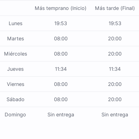
Más temprano (Inicio)
Más tarde (Final)
Lunes
19:53
19:53
Martes
08:00
20:00
Miércoles
08:00
20:00
Jueves
11:34
11:34
Viernes
08:00
20:00
Sábado
08:00
20:00
Domingo
Sin entrega
Sin entrega