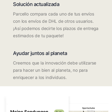
Solución actualizada
Parcello compara cada uno de tus envíos
con los envíos de DHL de otros usuarios.
¡Así podemos decirte los plazos de entrega
estimados de tu paquete!
Ayudar juntos al planeta
Creemos que la innovación debe utilizarse
para hacer un bien al planeta, no para
enriquecer a los individuos.