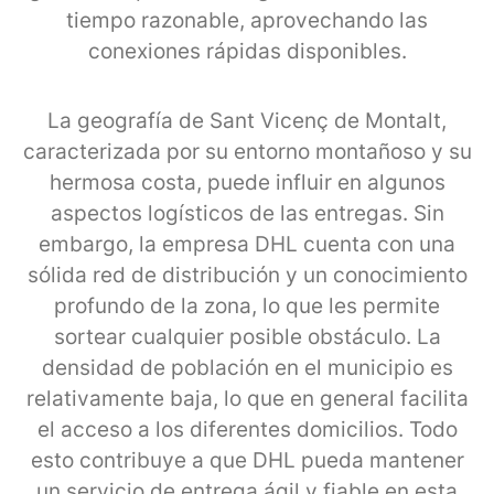
tiempo razonable, aprovechando las
conexiones rápidas disponibles.
La geografía de Sant Vicenç de Montalt,
caracterizada por su entorno montañoso y su
hermosa costa, puede influir en algunos
aspectos logísticos de las entregas. Sin
embargo, la empresa DHL cuenta con una
sólida red de distribución y un conocimiento
profundo de la zona, lo que les permite
sortear cualquier posible obstáculo. La
densidad de población en el municipio es
relativamente baja, lo que en general facilita
el acceso a los diferentes domicilios. Todo
esto contribuye a que DHL pueda mantener
un servicio de entrega ágil y fiable en esta