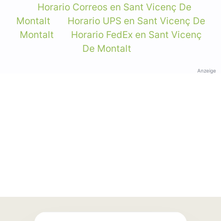
Horario Correos en Sant Vicenç De
Montalt
Horario UPS en Sant Vicenç De
Montalt
Horario FedEx en Sant Vicenç
De Montalt
Anzeige