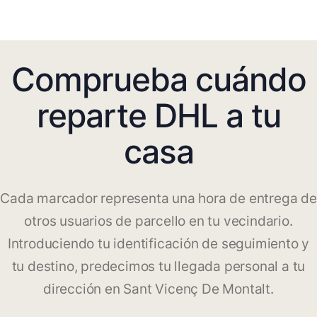
Comprueba cuándo
reparte DHL a tu
casa
Cada marcador representa una hora de entrega de
otros usuarios de parcello en tu vecindario.
Introduciendo tu identificación de seguimiento y
tu destino, predecimos tu llegada personal a tu
dirección en Sant Vicenç De Montalt.