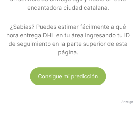
encantadora ciudad catalana.
¿Sabías? Puedes estimar fácilmente a qué
hora entrega DHL en tu área ingresando tu ID
de seguimiento en la parte superior de esta
página.
Consigue mi predicción
Anzeige