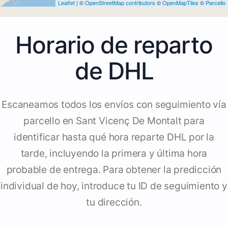
Leaflet
| ©
OpenStreetMap contributors
©
OpenMapTiles
©
Parcello
Horario de reparto
de DHL
Escaneamos todos los envíos con seguimiento vía
parcello en Sant Vicenç De Montalt para
identificar hasta qué hora reparte DHL por la
tarde, incluyendo la primera y última hora
probable de entrega. Para obtener la predicción
individual de hoy, introduce tu ID de seguimiento y
tu dirección.