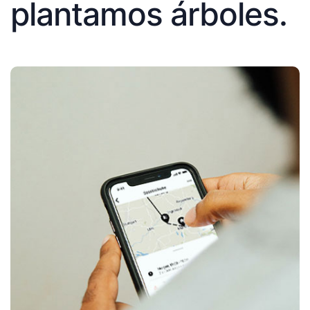
plantamos árboles.