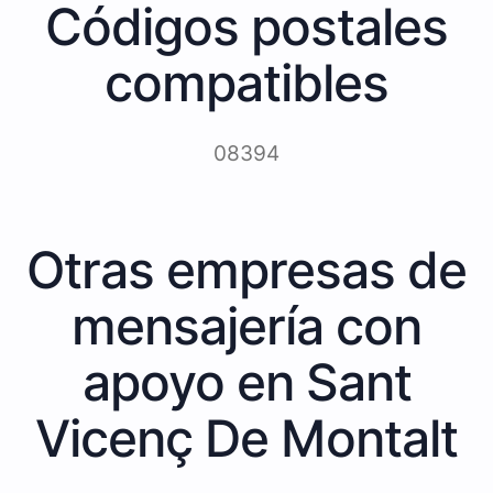
Códigos postales
compatibles
08394
Otras empresas de
mensajería con
apoyo en Sant
Vicenç De Montalt