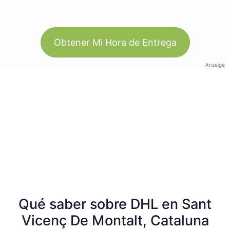
Obtener Mi Hora de Entrega
Anzeige
Qué saber sobre DHL en Sant
Vicenç De Montalt, Cataluna