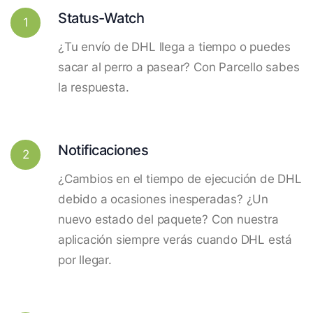
Status-Watch
1
¿Tu envío de DHL llega a tiempo o puedes
sacar al perro a pasear? Con Parcello sabes
la respuesta.
Notificaciones
2
¿Cambios en el tiempo de ejecución de DHL
debido a ocasiones inesperadas? ¿Un
nuevo estado del paquete? Con nuestra
aplicación siempre verás cuando DHL está
por llegar.