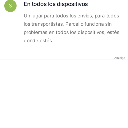
En todos los dispositivos
3
Un lugar para todos los envíos, para todos
los transportistas. Parcello funciona sin
problemas en todos los dispositivos, estés
donde estés.
Anzeige