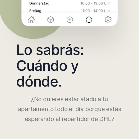
Lo sabrás:
Cuándo y
dónde.
¿No quieres estar atado a tu
apartamento todo el día porque estás
esperando al repartidor de DHL?