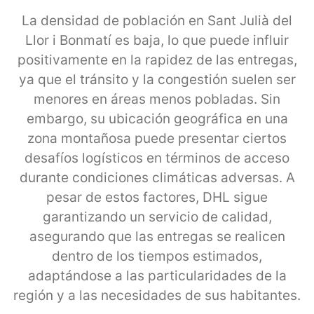
La densidad de población en Sant Julià del
Llor i Bonmatí es baja, lo que puede influir
positivamente en la rapidez de las entregas,
ya que el tránsito y la congestión suelen ser
menores en áreas menos pobladas. Sin
embargo, su ubicación geográfica en una
zona montañosa puede presentar ciertos
desafíos logísticos en términos de acceso
durante condiciones climáticas adversas. A
pesar de estos factores, DHL sigue
garantizando un servicio de calidad,
asegurando que las entregas se realicen
dentro de los tiempos estimados,
adaptándose a las particularidades de la
región y a las necesidades de sus habitantes.