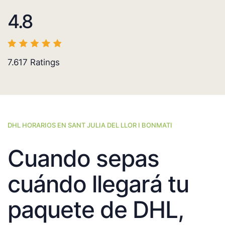
4.8
7.617
Ratings
DHL HORARIOS EN SANT JULIA DEL LLOR I BONMATI
Cuando sepas
cuándo llegará tu
paquete de DHL,