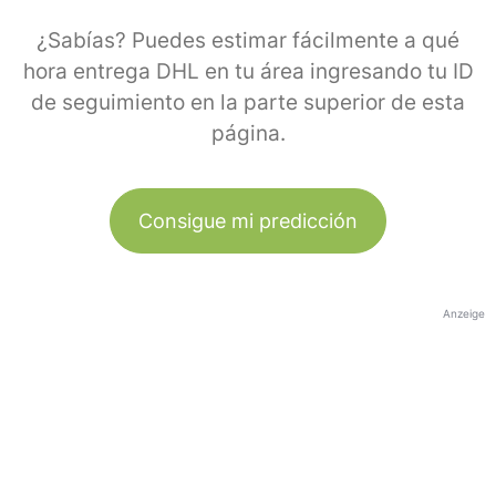
¿Sabías? Puedes estimar fácilmente a qué
hora entrega DHL en tu área ingresando tu ID
de seguimiento en la parte superior de esta
página.
Consigue mi predicción
Anzeige