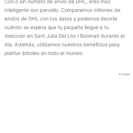
Con o sin número de envío de DHL, eres más
inteligente con parcello. Comparamos millones de
envíos de DHL con tus datos y podemos decirte
cuándo se espera que tu paquete llegue a tu
dirección en Sant Julia Del Llor I Bonmati durante el
día. Además, utilizamos nuestros beneficios para
plantar árboles en todo el mundo.
Anzeige