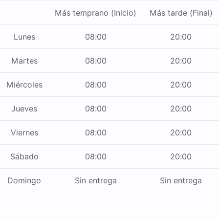
Más temprano (Inicio)
Más tarde (Final)
Lunes
08:00
20:00
Martes
08:00
20:00
Miércoles
08:00
20:00
Jueves
08:00
20:00
Viernes
08:00
20:00
Sábado
08:00
20:00
Domingo
Sin entrega
Sin entrega