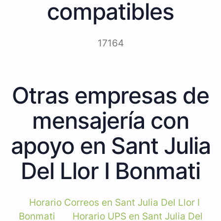
compatibles
17164
Otras empresas de
mensajería con
apoyo en Sant Julia
Del Llor I Bonmati
Horario Correos en Sant Julia Del Llor I
Bonmati
Horario UPS en Sant Julia Del