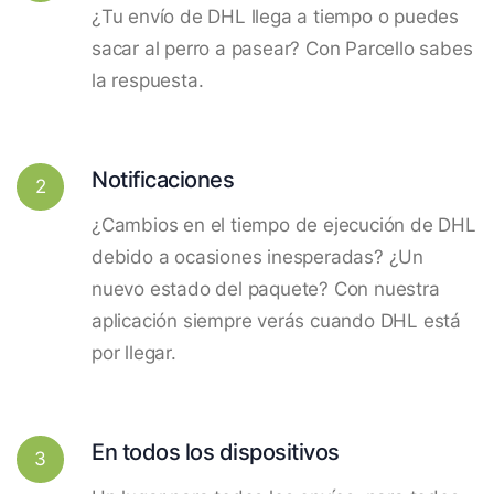
¿Tu envío de DHL llega a tiempo o puedes
sacar al perro a pasear? Con Parcello sabes
la respuesta.
Notificaciones
2
¿Cambios en el tiempo de ejecución de DHL
debido a ocasiones inesperadas? ¿Un
nuevo estado del paquete? Con nuestra
aplicación siempre verás cuando DHL está
por llegar.
En todos los dispositivos
3