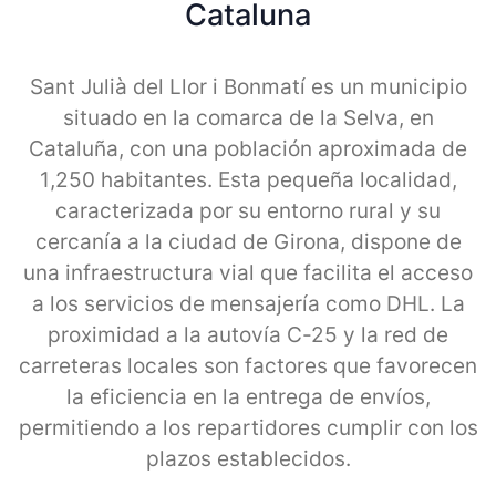
Cataluna
Sant Julià del Llor i Bonmatí es un municipio
situado en la comarca de la Selva, en
Cataluña, con una población aproximada de
1,250 habitantes. Esta pequeña localidad,
caracterizada por su entorno rural y su
cercanía a la ciudad de Girona, dispone de
una infraestructura vial que facilita el acceso
a los servicios de mensajería como DHL. La
proximidad a la autovía C-25 y la red de
carreteras locales son factores que favorecen
la eficiencia en la entrega de envíos,
permitiendo a los repartidores cumplir con los
plazos establecidos.