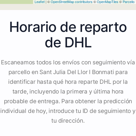
Leaflet
| ©
OpenStreetMap contributors
©
OpenMapTiles
©
Parcello
Horario de reparto
de DHL
Escaneamos todos los envíos con seguimiento vía
parcello en Sant Julia Del Llor I Bonmati para
identificar hasta qué hora reparte DHL por la
tarde, incluyendo la primera y última hora
probable de entrega. Para obtener la predicción
individual de hoy, introduce tu ID de seguimiento y
tu dirección.