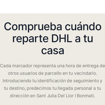
Comprueba cuándo
reparte DHL a tu
casa
Cada marcador representa una hora de entrega de
otros usuarios de parcello en tu vecindario.
Introduciendo tu identificación de seguimiento y
tu destino, predecimos tu llegada personal a tu
dirección en Sant Julia Del Llor I Bonmati.