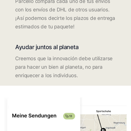
Parcello compara cada uno de tus envíos
con los envíos de DHL de otros usuarios.
¡Así podemos decirte los plazos de entrega
estimados de tu paquete!
Ayudar juntos al planeta
Creemos que la innovación debe utilizarse
para hacer un bien al planeta, no para
enriquecer a los individuos.