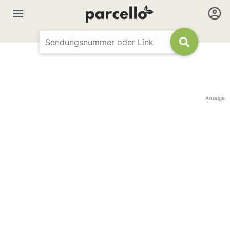
Anzeige