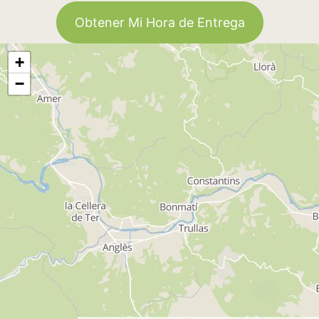
Obtener Mi Hora de Entrega
+
−