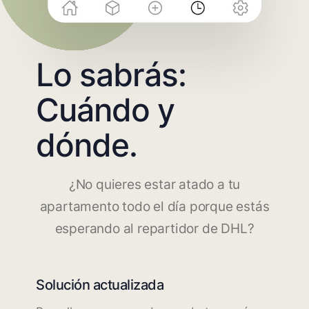
Lo sabrás:
Cuándo y
dónde.
¿No quieres estar atado a tu
apartamento todo el día porque estás
esperando al repartidor de DHL?
Solución actualizada