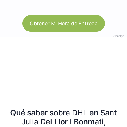
Obtener Mi Hora de Entrega
Anzeige
Qué saber sobre DHL en Sant
Julia Del Llor I Bonmati,