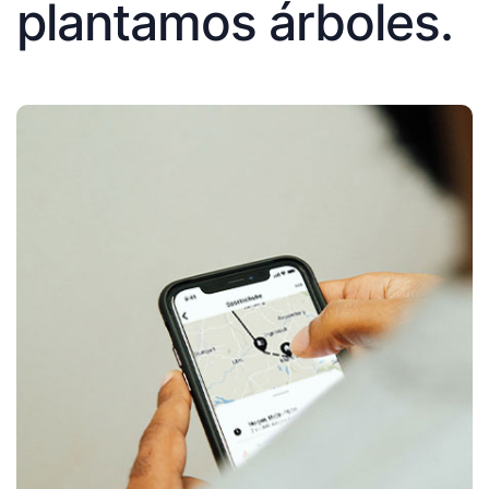
plantamos árboles.