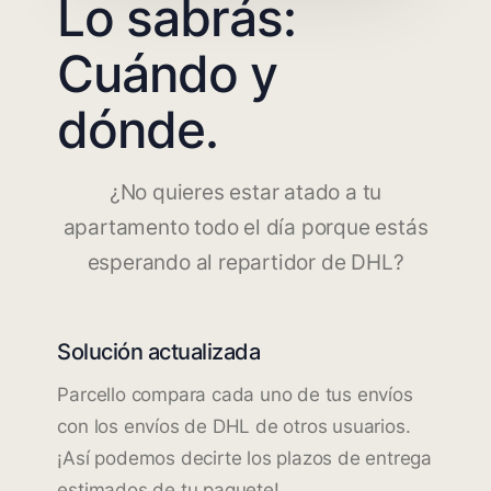
Lo sabrás:
Cuándo y
dónde.
¿No quieres estar atado a tu
apartamento todo el día porque estás
esperando al repartidor de DHL?
Solución actualizada
Parcello compara cada uno de tus envíos
con los envíos de DHL de otros usuarios.
¡Así podemos decirte los plazos de entrega
estimados de tu paquete!