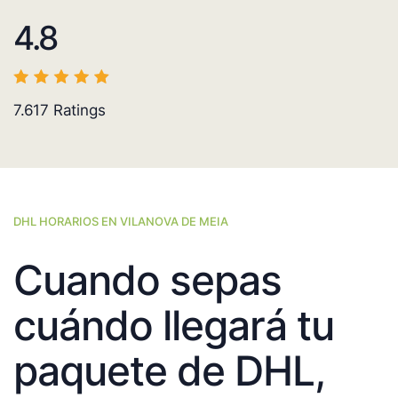
4.8
7.617
Ratings
DHL HORARIOS EN VILANOVA DE MEIA
Cuando sepas
cuándo llegará tu
paquete de DHL,