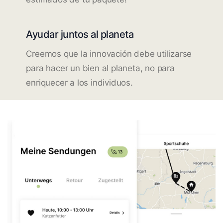
Ayudar juntos al planeta
Creemos que la innovación debe utilizarse
para hacer un bien al planeta, no para
enriquecer a los individuos.