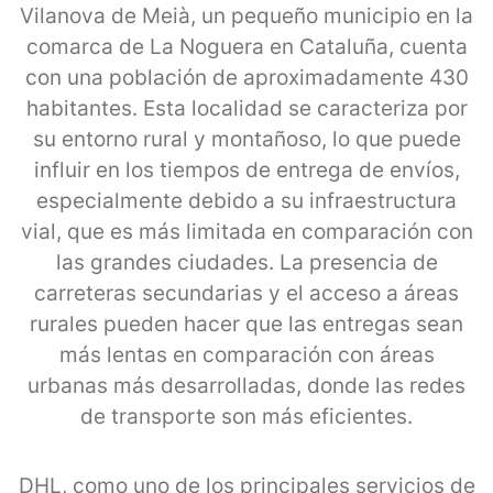
Vilanova de Meià, un pequeño municipio en la
comarca de La Noguera en Cataluña, cuenta
con una población de aproximadamente 430
habitantes. Esta localidad se caracteriza por
su entorno rural y montañoso, lo que puede
influir en los tiempos de entrega de envíos,
especialmente debido a su infraestructura
vial, que es más limitada en comparación con
las grandes ciudades. La presencia de
carreteras secundarias y el acceso a áreas
rurales pueden hacer que las entregas sean
más lentas en comparación con áreas
urbanas más desarrolladas, donde las redes
de transporte son más eficientes.
DHL, como uno de los principales servicios de