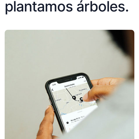
plantamos árboles.