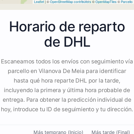
Leaflet
| ©
OpenStreetMap contributors
©
OpenMapTiles
©
Parcello
Horario de reparto
de DHL
Escaneamos todos los envíos con seguimiento vía
parcello en Vilanova De Meia para identificar
hasta qué hora reparte DHL por la tarde,
incluyendo la primera y última hora probable de
entrega. Para obtener la predicción individual de
hoy, introduce tu ID de seguimiento y tu dirección.
Más temprano (Inicio)
Más tarde (Final)