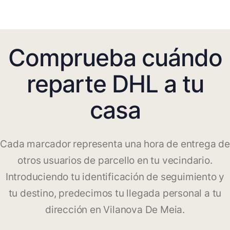
Comprueba cuándo
reparte DHL a tu
casa
Cada marcador representa una hora de entrega de
otros usuarios de parcello en tu vecindario.
Introduciendo tu identificación de seguimiento y
tu destino, predecimos tu llegada personal a tu
dirección en Vilanova De Meia.