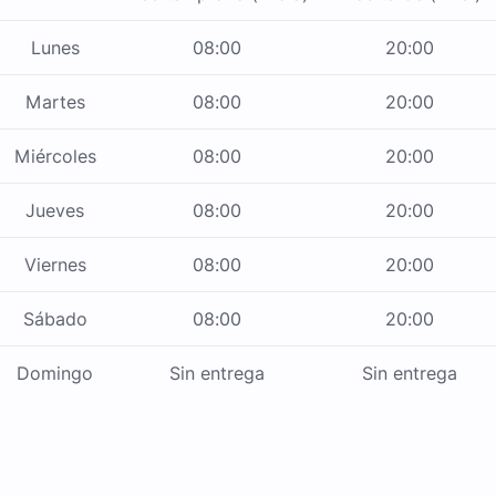
Lunes
08:00
20:00
Martes
08:00
20:00
Miércoles
08:00
20:00
Jueves
08:00
20:00
Viernes
08:00
20:00
Sábado
08:00
20:00
Domingo
Sin entrega
Sin entrega