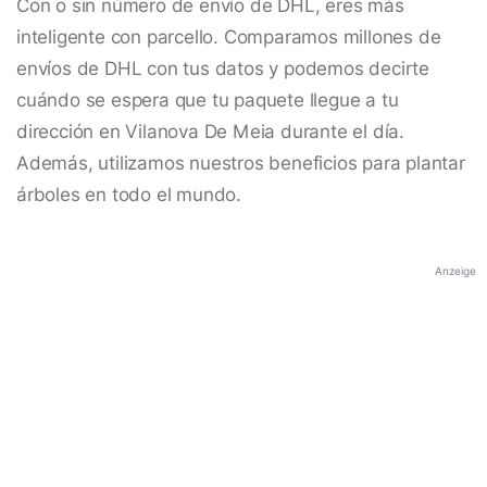
Con o sin número de envío de DHL, eres más
inteligente con parcello. Comparamos millones de
envíos de DHL con tus datos y podemos decirte
cuándo se espera que tu paquete llegue a tu
dirección en Vilanova De Meia durante el día.
Además, utilizamos nuestros beneficios para plantar
árboles en todo el mundo.
Anzeige