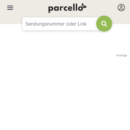
Anzeige