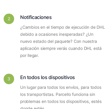
Notificaciones
2
¿Cambios en el tiempo de ejecución de DHL
debido a ocasiones inesperadas? ¿Un
nuevo estado del paquete? Con nuestra
aplicación siempre verás cuando DHL está
por llegar.
En todos los dispositivos
3
Un lugar para todos los envíos, para todos
los transportistas. Parcello funciona sin
problemas en todos los dispositivos, estés
donde estés.