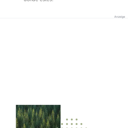
Anzeige