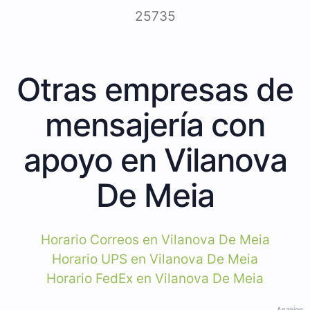
25735
Otras empresas de
mensajería con
apoyo en Vilanova
De Meia
Horario Correos en Vilanova De Meia
Horario UPS en Vilanova De Meia
Horario FedEx en Vilanova De Meia
Anzeige