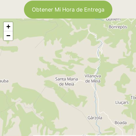
Obtener Mi Hora de Entrega
+
−