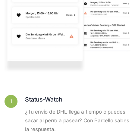
Status-Watch
1
¿Tu envío de DHL llega a tiempo o puedes
sacar al perro a pasear? Con Parcello sabes
la respuesta.