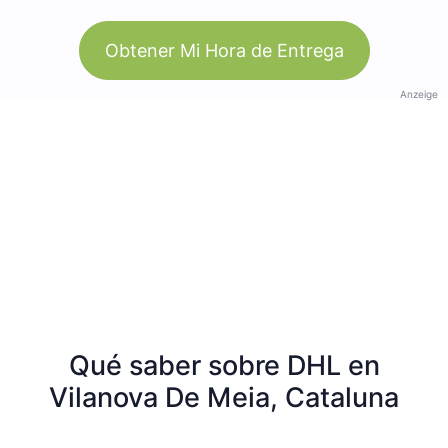
Obtener Mi Hora de Entrega
Anzeige
Qué saber sobre DHL en
Vilanova De Meia, Cataluna