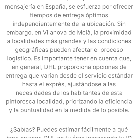
mensajería en España, se esfuerza por ofrecer
tiempos de entrega óptimos
independientemente de la ubicación. Sin
embargo, en Vilanova de Meià, la proximidad
a localidades más grandes y las condiciones
geográficas pueden afectar el proceso
logístico. Es importante tener en cuenta que,
en general, DHL proporciona opciones de
entrega que varían desde el servicio estándar
hasta el exprés, ajustándose a las
necesidades de los habitantes de esta
pintoresca localidad, priorizando la eficiencia
y la puntualidad en la medida de lo posible.
¿Sabías? Puedes estimar fácilmente a qué