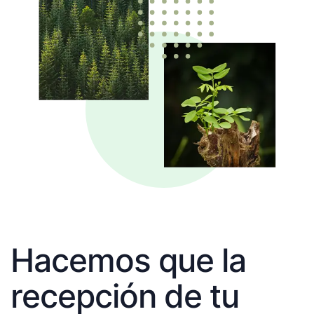
Hacemos que la
recepción de tu