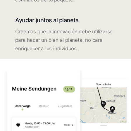
Ayudar juntos al planeta
Creemos que la innovación debe utilizarse
para hacer un bien al planeta, no para
enriquecer a los individuos.