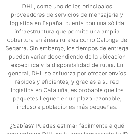
DHL, como uno de los principales
proveedores de servicios de mensajería y
logística en España, cuenta con una sólida
infraestructura que permite una amplia
cobertura en áreas rurales como Calonge de
Segarra. Sin embargo, los tiempos de entrega
pueden variar dependiendo de la ubicación
específica y la disponibilidad de rutas. En
general, DHL se esfuerza por ofrecer envíos
rápidos y eficientes, y gracias a su red
logística en Cataluña, es probable que los
paquetes lleguen en un plazo razonable,
incluso a poblaciones más pequeñas.
¿Sabías? Puedes estimar fácilmente a qué