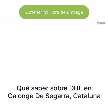
Obtener Mi Hora de Entrega
Anzeige
Qué saber sobre DHL en
Calonge De Segarra, Cataluna