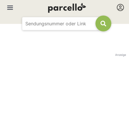
Anzeige