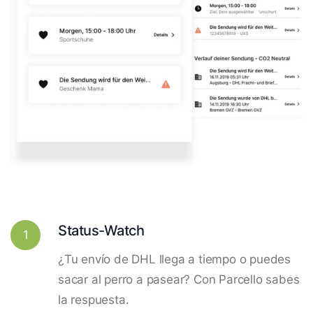
Status-Watch
1
¿Tu envío de DHL llega a tiempo o puedes
sacar al perro a pasear? Con Parcello sabes
la respuesta.