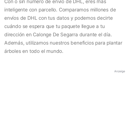
Con o sin número de envío de DHL, eres más
inteligente con parcello. Comparamos millones de
envíos de DHL con tus datos y podemos decirte
cuándo se espera que tu paquete llegue a tu
dirección en Calonge De Segarra durante el día.
Además, utilizamos nuestros beneficios para plantar
árboles en todo el mundo.
Anzeige