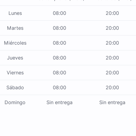
Lunes
08:00
20:00
Martes
08:00
20:00
Miércoles
08:00
20:00
Jueves
08:00
20:00
Viernes
08:00
20:00
Sábado
08:00
20:00
Domingo
Sin entrega
Sin entrega