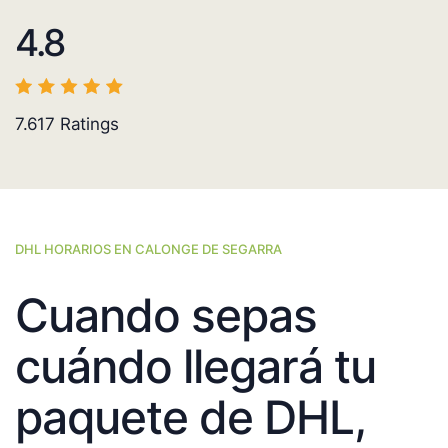
4.8
7.617
Ratings
DHL HORARIOS EN CALONGE DE SEGARRA
Cuando sepas
cuándo llegará tu
paquete de DHL,