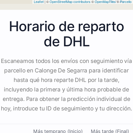
Leaflet
| ©
OpenStreetMap contributors
©
OpenMapTiles
©
Parcello
Horario de reparto
de DHL
Escaneamos todos los envíos con seguimiento vía
parcello en Calonge De Segarra para identificar
hasta qué hora reparte DHL por la tarde,
incluyendo la primera y última hora probable de
entrega. Para obtener la predicción individual de
hoy, introduce tu ID de seguimiento y tu dirección.
Más temprano (Inicio)
Más tarde (Final)