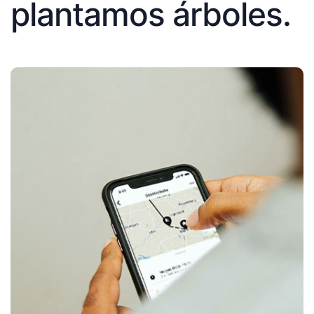
plantamos árboles.