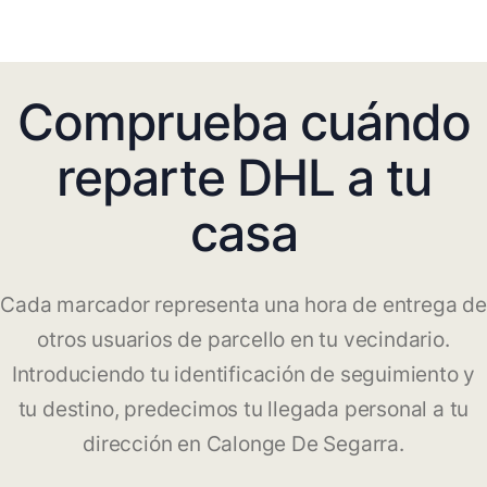
Comprueba cuándo
reparte DHL a tu
casa
Cada marcador representa una hora de entrega de
otros usuarios de parcello en tu vecindario.
Introduciendo tu identificación de seguimiento y
tu destino, predecimos tu llegada personal a tu
dirección en Calonge De Segarra.