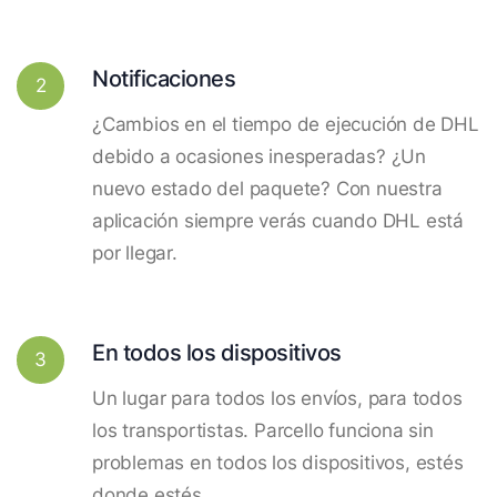
Notificaciones
2
¿Cambios en el tiempo de ejecución de DHL
debido a ocasiones inesperadas? ¿Un
nuevo estado del paquete? Con nuestra
aplicación siempre verás cuando DHL está
por llegar.
En todos los dispositivos
3
Un lugar para todos los envíos, para todos
los transportistas. Parcello funciona sin
problemas en todos los dispositivos, estés
donde estés.