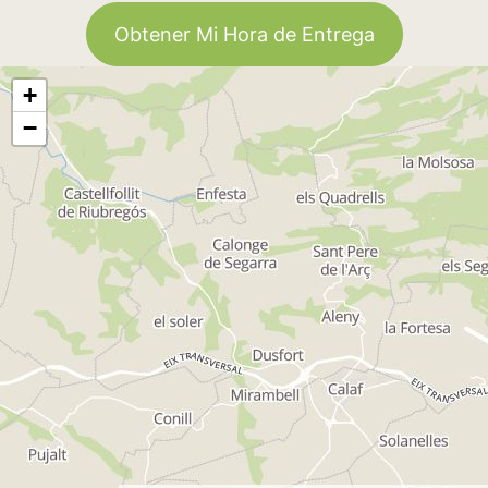
Obtener Mi Hora de Entrega
+
−