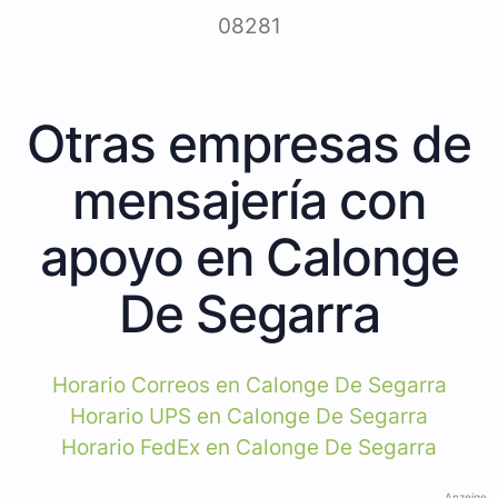
08281
Otras empresas de
mensajería con
apoyo en Calonge
De Segarra
Horario Correos en Calonge De Segarra
Horario UPS en Calonge De Segarra
Horario FedEx en Calonge De Segarra
Anzeige