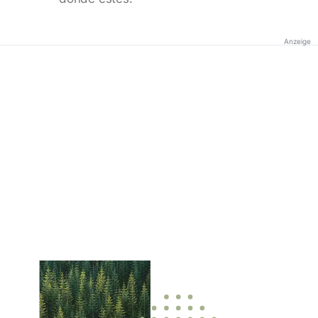
Anzeige