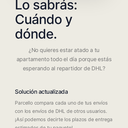
Lo sabrás:
Cuándo y
dónde.
¿No quieres estar atado a tu
apartamento todo el día porque estás
esperando al repartidor de DHL?
Solución actualizada
Parcello compara cada uno de tus envíos
con los envíos de DHL de otros usuarios.
¡Así podemos decirte los plazos de entrega
estimados de tu paquete!