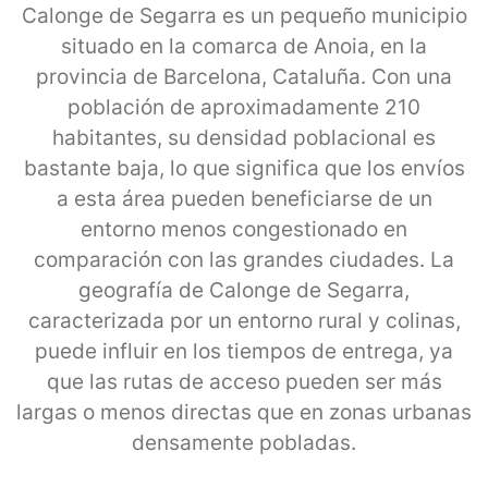
Calonge de Segarra es un pequeño municipio
situado en la comarca de Anoia, en la
provincia de Barcelona, Cataluña. Con una
población de aproximadamente 210
habitantes, su densidad poblacional es
bastante baja, lo que significa que los envíos
a esta área pueden beneficiarse de un
entorno menos congestionado en
comparación con las grandes ciudades. La
geografía de Calonge de Segarra,
caracterizada por un entorno rural y colinas,
puede influir en los tiempos de entrega, ya
que las rutas de acceso pueden ser más
largas o menos directas que en zonas urbanas
densamente pobladas.