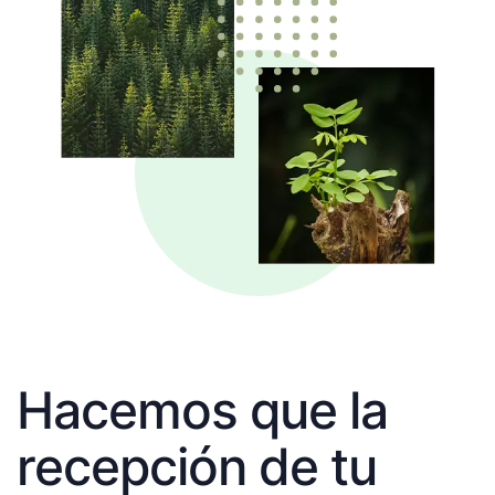
Hacemos que la
recepción de tu