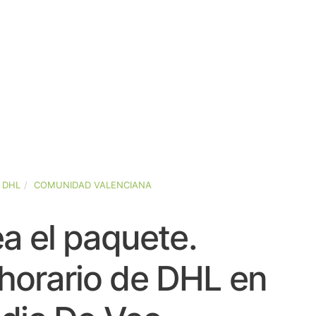
DHL
COMUNIDAD VALENCIANA
a el paquete.
horario de DHL en