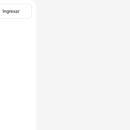
Ingresar