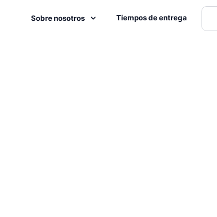
Tiempos de entrega
Sobre nosotros