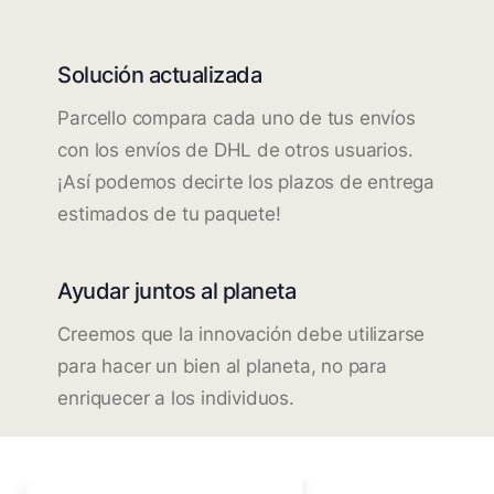
Solución actualizada
Parcello compara cada uno de tus envíos
con los envíos de DHL de otros usuarios.
¡Así podemos decirte los plazos de entrega
estimados de tu paquete!
Ayudar juntos al planeta
Creemos que la innovación debe utilizarse
para hacer un bien al planeta, no para
enriquecer a los individuos.