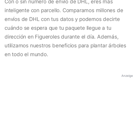
Con o sin número de envío de DHL, eres más
inteligente con parcello. Comparamos millones de
envíos de DHL con tus datos y podemos decirte
cuándo se espera que tu paquete llegue a tu
dirección en Figueroles durante el día. Además,
utilizamos nuestros beneficios para plantar árboles
en todo el mundo.
Anzeige