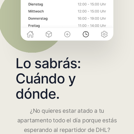
Lo sabrás:
Cuándo y
dónde.
¿No quieres estar atado a tu
apartamento todo el día porque estás
esperando al repartidor de DHL?