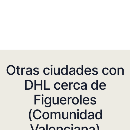
Otras ciudades con
DHL cerca de
Figueroles
(Comunidad
Valenciana)