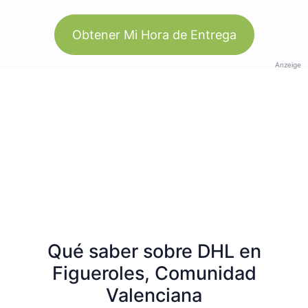
Obtener Mi Hora de Entrega
Anzeige
Qué saber sobre DHL en
Figueroles, Comunidad
Valenciana