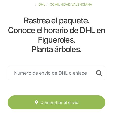
ESPAÑA
DHL
COMUNIDAD VALENCIANA
Rastrea el paquete.
Conoce el horario de DHL en
Figueroles.
Planta árboles.
Comprobar el envío