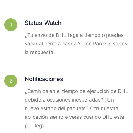
Status-Watch
1
¿Tu envío de DHL llega a tiempo o puedes
sacar al perro a pasear? Con Parcello sabes
la respuesta.
Notificaciones
2
¿Cambios en el tiempo de ejecución de DHL
debido a ocasiones inesperadas? ¿Un
nuevo estado del paquete? Con nuestra
aplicación siempre verás cuando DHL está
por llegar.