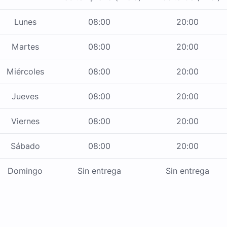
Lunes
08:00
20:00
Martes
08:00
20:00
Miércoles
08:00
20:00
Jueves
08:00
20:00
Viernes
08:00
20:00
Sábado
08:00
20:00
Domingo
Sin entrega
Sin entrega