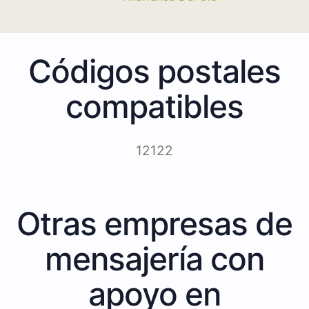
Códigos postales
compatibles
12122
Otras empresas de
mensajería con
apoyo en