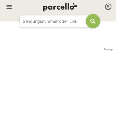
Anzeige