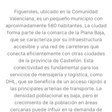
Figueroles, ubicado en la Comunidad
Valenciana, es un pequeño municipio con
aproximadamente 580 habitantes. La ciudad
forma parte de la comarca de la Plana Baja,
que se caracteriza por su infraestructura
accesible y una red de carreteras que
conecta eficientemente con otras ciudades
de la provincia de Castellón. Esta
conectividad es fundamental para los
servicios de mensajería y logística, como
DHL, que se beneficia de un acceso rápido a
las principales arterias de transporte. La
densidad poblacional es baja, pero el
crecimiento de la población en áreas
cercanas puede influir en la demanda de