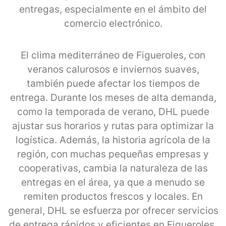
entregas, especialmente en el ámbito del
comercio electrónico.
El clima mediterráneo de Figueroles, con
veranos calurosos e inviernos suaves,
también puede afectar los tiempos de
entrega. Durante los meses de alta demanda,
como la temporada de verano, DHL puede
ajustar sus horarios y rutas para optimizar la
logística. Además, la historia agrícola de la
región, con muchas pequeñas empresas y
cooperativas, cambia la naturaleza de las
entregas en el área, ya que a menudo se
remiten productos frescos y locales. En
general, DHL se esfuerza por ofrecer servicios
de entrega rápidos y eficientes en Figueroles,