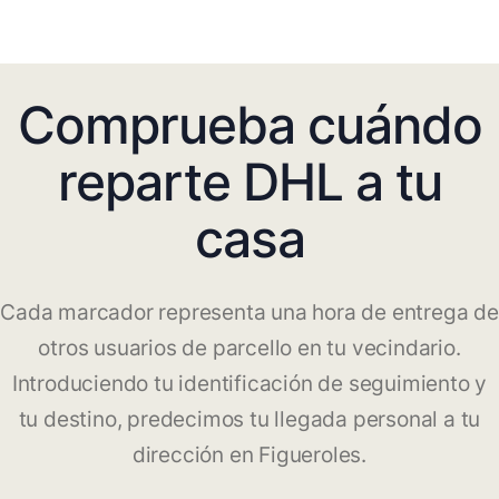
Comprueba cuándo
reparte DHL a tu
casa
Cada marcador representa una hora de entrega de
otros usuarios de parcello en tu vecindario.
Introduciendo tu identificación de seguimiento y
tu destino, predecimos tu llegada personal a tu
dirección en Figueroles.