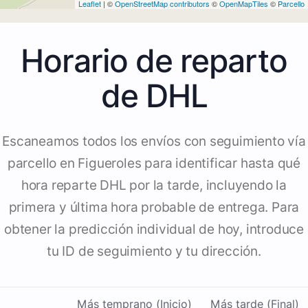
Leaflet
| ©
OpenStreetMap contributors
©
OpenMapTiles
©
Parcello
Horario de reparto
de DHL
Escaneamos todos los envíos con seguimiento vía
parcello en Figueroles para identificar hasta qué
hora reparte DHL por la tarde, incluyendo la
primera y última hora probable de entrega. Para
obtener la predicción individual de hoy, introduce
tu ID de seguimiento y tu dirección.
Más temprano (Inicio)
Más tarde (Final)