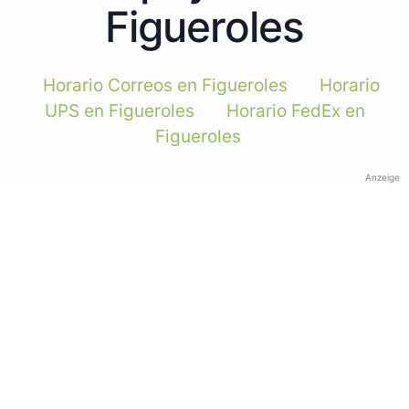
Figueroles
Horario Correos en Figueroles
Horario
UPS en Figueroles
Horario FedEx en
Figueroles
Anzeige