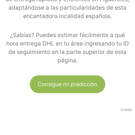
adaptándose a las particularidades de esta
encantadora localidad española.
¿Sabías? Puedes estimar fácilmente a qué
hora entrega DHL en tu área ingresando tu ID
de seguimiento en la parte superior de esta
página.
Consigue mi predicción
Anzeige