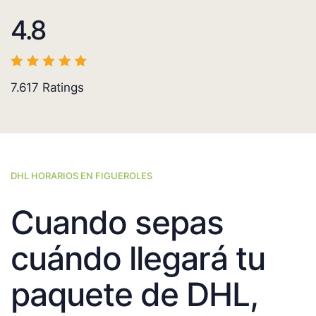
4.8
7.617
Ratings
DHL HORARIOS EN FIGUEROLES
Cuando sepas
cuándo llegará tu
paquete de DHL,