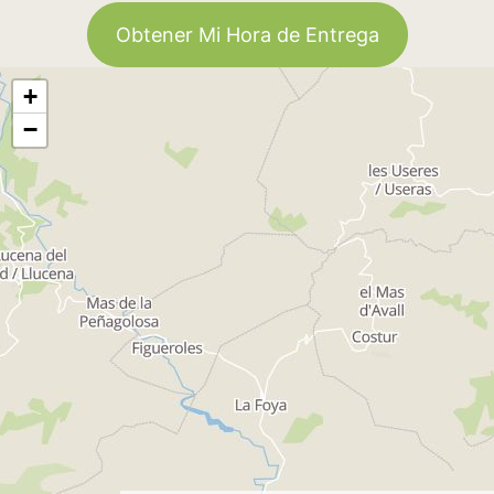
Obtener Mi Hora de Entrega
+
−