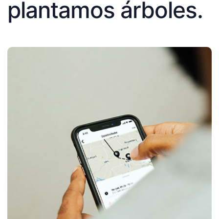
plantamos árboles.