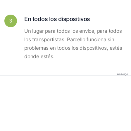
En todos los dispositivos
3
Un lugar para todos los envíos, para todos
los transportistas. Parcello funciona sin
problemas en todos los dispositivos, estés
donde estés.
Anzeige