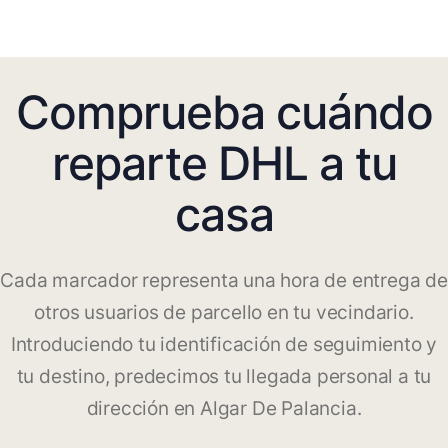
Comprueba cuándo
reparte DHL a tu
casa
Cada marcador representa una hora de entrega de
otros usuarios de parcello en tu vecindario.
Introduciendo tu identificación de seguimiento y
tu destino, predecimos tu llegada personal a tu
dirección en Algar De Palancia.