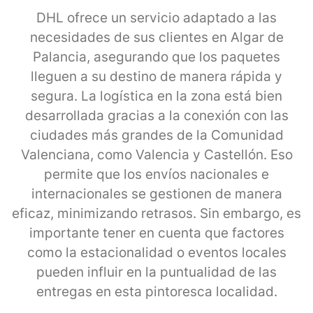
DHL ofrece un servicio adaptado a las
necesidades de sus clientes en Algar de
Palancia, asegurando que los paquetes
lleguen a su destino de manera rápida y
segura. La logística en la zona está bien
desarrollada gracias a la conexión con las
ciudades más grandes de la Comunidad
Valenciana, como Valencia y Castellón. Eso
permite que los envíos nacionales e
internacionales se gestionen de manera
eficaz, minimizando retrasos. Sin embargo, es
importante tener en cuenta que factores
como la estacionalidad o eventos locales
pueden influir en la puntualidad de las
entregas en esta pintoresca localidad.