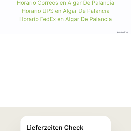
Horario Correos en Algar De Palancia
Horario UPS en Algar De Palancia
Horario FedEx en Algar De Palancia
Anzeige