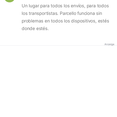
Un lugar para todos los envíos, para todos
los transportistas. Parcello funciona sin
problemas en todos los dispositivos, estés
donde estés.
Anzeige