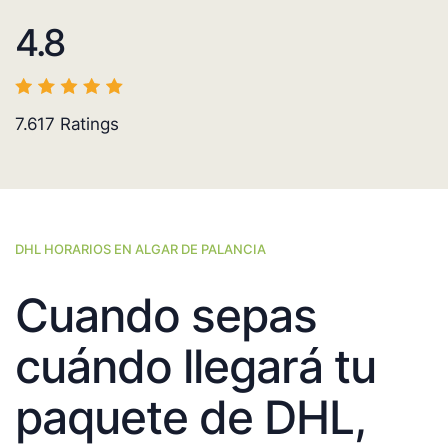
4.8
7.617
Ratings
DHL HORARIOS EN ALGAR DE PALANCIA
Cuando sepas
cuándo llegará tu
paquete de DHL,