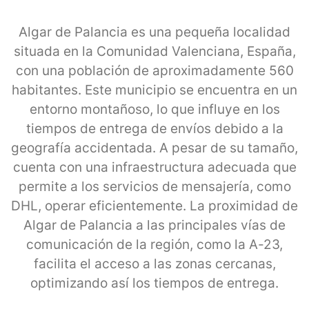
Algar de Palancia es una pequeña localidad
situada en la Comunidad Valenciana, España,
con una población de aproximadamente 560
habitantes. Este municipio se encuentra en un
entorno montañoso, lo que influye en los
tiempos de entrega de envíos debido a la
geografía accidentada. A pesar de su tamaño,
cuenta con una infraestructura adecuada que
permite a los servicios de mensajería, como
DHL, operar eficientemente. La proximidad de
Algar de Palancia a las principales vías de
comunicación de la región, como la A-23,
facilita el acceso a las zonas cercanas,
optimizando así los tiempos de entrega.