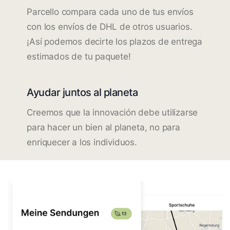
Parcello compara cada uno de tus envíos
con los envíos de DHL de otros usuarios.
¡Así podemos decirte los plazos de entrega
estimados de tu paquete!
Ayudar juntos al planeta
Creemos que la innovación debe utilizarse
para hacer un bien al planeta, no para
enriquecer a los individuos.