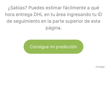
¿Sabías? Puedes estimar fácilmente a qué
hora entrega DHL en tu área ingresando tu ID
de seguimiento en la parte superior de esta
página.
Consigue mi predicción
Anzeige