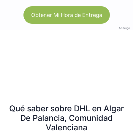
Obtener Mi Hora de Entrega
Anzeige
Qué saber sobre DHL en Algar
De Palancia, Comunidad
Valenciana