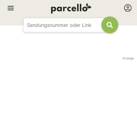
Anzeige