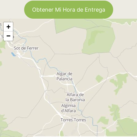
Obtener Mi Hora de Entrega
+
−