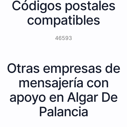
Códigos postales
compatibles
46593
Otras empresas de
mensajería con
apoyo en Algar De
Palancia