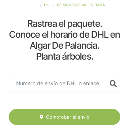
ESPAÑA
DHL
COMUNIDAD VALENCIANA
Rastrea el paquete.
Conoce el horario de DHL en
Algar De Palancia.
Planta árboles.
Comprobar el envío