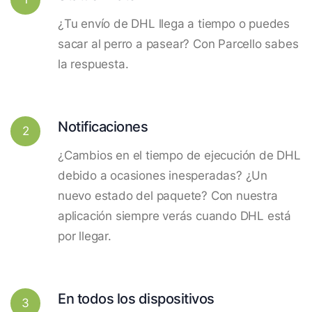
¿Tu envío de DHL llega a tiempo o puedes
sacar al perro a pasear? Con Parcello sabes
la respuesta.
Notificaciones
2
¿Cambios en el tiempo de ejecución de DHL
debido a ocasiones inesperadas? ¿Un
nuevo estado del paquete? Con nuestra
aplicación siempre verás cuando DHL está
por llegar.
En todos los dispositivos
3