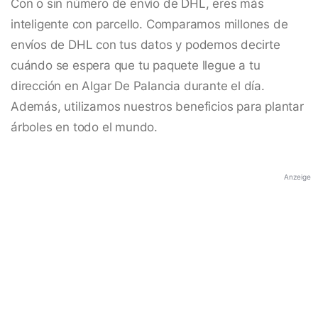
Con o sin número de envío de DHL, eres más
inteligente con parcello. Comparamos millones de
envíos de DHL con tus datos y podemos decirte
cuándo se espera que tu paquete llegue a tu
dirección en Algar De Palancia durante el día.
Además, utilizamos nuestros beneficios para plantar
árboles en todo el mundo.
Anzeige