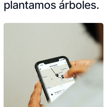
plantamos árboles.