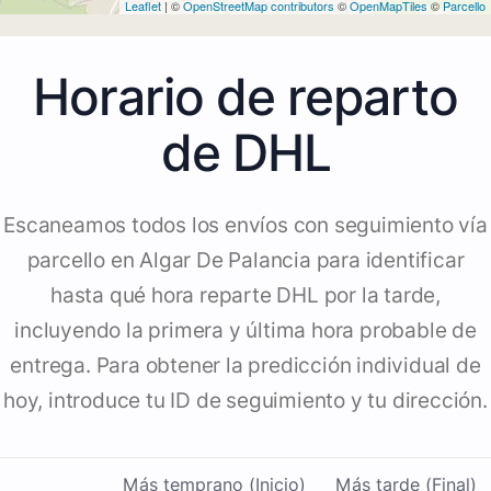
Leaflet
| ©
OpenStreetMap contributors
©
OpenMapTiles
©
Parcello
Horario de reparto
de DHL
Escaneamos todos los envíos con seguimiento vía
parcello en Algar De Palancia para identificar
hasta qué hora reparte DHL por la tarde,
incluyendo la primera y última hora probable de
entrega. Para obtener la predicción individual de
hoy, introduce tu ID de seguimiento y tu dirección.
Más temprano (Inicio)
Más tarde (Final)