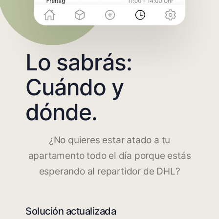
Lo sabrás:
Cuándo y
dónde.
¿No quieres estar atado a tu
apartamento todo el día porque estás
esperando al repartidor de DHL?
Solución actualizada