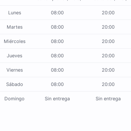
Lunes
08:00
20:00
Martes
08:00
20:00
Miércoles
08:00
20:00
Jueves
08:00
20:00
Viernes
08:00
20:00
Sábado
08:00
20:00
Domingo
Sin entrega
Sin entrega