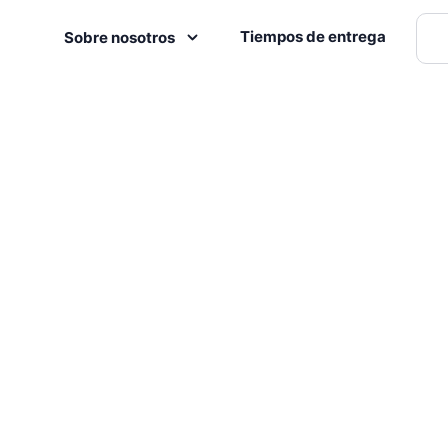
Tiempos de entrega
Sobre nosotros