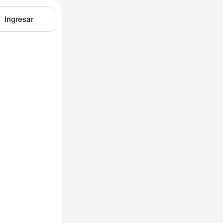
Ingresar