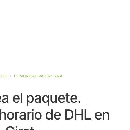
DHL
COMUNIDAD VALENCIANA
a el paquete.
horario de DHL en