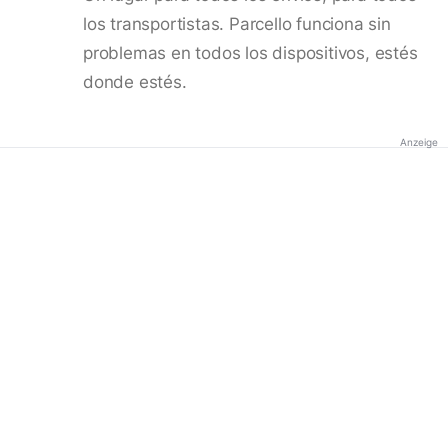
los transportistas. Parcello funciona sin
problemas en todos los dispositivos, estés
donde estés.
Anzeige