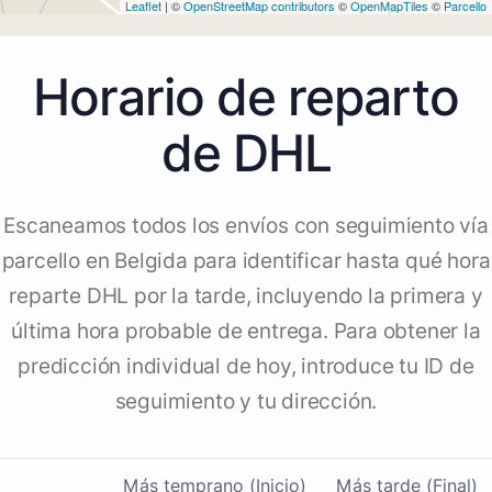
Leaflet
| ©
OpenStreetMap contributors
©
OpenMapTiles
©
Parcello
Horario de reparto
de DHL
Escaneamos todos los envíos con seguimiento vía
parcello en Belgida para identificar hasta qué hora
reparte DHL por la tarde, incluyendo la primera y
última hora probable de entrega. Para obtener la
predicción individual de hoy, introduce tu ID de
seguimiento y tu dirección.
Más temprano (Inicio)
Más tarde (Final)