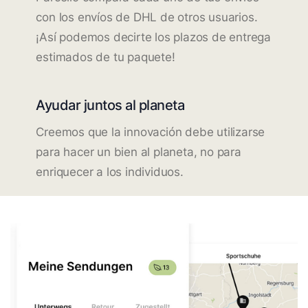
con los envíos de DHL de otros usuarios.
¡Así podemos decirte los plazos de entrega
estimados de tu paquete!
Ayudar juntos al planeta
Creemos que la innovación debe utilizarse
para hacer un bien al planeta, no para
enriquecer a los individuos.