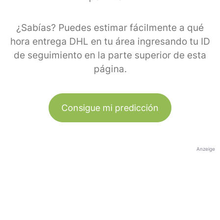
¿Sabías? Puedes estimar fácilmente a qué
hora entrega DHL en tu área ingresando tu ID
de seguimiento en la parte superior de esta
página.
Consigue mi predicción
Anzeige