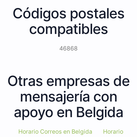
Códigos postales
compatibles
46868
Otras empresas de
mensajería con
apoyo en Belgida
Horario Correos en Belgida
Horario