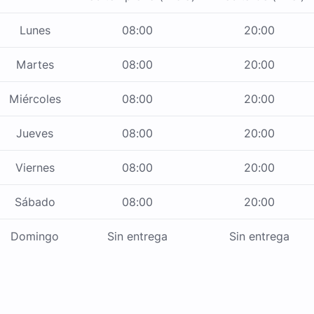
Lunes
08:00
20:00
Martes
08:00
20:00
Miércoles
08:00
20:00
Jueves
08:00
20:00
Viernes
08:00
20:00
Sábado
08:00
20:00
Domingo
Sin entrega
Sin entrega