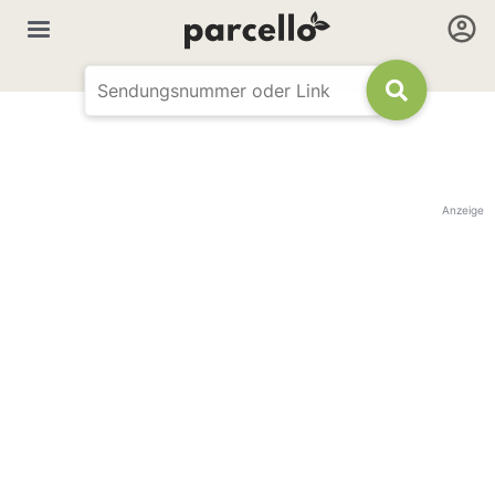
Anzeige