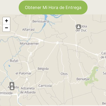
Obtener Mi Hora de Entrega
+
−