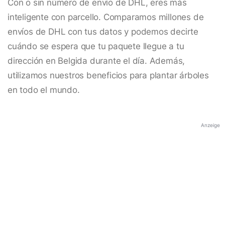
Con o sin número de envío de DHL, eres más
inteligente con parcello. Comparamos millones de
envíos de DHL con tus datos y podemos decirte
cuándo se espera que tu paquete llegue a tu
dirección en Belgida durante el día. Además,
utilizamos nuestros beneficios para plantar árboles
en todo el mundo.
Anzeige