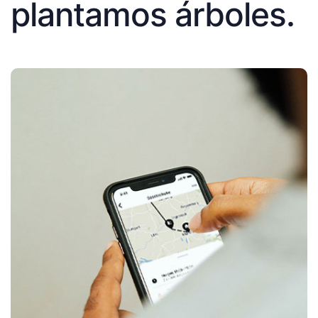
plantamos árboles.