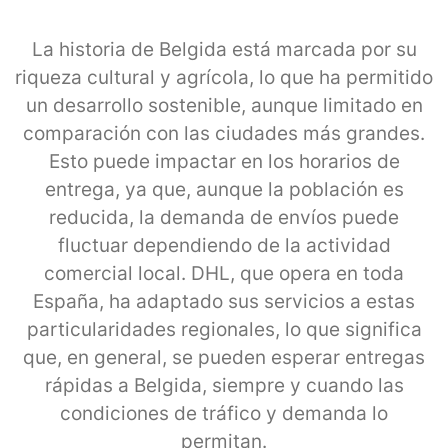
La historia de Belgida está marcada por su
riqueza cultural y agrícola, lo que ha permitido
un desarrollo sostenible, aunque limitado en
comparación con las ciudades más grandes.
Esto puede impactar en los horarios de
entrega, ya que, aunque la población es
reducida, la demanda de envíos puede
fluctuar dependiendo de la actividad
comercial local. DHL, que opera en toda
España, ha adaptado sus servicios a estas
particularidades regionales, lo que significa
que, en general, se pueden esperar entregas
rápidas a Belgida, siempre y cuando las
condiciones de tráfico y demanda lo
permitan.