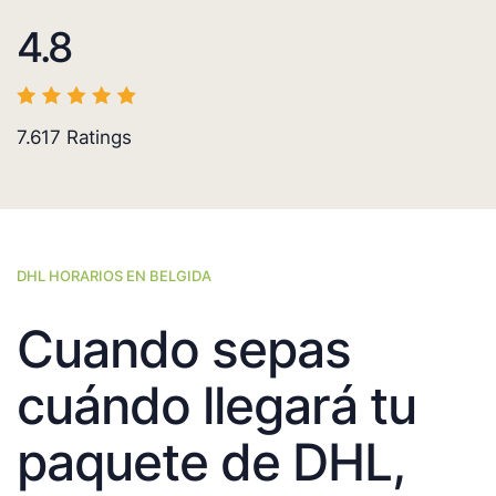
4.8
7.617
Ratings
DHL HORARIOS EN BELGIDA
Cuando sepas
cuándo llegará tu
paquete de DHL,