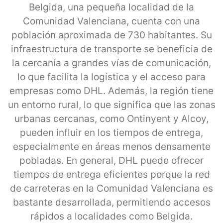
Belgida, una pequeña localidad de la
Comunidad Valenciana, cuenta con una
población aproximada de 730 habitantes. Su
infraestructura de transporte se beneficia de
la cercanía a grandes vías de comunicación,
lo que facilita la logística y el acceso para
empresas como DHL. Además, la región tiene
un entorno rural, lo que significa que las zonas
urbanas cercanas, como Ontinyent y Alcoy,
pueden influir en los tiempos de entrega,
especialmente en áreas menos densamente
pobladas. En general, DHL puede ofrecer
tiempos de entrega eficientes porque la red
de carreteras en la Comunidad Valenciana es
bastante desarrollada, permitiendo accesos
rápidos a localidades como Belgida.