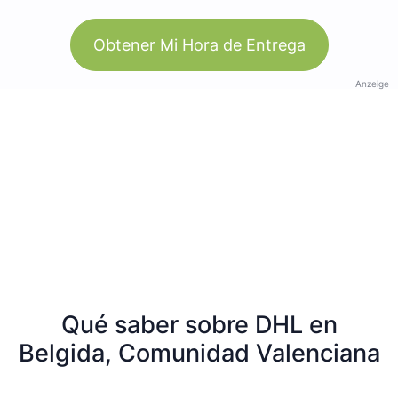
Obtener Mi Hora de Entrega
Anzeige
Qué saber sobre DHL en
Belgida, Comunidad Valenciana