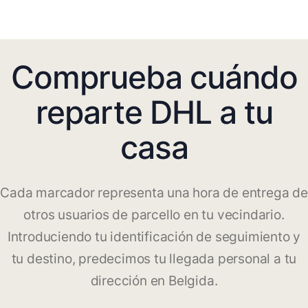
Comprueba cuándo
reparte DHL a tu
casa
Cada marcador representa una hora de entrega de
otros usuarios de parcello en tu vecindario.
Introduciendo tu identificación de seguimiento y
tu destino, predecimos tu llegada personal a tu
dirección en Belgida.