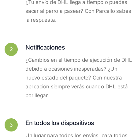
¿Tu envío de DHL llega a tiempo o puedes
sacar al perro a pasear? Con Parcello sabes
la respuesta.
Notificaciones
2
¿Cambios en el tiempo de ejecución de DHL
debido a ocasiones inesperadas? ¿Un
nuevo estado del paquete? Con nuestra
aplicación siempre verás cuando DHL está
por llegar.
En todos los dispositivos
3
Un lugar para todos los envíos, para todos