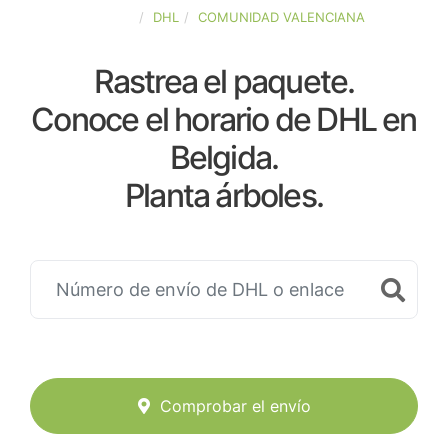
ESPAÑA
DHL
COMUNIDAD VALENCIANA
Rastrea el paquete.
Conoce el horario de DHL en
Belgida.
Planta árboles.
Comprobar el envío