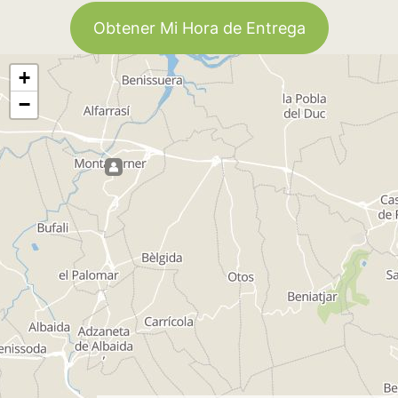
Obtener Mi Hora de Entrega
+
−