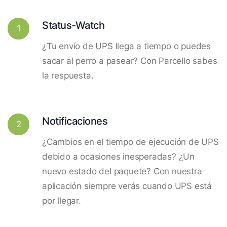
Status-Watch
1
¿Tu envío de UPS llega a tiempo o puedes
sacar al perro a pasear? Con Parcello sabes
la respuesta.
Notificaciones
2
¿Cambios en el tiempo de ejecución de UPS
debido a ocasiones inesperadas? ¿Un
nuevo estado del paquete? Con nuestra
aplicación siempre verás cuando UPS está
por llegar.