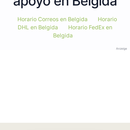
apoyo en Belgida
Horario Correos en Belgida
Horario
DHL en Belgida
Horario FedEx en
Belgida
Anzeige