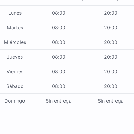
Lunes
08:00
20:00
Martes
08:00
20:00
Miércoles
08:00
20:00
Jueves
08:00
20:00
Viernes
08:00
20:00
Sábado
08:00
20:00
Domingo
Sin entrega
Sin entrega