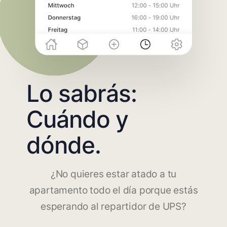
Lo sabrás:
Cuándo y
dónde.
¿No quieres estar atado a tu
apartamento todo el día porque estás
esperando al repartidor de UPS?