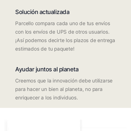
Solución actualizada
Parcello compara cada uno de tus envíos
con los envíos de UPS de otros usuarios.
¡Así podemos decirte los plazos de entrega
estimados de tu paquete!
Ayudar juntos al planeta
Creemos que la innovación debe utilizarse
para hacer un bien al planeta, no para
enriquecer a los individuos.