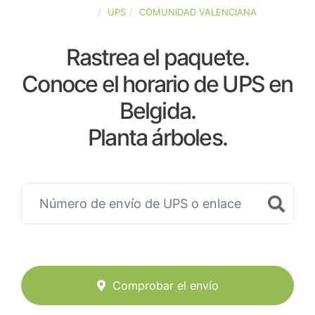
ESPAÑA
UPS
COMUNIDAD VALENCIANA
Rastrea el paquete.
Conoce el horario de UPS en
Belgida.
Planta árboles.
Comprobar el envío