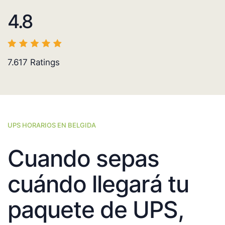
4.8
7.617
Ratings
UPS HORARIOS EN BELGIDA
Cuando sepas
cuándo llegará tu
paquete de UPS,