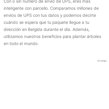
Con o sin número de envío de UPS, eres más
inteligente con parcello. Comparamos millones de
envíos de UPS con tus datos y podemos decirte
cuándo se espera que tu paquete llegue a tu
dirección en Belgida durante el día. Además,
utilizamos nuestros beneficios para plantar árboles
en todo el mundo.
Anzeige