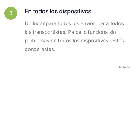
En todos los dispositivos
3
Un lugar para todos los envíos, para todos
los transportistas. Parcello funciona sin
problemas en todos los dispositivos, estés
donde estés.
Anzeige