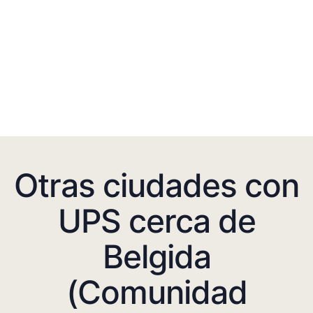
Otras ciudades con
UPS cerca de
Belgida
(Comunidad