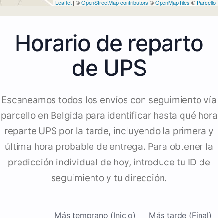
Leaflet
| ©
OpenStreetMap contributors
©
OpenMapTiles
©
Parcello
Horario de reparto
de UPS
Escaneamos todos los envíos con seguimiento vía
parcello en Belgida para identificar hasta qué hora
reparte UPS por la tarde, incluyendo la primera y
última hora probable de entrega. Para obtener la
predicción individual de hoy, introduce tu ID de
seguimiento y tu dirección.
Más temprano (Inicio)
Más tarde (Final)