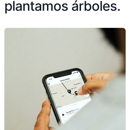
plantamos árboles.