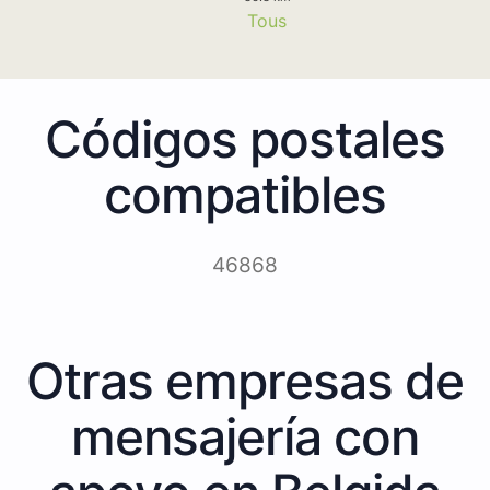
Tous
Códigos postales
compatibles
46868
Otras empresas de
mensajería con