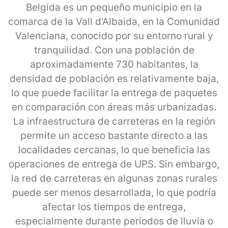
Belgida es un pequeño municipio en la
comarca de la Vall d'Albaida, en la Comunidad
Valenciana, conocido por su entorno rural y
tranquilidad. Con una población de
aproximadamente 730 habitantes, la
densidad de población es relativamente baja,
lo que puede facilitar la entrega de paquetes
en comparación con áreas más urbanizadas.
La infraestructura de carreteras en la región
permite un acceso bastante directo a las
localidades cercanas, lo que beneficia las
operaciones de entrega de UPS. Sin embargo,
la red de carreteras en algunas zonas rurales
puede ser menos desarrollada, lo que podría
afectar los tiempos de entrega,
especialmente durante periodos de lluvia o