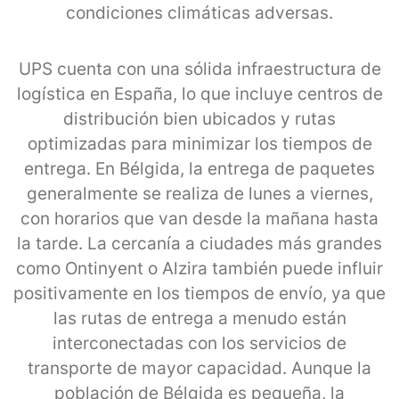
condiciones climáticas adversas.
UPS cuenta con una sólida infraestructura de
logística en España, lo que incluye centros de
distribución bien ubicados y rutas
optimizadas para minimizar los tiempos de
entrega. En Bélgida, la entrega de paquetes
generalmente se realiza de lunes a viernes,
con horarios que van desde la mañana hasta
la tarde. La cercanía a ciudades más grandes
como Ontinyent o Alzira también puede influir
positivamente en los tiempos de envío, ya que
las rutas de entrega a menudo están
interconectadas con los servicios de
transporte de mayor capacidad. Aunque la
población de Bélgida es pequeña, la