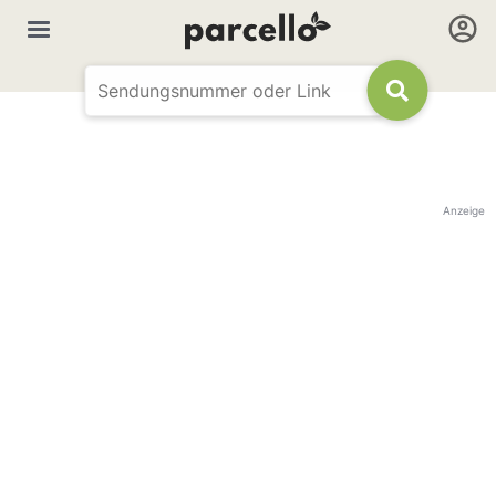
Anzeige