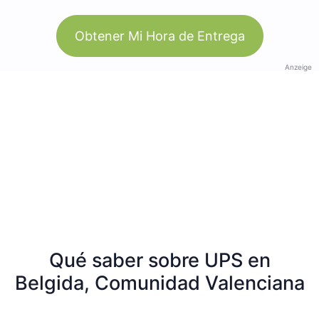
Obtener Mi Hora de Entrega
Anzeige
Qué saber sobre UPS en
Belgida, Comunidad Valenciana