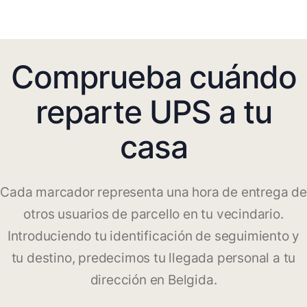
Comprueba cuándo
reparte UPS a tu
casa
Cada marcador representa una hora de entrega de
otros usuarios de parcello en tu vecindario.
Introduciendo tu identificación de seguimiento y
tu destino, predecimos tu llegada personal a tu
dirección en Belgida.