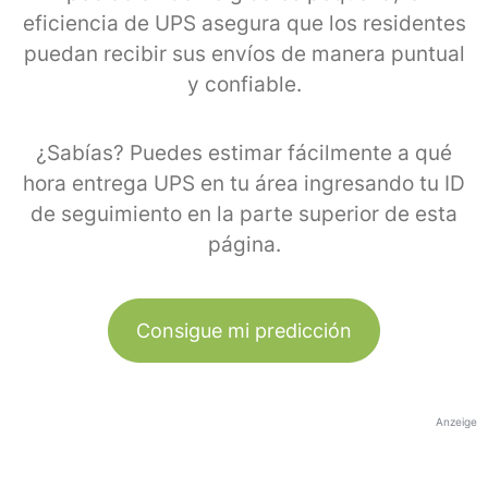
eficiencia de UPS asegura que los residentes
puedan recibir sus envíos de manera puntual
y confiable.
¿Sabías? Puedes estimar fácilmente a qué
hora entrega UPS en tu área ingresando tu ID
de seguimiento en la parte superior de esta
página.
Consigue mi predicción
Anzeige