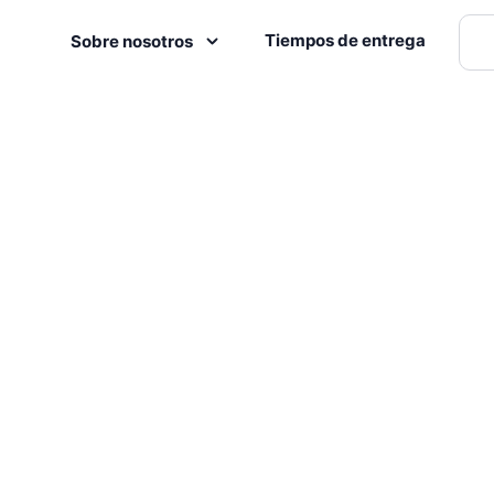
Tiempos de entrega
Sobre nosotros