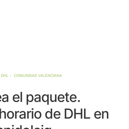
DHL
COMUNIDAD VALENCIANA
a el paquete.
horario de DHL en