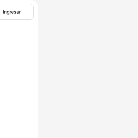
Ingresar