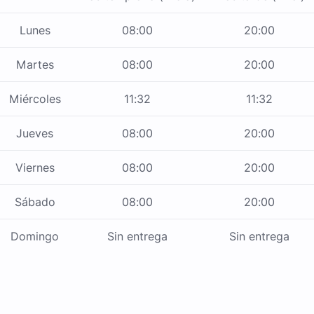
Lunes
08:00
20:00
Martes
08:00
20:00
Miércoles
11:32
11:32
Jueves
08:00
20:00
Viernes
08:00
20:00
Sábado
08:00
20:00
Domingo
Sin entrega
Sin entrega