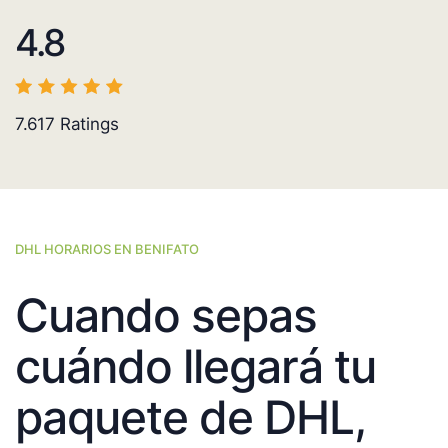
4.8
7.617
Ratings
DHL HORARIOS EN BENIFATO
Cuando sepas
cuándo llegará tu
paquete de DHL,