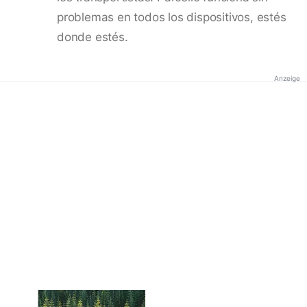
problemas en todos los dispositivos, estés
donde estés.
Anzeige