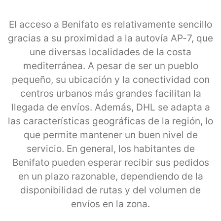
El acceso a Benifato es relativamente sencillo
gracias a su proximidad a la autovía AP-7, que
une diversas localidades de la costa
mediterránea. A pesar de ser un pueblo
pequeño, su ubicación y la conectividad con
centros urbanos más grandes facilitan la
llegada de envíos. Además, DHL se adapta a
las características geográficas de la región, lo
que permite mantener un buen nivel de
servicio. En general, los habitantes de
Benifato pueden esperar recibir sus pedidos
en un plazo razonable, dependiendo de la
disponibilidad de rutas y del volumen de
envíos en la zona.