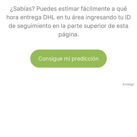
¿Sabías? Puedes estimar fácilmente a qué
hora entrega DHL en tu área ingresando tu ID
de seguimiento en la parte superior de esta
página.
Consigue mi predicción
Anzeige