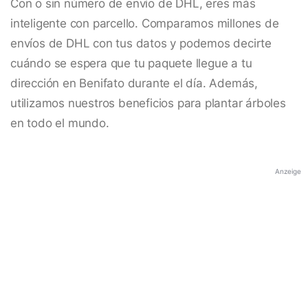
Con o sin número de envío de DHL, eres más
inteligente con parcello. Comparamos millones de
envíos de DHL con tus datos y podemos decirte
cuándo se espera que tu paquete llegue a tu
dirección en Benifato durante el día. Además,
utilizamos nuestros beneficios para plantar árboles
en todo el mundo.
Anzeige