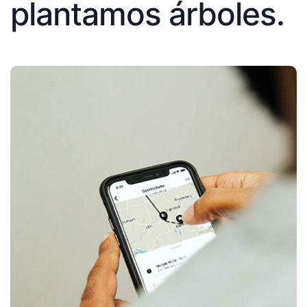
plantamos árboles.