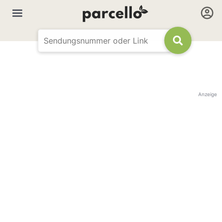
Anzeige