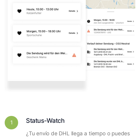
Status-Watch
1
¿Tu envío de DHL llega a tiempo o puedes