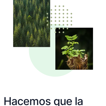
Hacemos que la