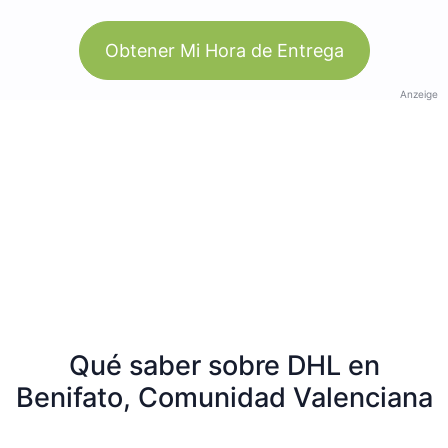
Obtener Mi Hora de Entrega
Anzeige
Qué saber sobre DHL en
Benifato, Comunidad Valenciana