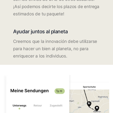
¡Así podemos decirte los plazos de entrega
estimados de tu paquete!
Ayudar juntos al planeta
Creemos que la innovación debe utilizarse
para hacer un bien al planeta, no para
enriquecer a los individuos.