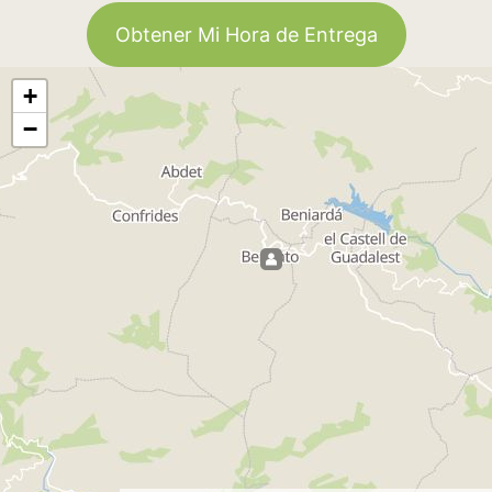
Obtener Mi Hora de Entrega
+
−