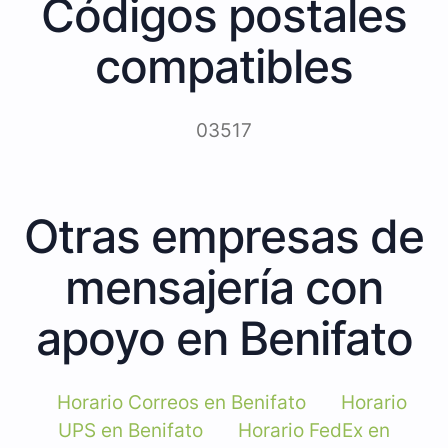
Códigos postales
compatibles
03517
Otras empresas de
mensajería con
apoyo en Benifato
Horario Correos en Benifato
Horario
UPS en Benifato
Horario FedEx en