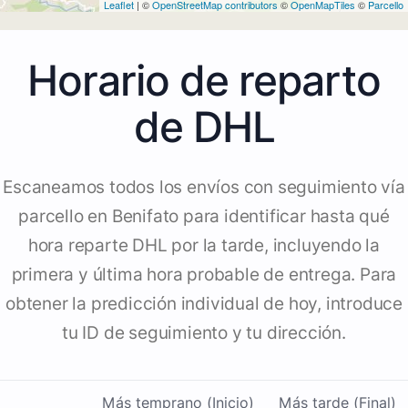
Leaflet
| ©
OpenStreetMap contributors
©
OpenMapTiles
©
Parcello
Horario de reparto
de DHL
Escaneamos todos los envíos con seguimiento vía
parcello en Benifato para identificar hasta qué
hora reparte DHL por la tarde, incluyendo la
primera y última hora probable de entrega. Para
obtener la predicción individual de hoy, introduce
tu ID de seguimiento y tu dirección.
Más temprano (Inicio)
Más tarde (Final)