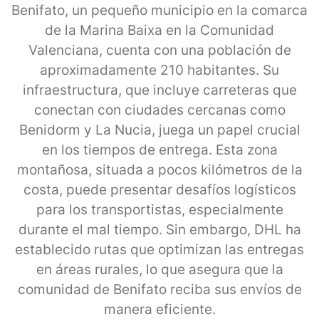
Benifato, un pequeño municipio en la comarca
de la Marina Baixa en la Comunidad
Valenciana, cuenta con una población de
aproximadamente 210 habitantes. Su
infraestructura, que incluye carreteras que
conectan con ciudades cercanas como
Benidorm y La Nucia, juega un papel crucial
en los tiempos de entrega. Esta zona
montañosa, situada a pocos kilómetros de la
costa, puede presentar desafíos logísticos
para los transportistas, especialmente
durante el mal tiempo. Sin embargo, DHL ha
establecido rutas que optimizan las entregas
en áreas rurales, lo que asegura que la
comunidad de Benifato reciba sus envíos de
manera eficiente.