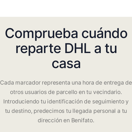
Comprueba cuándo
reparte DHL a tu
casa
Cada marcador representa una hora de entrega de
otros usuarios de parcello en tu vecindario.
Introduciendo tu identificación de seguimiento y
tu destino, predecimos tu llegada personal a tu
dirección en Benifato.