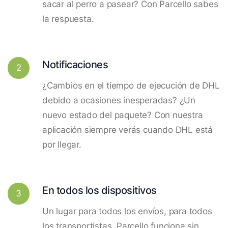
sacar al perro a pasear? Con Parcello sabes
la respuesta.
Notificaciones
2
¿Cambios en el tiempo de ejecución de DHL
debido a ocasiones inesperadas? ¿Un
nuevo estado del paquete? Con nuestra
aplicación siempre verás cuando DHL está
por llegar.
En todos los dispositivos
3
Un lugar para todos los envíos, para todos
los transportistas. Parcello funciona sin