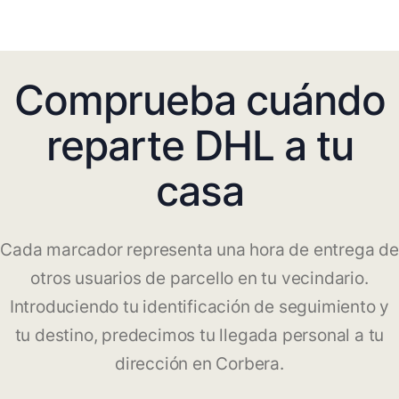
Comprueba cuándo
reparte DHL a tu
casa
Cada marcador representa una hora de entrega de
otros usuarios de parcello en tu vecindario.
Introduciendo tu identificación de seguimiento y
tu destino, predecimos tu llegada personal a tu
dirección en Corbera.