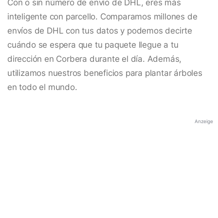
Con o sin número de envío de DHL, eres más
inteligente con parcello. Comparamos millones de
envíos de DHL con tus datos y podemos decirte
cuándo se espera que tu paquete llegue a tu
dirección en Corbera durante el día. Además,
utilizamos nuestros beneficios para plantar árboles
en todo el mundo.
Anzeige