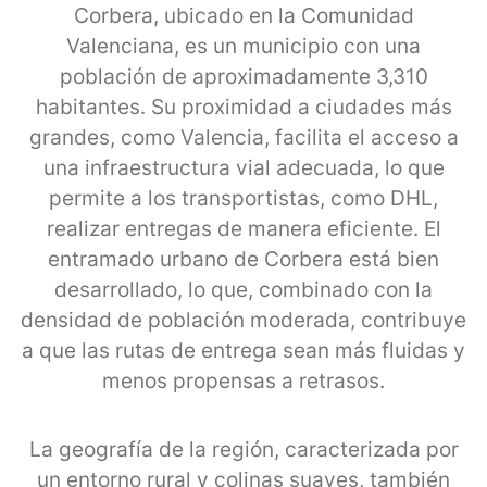
Corbera, ubicado en la Comunidad
Valenciana, es un municipio con una
población de aproximadamente 3,310
habitantes. Su proximidad a ciudades más
grandes, como Valencia, facilita el acceso a
una infraestructura vial adecuada, lo que
permite a los transportistas, como DHL,
realizar entregas de manera eficiente. El
entramado urbano de Corbera está bien
desarrollado, lo que, combinado con la
densidad de población moderada, contribuye
a que las rutas de entrega sean más fluidas y
menos propensas a retrasos.
La geografía de la región, caracterizada por
un entorno rural y colinas suaves, también