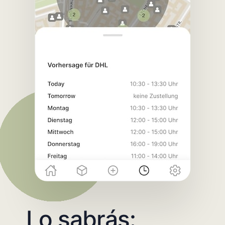
Lo sabrás: