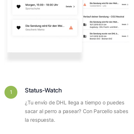
Status-Watch
1
¿Tu envío de DHL llega a tiempo o puedes
sacar al perro a pasear? Con Parcello sabes
la respuesta.