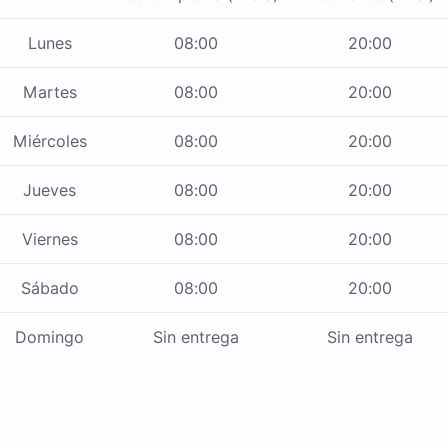
Lunes
08:00
20:00
Martes
08:00
20:00
Miércoles
08:00
20:00
Jueves
08:00
20:00
Viernes
08:00
20:00
Sábado
08:00
20:00
Domingo
Sin entrega
Sin entrega