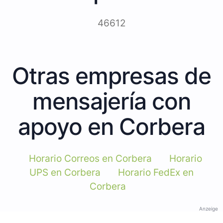
46612
Otras empresas de
mensajería con
apoyo en Corbera
Horario Correos en Corbera
Horario
UPS en Corbera
Horario FedEx en
Corbera
Anzeige