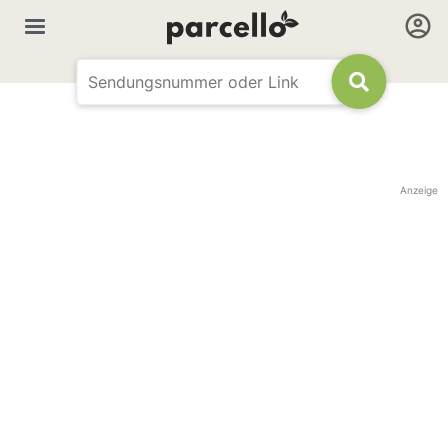
Anzeige