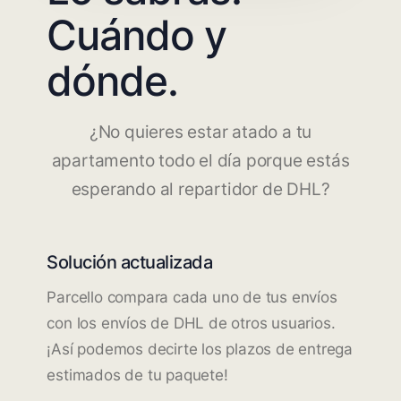
Cuándo y
dónde.
¿No quieres estar atado a tu
apartamento todo el día porque estás
esperando al repartidor de DHL?
Solución actualizada
Parcello compara cada uno de tus envíos
con los envíos de DHL de otros usuarios.
¡Así podemos decirte los plazos de entrega
estimados de tu paquete!