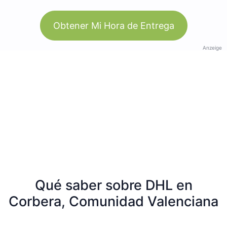
Obtener Mi Hora de Entrega
Anzeige
Qué saber sobre DHL en
Corbera, Comunidad Valenciana