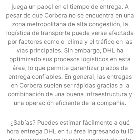
juega un papel en el tiempo de entrega. A
pesar de que Corbera no se encuentra en una
zona metropolitana de alta congestión, la
logística de transporte puede verse afectada
por factores como el clima y el tráfico en las
vías principales. Sin embargo, DHL ha
optimizado sus procesos logísticos en esta
área, lo que permite garantizar plazos de
entrega confiables. En general, las entregas
en Corbera suelen ser rápidas gracias a la
combinación de una buena infraestructura y
una operación eficiente de la compañía.
¿Sabías? Puedes estimar fácilmente a qué
hora entrega DHL en tu área ingresando tu ID