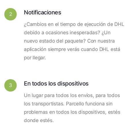
Notificaciones
2
¿Cambios en el tiempo de ejecución de DHL
debido a ocasiones inesperadas? ¿Un
nuevo estado del paquete? Con nuestra
aplicación siempre verás cuando DHL está
por llegar.
En todos los dispositivos
3
Un lugar para todos los envíos, para todos
los transportistas. Parcello funciona sin
problemas en todos los dispositivos, estés
donde estés.