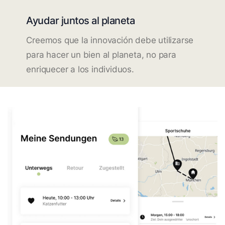
Ayudar juntos al planeta
Creemos que la innovación debe utilizarse
para hacer un bien al planeta, no para
enriquecer a los individuos.