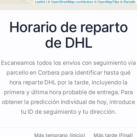
Leaflet
| ©
OpenStreetMap contributors
©
OpenMapTiles
©
Parcello
Horario de reparto
de DHL
Escaneamos todos los envíos con seguimiento vía
parcello en Corbera para identificar hasta qué
hora reparte DHL por la tarde, incluyendo la
primera y última hora probable de entrega. Para
obtener la predicción individual de hoy, introduce
tu ID de seguimiento y tu dirección.
Más temprano (Inicio)
Más tarde (Final)