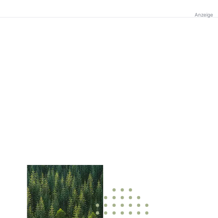
Anzeige