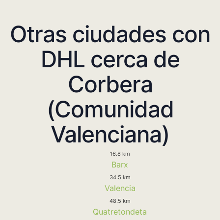
Otras ciudades con
DHL cerca de
Corbera
(Comunidad
Valenciana)
16.8 km
Barx
34.5 km
Valencia
48.5 km
Quatretondeta