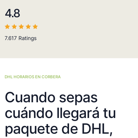
4.8
7.617
Ratings
DHL HORARIOS EN CORBERA
Cuando sepas
cuándo llegará tu
paquete de DHL,