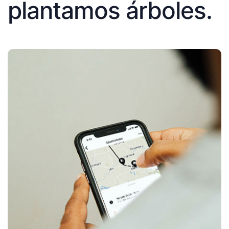
plantamos árboles.