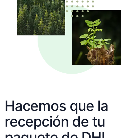
Hacemos que la
recepción de tu
paquete de DHL