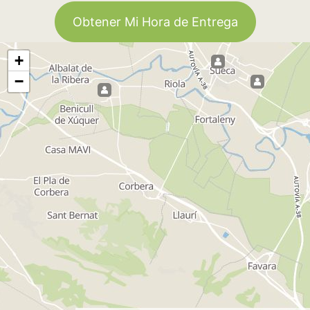
Obtener Mi Hora de Entrega
+
−