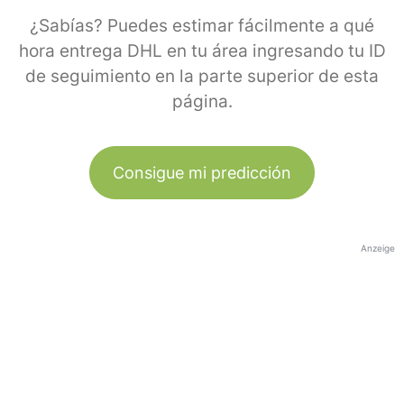
¿Sabías? Puedes estimar fácilmente a qué
hora entrega DHL en tu área ingresando tu ID
de seguimiento en la parte superior de esta
página.
Consigue mi predicción
Anzeige