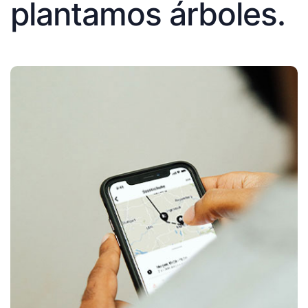
plantamos árboles.