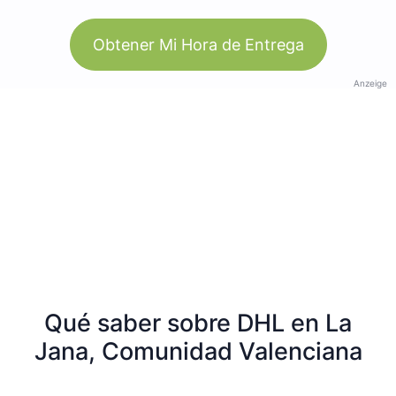
Obtener Mi Hora de Entrega
Anzeige
Qué saber sobre DHL en La
Jana, Comunidad Valenciana