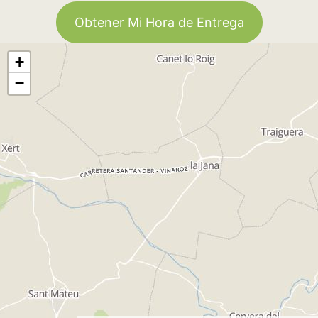
Obtener Mi Hora de Entrega
+
−