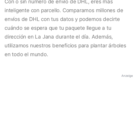
Con o sin número de envío de DHL, eres más
inteligente con parcello. Comparamos millones de
envíos de DHL con tus datos y podemos decirte
cuándo se espera que tu paquete llegue a tu
dirección en La Jana durante el día. Además,
utilizamos nuestros beneficios para plantar árboles
en todo el mundo.
Anzeige