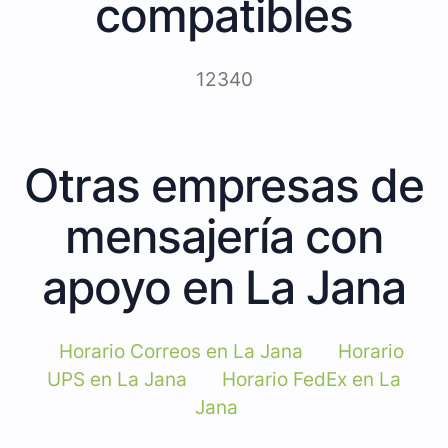
compatibles
12340
Otras empresas de
mensajería con
apoyo en La Jana
Horario Correos en La Jana
Horario
UPS en La Jana
Horario FedEx en La
Jana