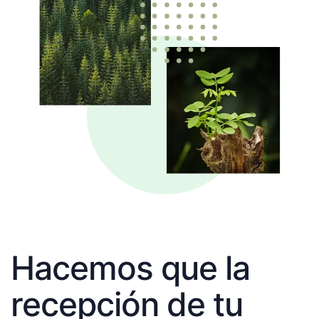
Hacemos que la
recepción de tu