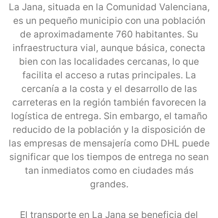
La Jana, situada en la Comunidad Valenciana,
es un pequeño municipio con una población
de aproximadamente 760 habitantes. Su
infraestructura vial, aunque básica, conecta
bien con las localidades cercanas, lo que
facilita el acceso a rutas principales. La
cercanía a la costa y el desarrollo de las
carreteras en la región también favorecen la
logística de entrega. Sin embargo, el tamaño
reducido de la población y la disposición de
las empresas de mensajería como DHL puede
significar que los tiempos de entrega no sean
tan inmediatos como en ciudades más
grandes.
El transporte en La Jana se beneficia del