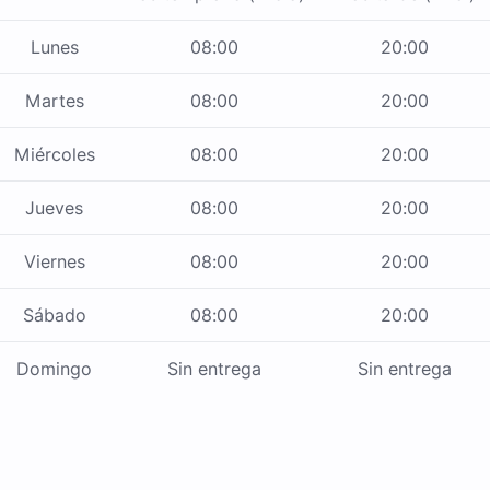
Lunes
08:00
20:00
Martes
08:00
20:00
Miércoles
08:00
20:00
Jueves
08:00
20:00
Viernes
08:00
20:00
Sábado
08:00
20:00
Domingo
Sin entrega
Sin entrega