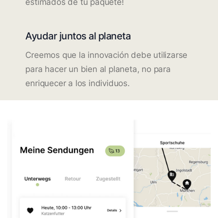
estimados de tu paquete!
Ayudar juntos al planeta
Creemos que la innovación debe utilizarse
para hacer un bien al planeta, no para
enriquecer a los individuos.