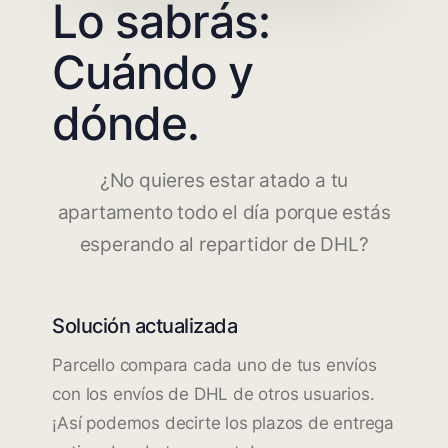
Lo sabrás:
Cuándo y
dónde.
¿No quieres estar atado a tu
apartamento todo el día porque estás
esperando al repartidor de DHL?
Solución actualizada
Parcello compara cada uno de tus envíos
con los envíos de DHL de otros usuarios.
¡Así podemos decirte los plazos de entrega