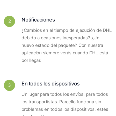
Notificaciones
2
¿Cambios en el tiempo de ejecución de DHL
debido a ocasiones inesperadas? ¿Un
nuevo estado del paquete? Con nuestra
aplicación siempre verás cuando DHL está
por llegar.
En todos los dispositivos
3
Un lugar para todos los envíos, para todos
los transportistas. Parcello funciona sin
problemas en todos los dispositivos, estés