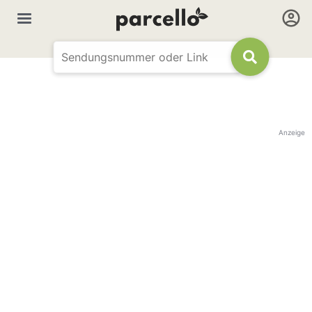
Anzeige