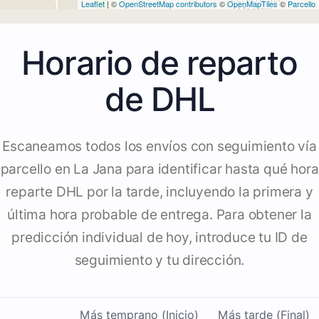
Leaflet
| ©
OpenStreetMap contributors
©
OpenMapTiles
©
Parcello
Horario de reparto
de DHL
Escaneamos todos los envíos con seguimiento vía
parcello en La Jana para identificar hasta qué hora
reparte DHL por la tarde, incluyendo la primera y
última hora probable de entrega. Para obtener la
predicción individual de hoy, introduce tu ID de
seguimiento y tu dirección.
Más temprano (Inicio)
Más tarde (Final)