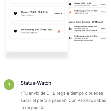
Status-Watch
1
¿Tu envío de DHL llega a tiempo o puedes
sacar al perro a pasear? Con Parcello sabes
la respuesta.