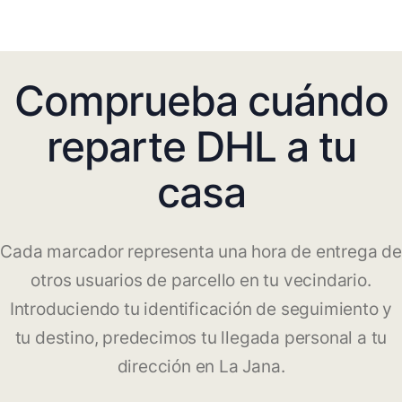
Comprueba cuándo
reparte DHL a tu
casa
Cada marcador representa una hora de entrega de
otros usuarios de parcello en tu vecindario.
Introduciendo tu identificación de seguimiento y
tu destino, predecimos tu llegada personal a tu
dirección en La Jana.