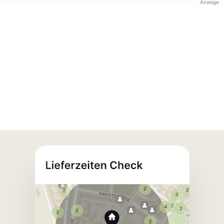
Anzeige