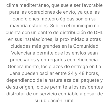
clima mediterráneo, que suele ser favorable
para las operaciones de envío, ya que las
condiciones meteorológicas son en su
mayoría estables. Si bien el municipio no
cuenta con un centro de distribución de DHL
en sus instalaciones, la proximidad a otras
ciudades más grandes en la Comunidad
Valenciana permite que los envíos sean
procesados y entregados con eficiencia.
Generalmente, los plazos de entrega en La
Jana pueden oscilar entre 24 y 48 horas,
dependiendo de la naturaleza del paquete y
de su origen, lo que permite a los residentes
disfrutar de un servicio confiable a pesar de
su ubicación rural.