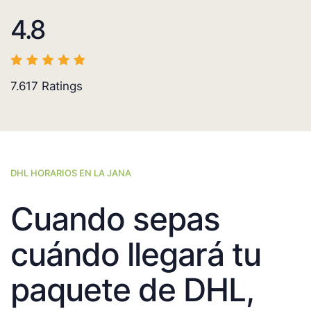
4.8
7.617
Ratings
DHL HORARIOS EN LA JANA
Cuando sepas
cuándo llegará tu
paquete de DHL,