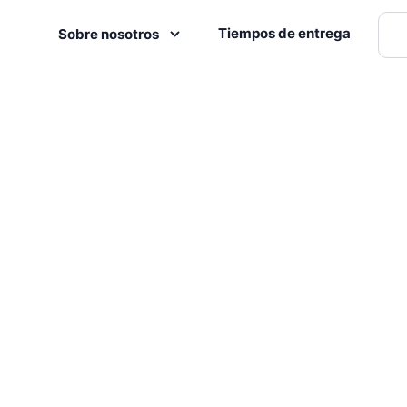
Tiempos de entrega
Sobre nosotros