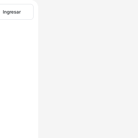
Ingresar