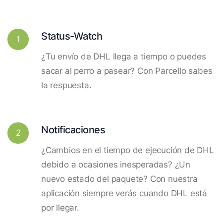
Status-Watch
1
¿Tu envío de DHL llega a tiempo o puedes
sacar al perro a pasear? Con Parcello sabes
la respuesta.
Notificaciones
2
¿Cambios en el tiempo de ejecución de DHL
debido a ocasiones inesperadas? ¿Un
nuevo estado del paquete? Con nuestra
aplicación siempre verás cuando DHL está
por llegar.