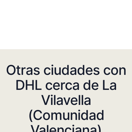
Otras ciudades con
DHL cerca de La
Vilavella
(Comunidad
Valenciana)