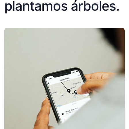
plantamos árboles.