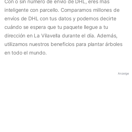
Con o sin número de envío de DHL, eres más
inteligente con parcello. Comparamos millones de
envíos de DHL con tus datos y podemos decirte
cuándo se espera que tu paquete llegue a tu
dirección en La Vilavella durante el día. Además,
utilizamos nuestros beneficios para plantar árboles
en todo el mundo.
Anzeige