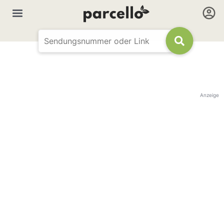
Anzeige