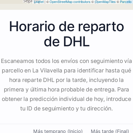
Leaflet
| ©
OpenStreetMap contributors
©
OpenMapTiles
©
Parcello
Horario de reparto
de DHL
Escaneamos todos los envíos con seguimiento vía
parcello en La Vilavella para identificar hasta qué
hora reparte DHL por la tarde, incluyendo la
primera y última hora probable de entrega. Para
obtener la predicción individual de hoy, introduce
tu ID de seguimiento y tu dirección.
Más temprano (Inicio)
Más tarde (Final)