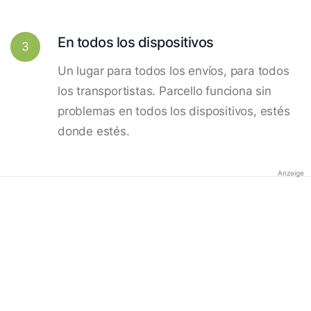
En todos los dispositivos
3
Un lugar para todos los envíos, para todos
los transportistas. Parcello funciona sin
problemas en todos los dispositivos, estés
donde estés.
Anzeige