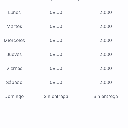
Lunes
08:00
20:00
Martes
08:00
20:00
Miércoles
08:00
20:00
Jueves
08:00
20:00
Viernes
08:00
20:00
Sábado
08:00
20:00
Domingo
Sin entrega
Sin entrega