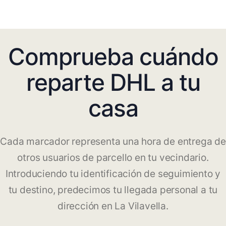
Comprueba cuándo
reparte DHL a tu
casa
Cada marcador representa una hora de entrega de
otros usuarios de parcello en tu vecindario.
Introduciendo tu identificación de seguimiento y
tu destino, predecimos tu llegada personal a tu
dirección en La Vilavella.