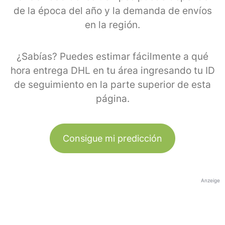
de la época del año y la demanda de envíos
en la región.
¿Sabías? Puedes estimar fácilmente a qué
hora entrega DHL en tu área ingresando tu ID
de seguimiento en la parte superior de esta
página.
Consigue mi predicción
Anzeige