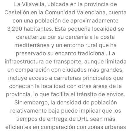
La Vilavella, ubicada en la provincia de
Castellón en la Comunidad Valenciana, cuenta
con una población de aproximadamente
3,290 habitantes. Esta pequeña localidad se
caracteriza por su cercanía a la costa
mediterránea y un entorno rural que ha
preservado su encanto tradicional. La
infraestructura de transporte, aunque limitada
en comparación con ciudades más grandes,
incluye acceso a carreteras principales que
conectan la localidad con otras áreas de la
provincia, lo que facilita el tránsito de envíos.
Sin embargo, la densidad de población
relativamente baja puede implicar que los
tiempos de entrega de DHL sean más
eficientes en comparación con zonas urbanas