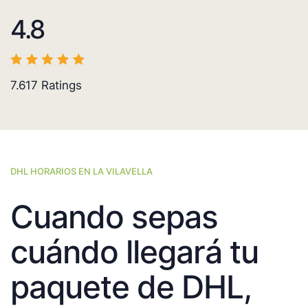
4.8
7.617
Ratings
DHL HORARIOS EN LA VILAVELLA
Cuando sepas
cuándo llegará tu
paquete de DHL,