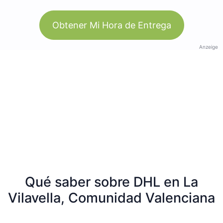
Obtener Mi Hora de Entrega
Anzeige
Qué saber sobre DHL en La
Vilavella, Comunidad Valenciana