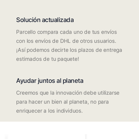
Solución actualizada
Parcello compara cada uno de tus envíos
con los envíos de DHL de otros usuarios.
¡Así podemos decirte los plazos de entrega
estimados de tu paquete!
Ayudar juntos al planeta
Creemos que la innovación debe utilizarse
para hacer un bien al planeta, no para
enriquecer a los individuos.