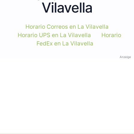
Vilavella
Horario Correos en La Vilavella
Horario UPS en La Vilavella
Horario
FedEx en La Vilavella
Anzeige