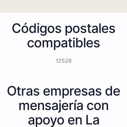
Códigos postales
compatibles
12526
Otras empresas de
mensajería con
apoyo en La