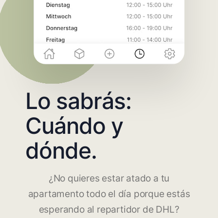
Lo sabrás:
Cuándo y
dónde.
¿No quieres estar atado a tu
apartamento todo el día porque estás
esperando al repartidor de DHL?