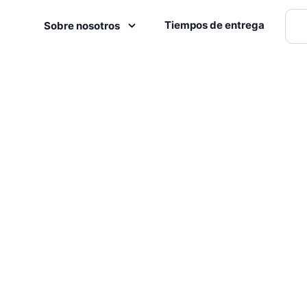
Tiempos de entrega
Sobre nosotros