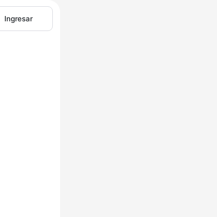
Ingresar