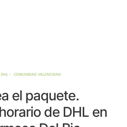
DHL
COMUNIDAD VALENCIANA
a el paquete.
horario de DHL en