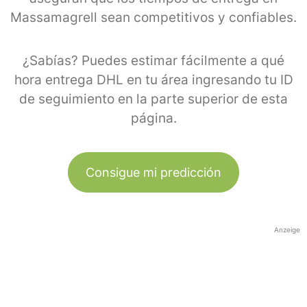
Massamagrell sean competitivos y confiables.
¿Sabías? Puedes estimar fácilmente a qué
hora entrega DHL en tu área ingresando tu ID
de seguimiento en la parte superior de esta
página.
Consigue mi predicción
Anzeige