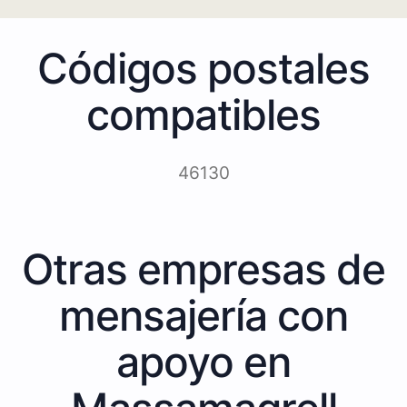
Códigos postales
compatibles
46130
Otras empresas de
mensajería con
apoyo en