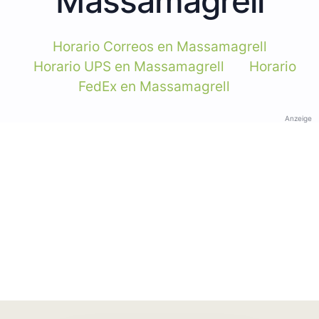
Massamagrell
Horario Correos en Massamagrell
Horario UPS en Massamagrell
Horario
FedEx en Massamagrell
Anzeige