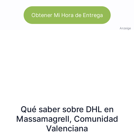
Obtener Mi Hora de Entrega
Anzeige
Qué saber sobre DHL en
Massamagrell, Comunidad
Valenciana