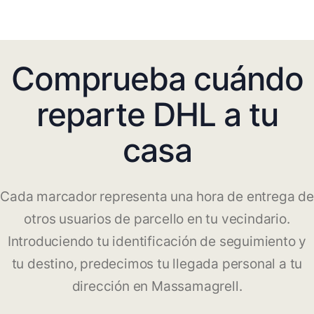
Comprueba cuándo
reparte DHL a tu
casa
Cada marcador representa una hora de entrega de
otros usuarios de parcello en tu vecindario.
Introduciendo tu identificación de seguimiento y
tu destino, predecimos tu llegada personal a tu
dirección en Massamagrell.