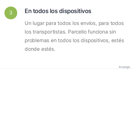
En todos los dispositivos
3
Un lugar para todos los envíos, para todos
los transportistas. Parcello funciona sin
problemas en todos los dispositivos, estés
donde estés.
Anzeige