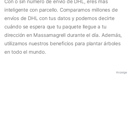
Con o sin número de envío de DHL, eres más
inteligente con parcello. Comparamos millones de
envíos de DHL con tus datos y podemos decirte
cuándo se espera que tu paquete llegue a tu
dirección en Massamagrell durante el día. Además,
utilizamos nuestros beneficios para plantar árboles
en todo el mundo.
Anzeige