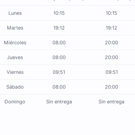
Lunes
10:15
10:15
Martes
19:12
19:12
Miércoles
08:00
20:00
Jueves
08:00
20:00
Viernes
09:51
09:51
Sábado
08:00
20:00
Domingo
Sin entrega
Sin entrega