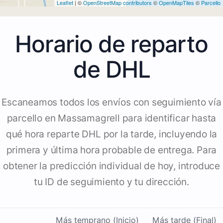
Leaflet
| ©
OpenStreetMap contributors
©
OpenMapTiles
©
Parcello
Horario de reparto
de DHL
Escaneamos todos los envíos con seguimiento vía
parcello en Massamagrell para identificar hasta
qué hora reparte DHL por la tarde, incluyendo la
primera y última hora probable de entrega. Para
obtener la predicción individual de hoy, introduce
tu ID de seguimiento y tu dirección.
Más temprano (Inicio)
Más tarde (Final)