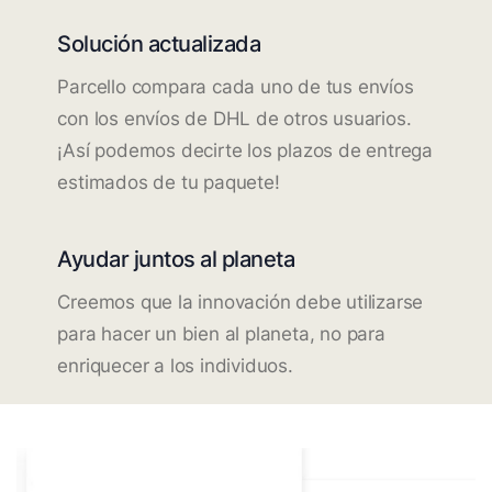
Solución actualizada
Parcello compara cada uno de tus envíos
con los envíos de DHL de otros usuarios.
¡Así podemos decirte los plazos de entrega
estimados de tu paquete!
Ayudar juntos al planeta
Creemos que la innovación debe utilizarse
para hacer un bien al planeta, no para
enriquecer a los individuos.