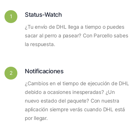
Status-Watch
1
¿Tu envío de DHL llega a tiempo o puedes
sacar al perro a pasear? Con Parcello sabes
la respuesta.
Notificaciones
2
¿Cambios en el tiempo de ejecución de DHL
debido a ocasiones inesperadas? ¿Un
nuevo estado del paquete? Con nuestra
aplicación siempre verás cuando DHL está
por llegar.