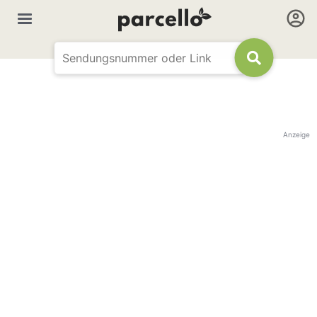
Anzeige