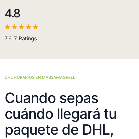
4.8
7.617
Ratings
DHL HORARIOS EN MASSAMAGRELL
Cuando sepas
cuándo llegará tu
paquete de DHL,