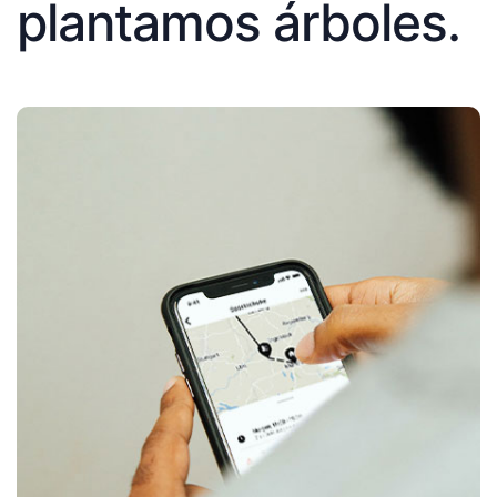
plantamos árboles.