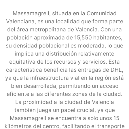
Massamagrell, situada en la Comunidad
Valenciana, es una localidad que forma parte
del área metropolitana de Valencia. Con una
población aproximada de 15,550 habitantes,
su densidad poblacional es moderada, lo que
implica una distribución relativamente
equitativa de los recursos y servicios. Esta
característica beneficia las entregas de DHL,
ya que la infraestructura vial en la región está
bien desarrollada, permitiendo un acceso
eficiente a las diferentes zonas de la ciudad.
La proximidad a la ciudad de Valencia
también juega un papel crucial, ya que
Massamagrell se encuentra a solo unos 15
kilómetros del centro, facilitando el transporte