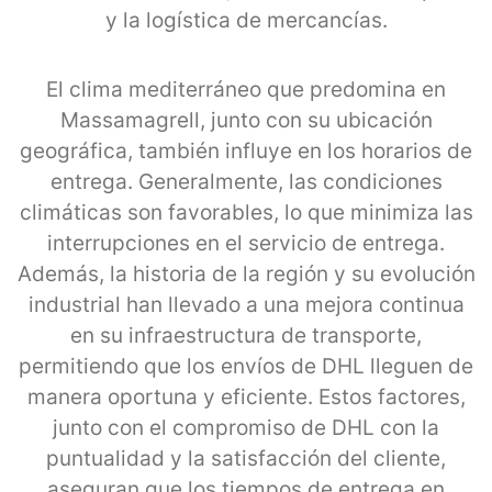
y la logística de mercancías.
El clima mediterráneo que predomina en
Massamagrell, junto con su ubicación
geográfica, también influye en los horarios de
entrega. Generalmente, las condiciones
climáticas son favorables, lo que minimiza las
interrupciones en el servicio de entrega.
Además, la historia de la región y su evolución
industrial han llevado a una mejora continua
en su infraestructura de transporte,
permitiendo que los envíos de DHL lleguen de
manera oportuna y eficiente. Estos factores,
junto con el compromiso de DHL con la
puntualidad y la satisfacción del cliente,
aseguran que los tiempos de entrega en