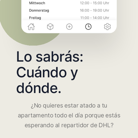
Lo sabrás:
Cuándo y
dónde.
¿No quieres estar atado a tu
apartamento todo el día porque estás
esperando al repartidor de DHL?