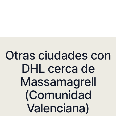
Otras ciudades con
DHL cerca de
Massamagrell
(Comunidad
Valenciana)