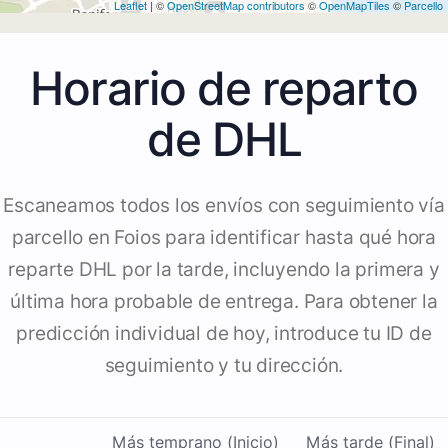
Leaflet
| ©
OpenStreetMap contributors
©
OpenMapTiles
©
Parcello
Horario de reparto
de DHL
Escaneamos todos los envíos con seguimiento vía
parcello en Foios para identificar hasta qué hora
reparte DHL por la tarde, incluyendo la primera y
última hora probable de entrega. Para obtener la
predicción individual de hoy, introduce tu ID de
seguimiento y tu dirección.
Más temprano (Inicio)
Más tarde (Final)