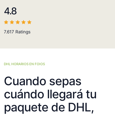
4.8
7.617
Ratings
DHL HORARIOS EN FOIOS
Cuando sepas
cuándo llegará tu
paquete de DHL,