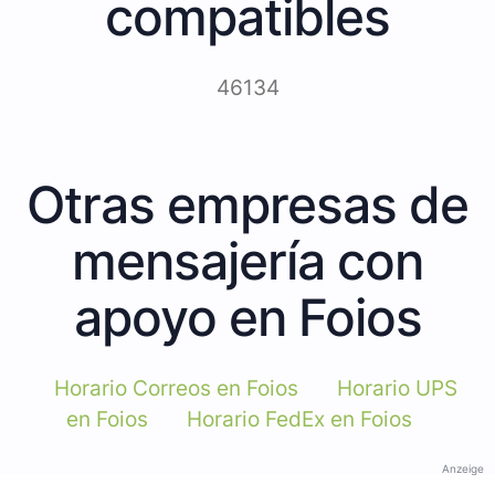
compatibles
46134
Otras empresas de
mensajería con
apoyo en Foios
Horario Correos en Foios
Horario UPS
en Foios
Horario FedEx en Foios
Anzeige