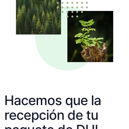
Hacemos que la
recepción de tu