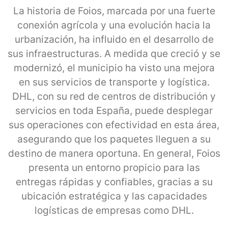
La historia de Foios, marcada por una fuerte
conexión agrícola y una evolución hacia la
urbanización, ha influido en el desarrollo de
sus infraestructuras. A medida que creció y se
modernizó, el municipio ha visto una mejora
en sus servicios de transporte y logística.
DHL, con su red de centros de distribución y
servicios en toda España, puede desplegar
sus operaciones con efectividad en esta área,
asegurando que los paquetes lleguen a su
destino de manera oportuna. En general, Foios
presenta un entorno propicio para las
entregas rápidas y confiables, gracias a su
ubicación estratégica y las capacidades
logísticas de empresas como DHL.