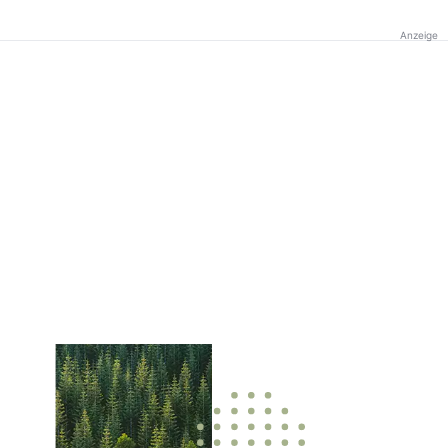
Anzeige