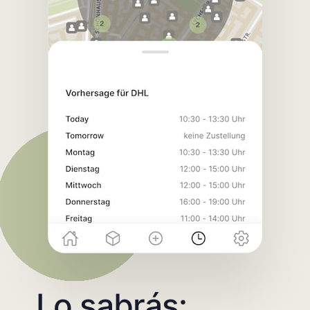
Lo sabrás: