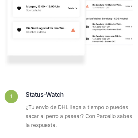
Status-Watch
1
¿Tu envío de DHL llega a tiempo o puedes
sacar al perro a pasear? Con Parcello sabes
la respuesta.