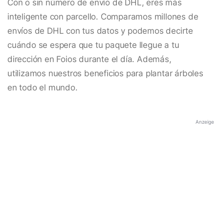
Con o sin número de envío de DHL, eres más
inteligente con parcello. Comparamos millones de
envíos de DHL con tus datos y podemos decirte
cuándo se espera que tu paquete llegue a tu
dirección en Foios durante el día. Además,
utilizamos nuestros beneficios para plantar árboles
en todo el mundo.
Anzeige