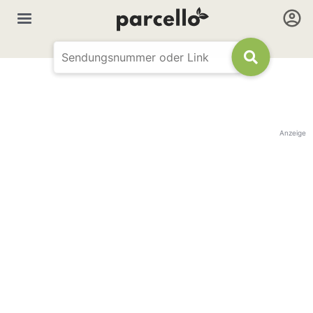
Anzeige