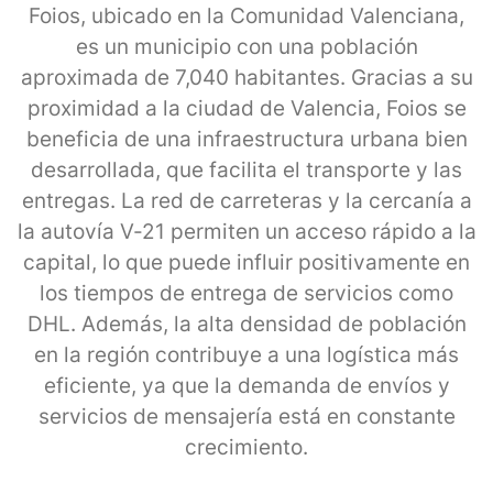
Foios, ubicado en la Comunidad Valenciana,
es un municipio con una población
aproximada de 7,040 habitantes. Gracias a su
proximidad a la ciudad de Valencia, Foios se
beneficia de una infraestructura urbana bien
desarrollada, que facilita el transporte y las
entregas. La red de carreteras y la cercanía a
la autovía V-21 permiten un acceso rápido a la
capital, lo que puede influir positivamente en
los tiempos de entrega de servicios como
DHL. Además, la alta densidad de población
en la región contribuye a una logística más
eficiente, ya que la demanda de envíos y
servicios de mensajería está en constante
crecimiento.