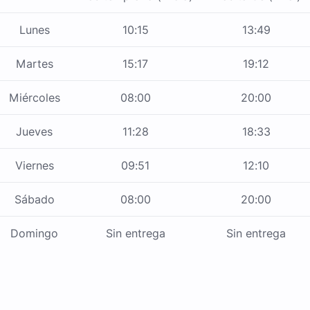
Lunes
10:15
13:49
Martes
15:17
19:12
Miércoles
08:00
20:00
Jueves
11:28
18:33
Viernes
09:51
12:10
Sábado
08:00
20:00
Domingo
Sin entrega
Sin entrega