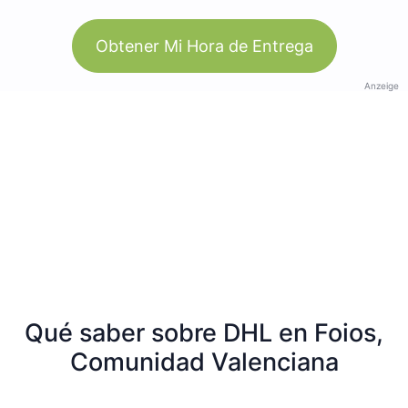
Obtener Mi Hora de Entrega
Anzeige
Qué saber sobre DHL en Foios,
Comunidad Valenciana