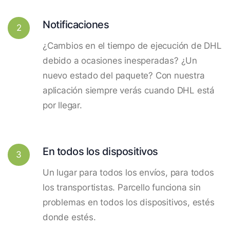
Notificaciones
2
¿Cambios en el tiempo de ejecución de DHL
debido a ocasiones inesperadas? ¿Un
nuevo estado del paquete? Con nuestra
aplicación siempre verás cuando DHL está
por llegar.
En todos los dispositivos
3
Un lugar para todos los envíos, para todos
los transportistas. Parcello funciona sin
problemas en todos los dispositivos, estés
donde estés.