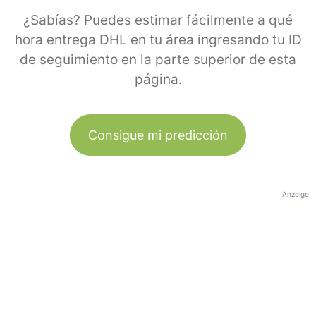
¿Sabías? Puedes estimar fácilmente a qué
hora entrega DHL en tu área ingresando tu ID
de seguimiento en la parte superior de esta
página.
Consigue mi predicción
Anzeige