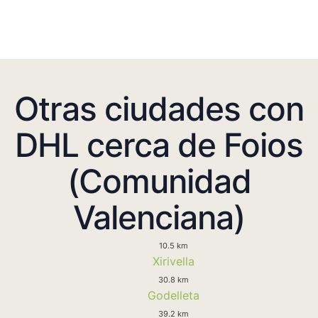
Otras ciudades con
DHL cerca de Foios
(Comunidad
Valenciana)
10.5 km
Xirivella
30.8 km
Godelleta
39.2 km