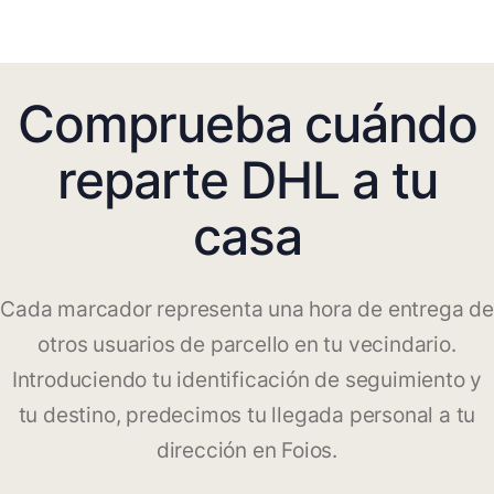
Comprueba cuándo
reparte DHL a tu
casa
Cada marcador representa una hora de entrega de
otros usuarios de parcello en tu vecindario.
Introduciendo tu identificación de seguimiento y
tu destino, predecimos tu llegada personal a tu
dirección en Foios.