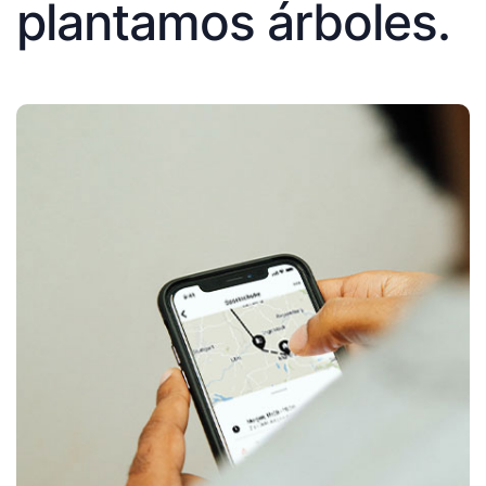
plantamos árboles.