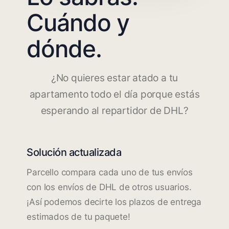
Cuándo y
dónde.
¿No quieres estar atado a tu
apartamento todo el día porque estás
esperando al repartidor de DHL?
Solución actualizada
Parcello compara cada uno de tus envíos
con los envíos de DHL de otros usuarios.
¡Así podemos decirte los plazos de entrega
estimados de tu paquete!