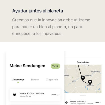
Ayudar juntos al planeta
Creemos que la innovación debe utilizarse
para hacer un bien al planeta, no para
enriquecer a los individuos.