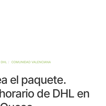
DHL
COMUNIDAD VALENCIANA
a el paquete.
horario de DHL en