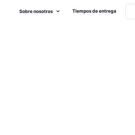
Tiempos de entrega
Sobre nosotros