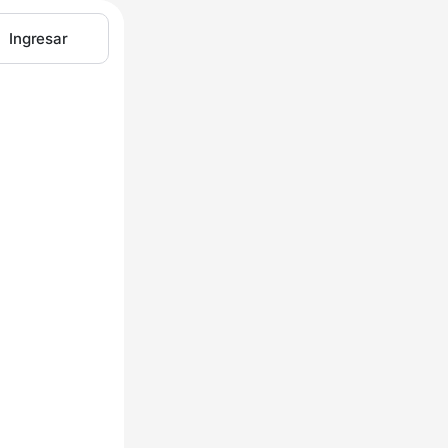
Ingresar