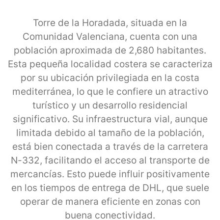
Torre de la Horadada, situada en la
Comunidad Valenciana, cuenta con una
población aproximada de 2,680 habitantes.
Esta pequeña localidad costera se caracteriza
por su ubicación privilegiada en la costa
mediterránea, lo que le confiere un atractivo
turístico y un desarrollo residencial
significativo. Su infraestructura vial, aunque
limitada debido al tamaño de la población,
está bien conectada a través de la carretera
N-332, facilitando el acceso al transporte de
mercancías. Esto puede influir positivamente
en los tiempos de entrega de DHL, que suele
operar de manera eficiente en zonas con
buena conectividad.