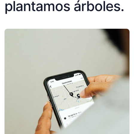
plantamos árboles.