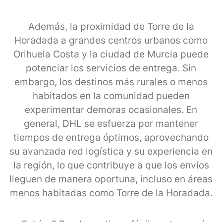
Además, la proximidad de Torre de la
Horadada a grandes centros urbanos como
Orihuela Costa y la ciudad de Murcia puede
potenciar los servicios de entrega. Sin
embargo, los destinos más rurales o menos
habitados en la comunidad pueden
experimentar demoras ocasionales. En
general, DHL se esfuerza por mantener
tiempos de entrega óptimos, aprovechando
su avanzada red logística y su experiencia en
la región, lo que contribuye a que los envíos
lleguen de manera oportuna, incluso en áreas
menos habitadas como Torre de la Horadada.