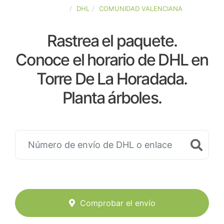
ESPAÑA
DHL
COMUNIDAD VALENCIANA
Rastrea el paquete.
Conoce el horario de DHL en
Torre De La Horadada.
Planta árboles.
Comprobar el envío