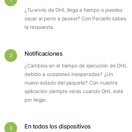
¿Tu envío de DHL llega a tiempo o puedes
sacar al perro a pasear? Con Parcello sabes
la respuesta.
Notificaciones
2
¿Cambios en el tiempo de ejecución de DHL
debido a ocasiones inesperadas? ¿Un
nuevo estado del paquete? Con nuestra
aplicación siempre verás cuando DHL está
por llegar.
En todos los dispositivos
3