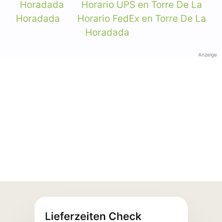
Horadada
Horario UPS en Torre De La
Horadada
Horario FedEx en Torre De La
Horadada
Anzeige