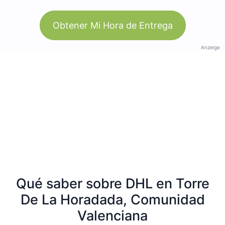
Obtener Mi Hora de Entrega
Anzeige
Qué saber sobre DHL en Torre
De La Horadada, Comunidad
Valenciana