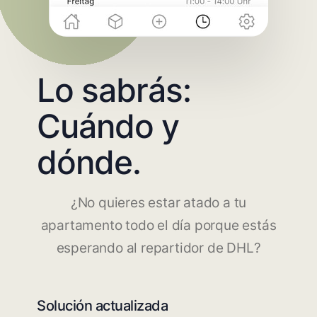
Lo sabrás:
Cuándo y
dónde.
¿No quieres estar atado a tu
apartamento todo el día porque estás
esperando al repartidor de DHL?
Solución actualizada