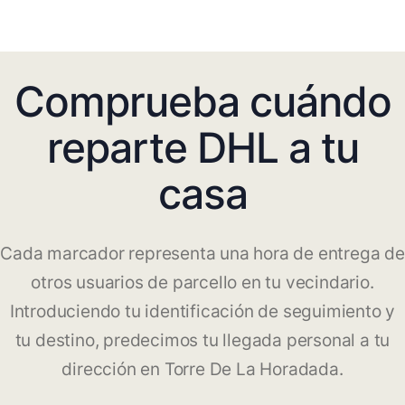
Comprueba cuándo
reparte DHL a tu
casa
Cada marcador representa una hora de entrega de
otros usuarios de parcello en tu vecindario.
Introduciendo tu identificación de seguimiento y
tu destino, predecimos tu llegada personal a tu
dirección en Torre De La Horadada.