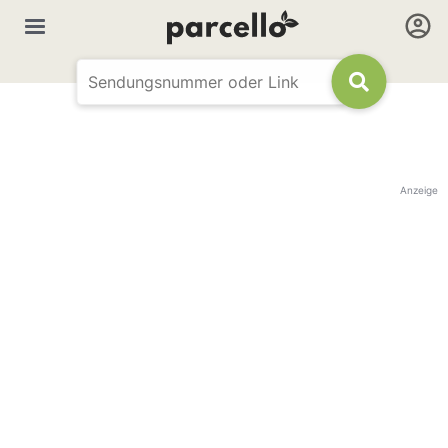
Anzeige