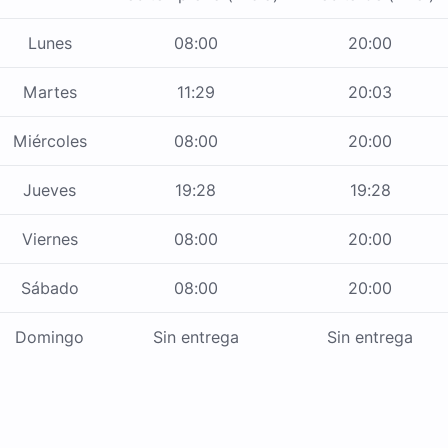
Lunes
08:00
20:00
Martes
11:29
20:03
Miércoles
08:00
20:00
Jueves
19:28
19:28
Viernes
08:00
20:00
Sábado
08:00
20:00
Domingo
Sin entrega
Sin entrega