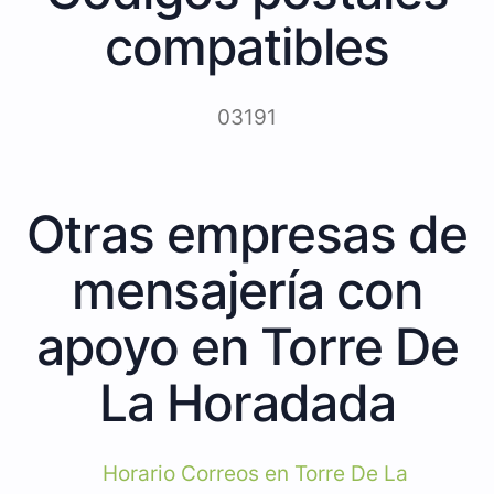
compatibles
03191
Otras empresas de
mensajería con
apoyo en Torre De
La Horadada
Horario Correos en Torre De La