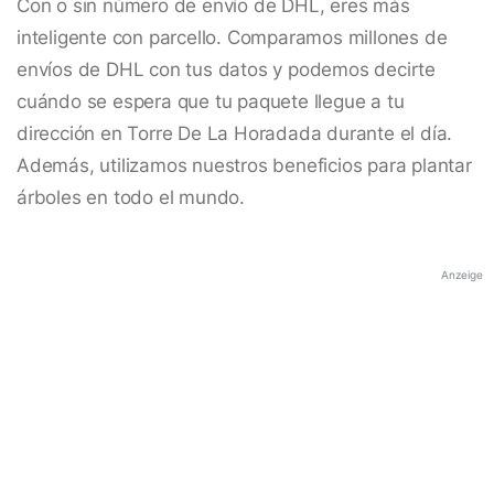
Con o sin número de envío de DHL, eres más
inteligente con parcello. Comparamos millones de
envíos de DHL con tus datos y podemos decirte
cuándo se espera que tu paquete llegue a tu
dirección en Torre De La Horadada durante el día.
Además, utilizamos nuestros beneficios para plantar
árboles en todo el mundo.
Anzeige