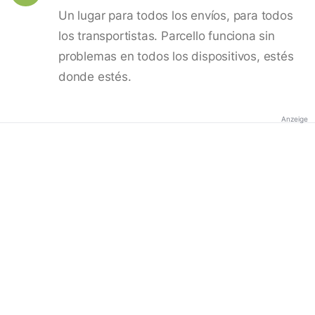
Un lugar para todos los envíos, para todos
los transportistas. Parcello funciona sin
problemas en todos los dispositivos, estés
donde estés.
Anzeige