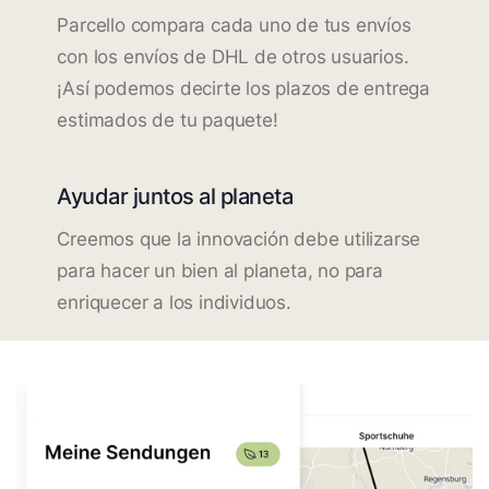
Parcello compara cada uno de tus envíos
con los envíos de DHL de otros usuarios.
¡Así podemos decirte los plazos de entrega
estimados de tu paquete!
Ayudar juntos al planeta
Creemos que la innovación debe utilizarse
para hacer un bien al planeta, no para
enriquecer a los individuos.