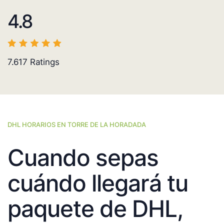
4.8
7.617
Ratings
DHL HORARIOS EN TORRE DE LA HORADADA
Cuando sepas
cuándo llegará tu
paquete de DHL,