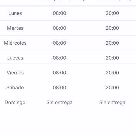
Lunes
08:00
20:00
Martes
08:00
20:00
Miércoles
08:00
20:00
Jueves
08:00
20:00
Viernes
08:00
20:00
Sábado
08:00
20:00
Domingo
Sin entrega
Sin entrega