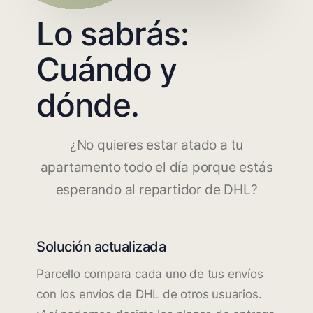
Lo sabrás:
Cuándo y
dónde.
¿No quieres estar atado a tu
apartamento todo el día porque estás
esperando al repartidor de DHL?
Solución actualizada
Parcello compara cada uno de tus envíos
con los envíos de DHL de otros usuarios.