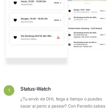
Status-Watch
1
¿Tu envío de DHL llega a tiempo o puedes
sacar al perro a pasear? Con Parcello sabes