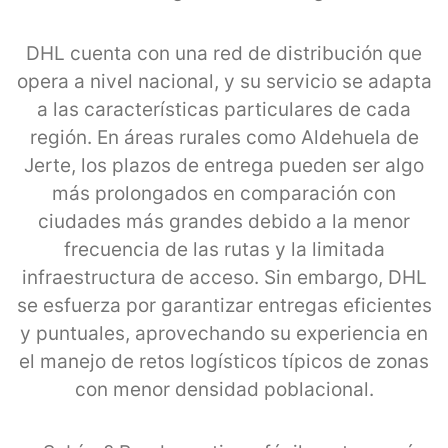
DHL cuenta con una red de distribución que
opera a nivel nacional, y su servicio se adapta
a las características particulares de cada
región. En áreas rurales como Aldehuela de
Jerte, los plazos de entrega pueden ser algo
más prolongados en comparación con
ciudades más grandes debido a la menor
frecuencia de las rutas y la limitada
infraestructura de acceso. Sin embargo, DHL
se esfuerza por garantizar entregas eficientes
y puntuales, aprovechando su experiencia en
el manejo de retos logísticos típicos de zonas
con menor densidad poblacional.