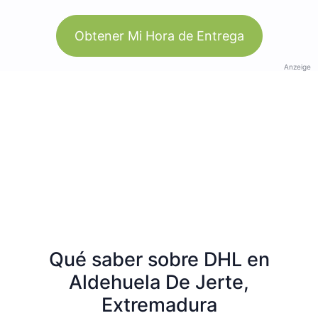
Obtener Mi Hora de Entrega
Anzeige
Qué saber sobre DHL en
Aldehuela De Jerte,
Extremadura