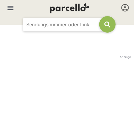
Anzeige