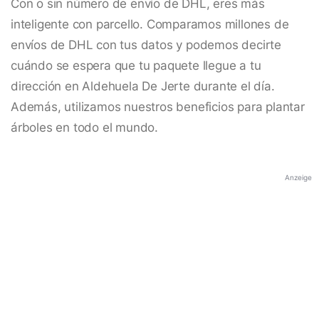
Con o sin número de envío de DHL, eres más
inteligente con parcello. Comparamos millones de
envíos de DHL con tus datos y podemos decirte
cuándo se espera que tu paquete llegue a tu
dirección en Aldehuela De Jerte durante el día.
Además, utilizamos nuestros beneficios para plantar
árboles en todo el mundo.
Anzeige