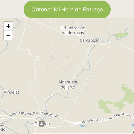
Obtener Mi Hora de Entrega
+
−