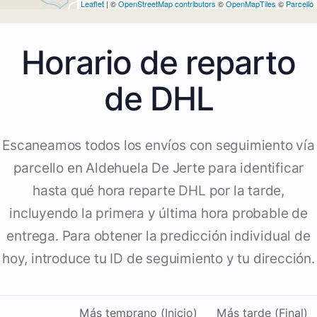
Leaflet
| ©
OpenStreetMap contributors
©
OpenMapTiles
©
Parcello
Horario de reparto
de DHL
Escaneamos todos los envíos con seguimiento vía
parcello en Aldehuela De Jerte para identificar
hasta qué hora reparte DHL por la tarde,
incluyendo la primera y última hora probable de
entrega. Para obtener la predicción individual de
hoy, introduce tu ID de seguimiento y tu dirección.
Más temprano (Inicio)
Más tarde (Final)