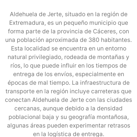
Aldehuela de Jerte, situado en la región de
Extremadura, es un pequeño municipio que
forma parte de la provincia de Cáceres, con
una población aproximada de 380 habitantes.
Esta localidad se encuentra en un entorno
natural privilegiado, rodeada de montañas y
ríos, lo que puede influir en los tiempos de
entrega de los envíos, especialmente en
épocas de mal tiempo. La infraestructura de
transporte en la región incluye carreteras que
conectan Aldehuela de Jerte con las ciudades
cercanas, aunque debido a la densidad
poblacional baja y su geografía montañosa,
algunas áreas pueden experimentar retrasos
en la logística de entrega.