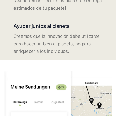
¡Así podemos decirte los plazos de entrega
estimados de tu paquete!
Ayudar juntos al planeta
Creemos que la innovación debe utilizarse
para hacer un bien al planeta, no para
enriquecer a los individuos.