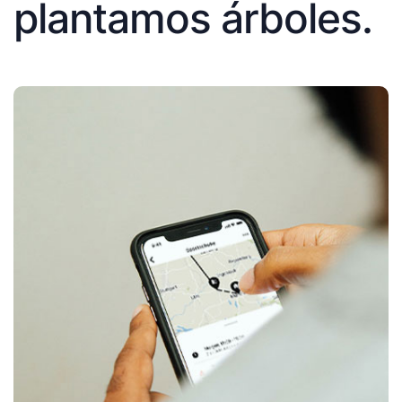
plantamos árboles.