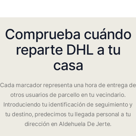
Comprueba cuándo
reparte DHL a tu
casa
Cada marcador representa una hora de entrega de
otros usuarios de parcello en tu vecindario.
Introduciendo tu identificación de seguimiento y
tu destino, predecimos tu llegada personal a tu
dirección en Aldehuela De Jerte.