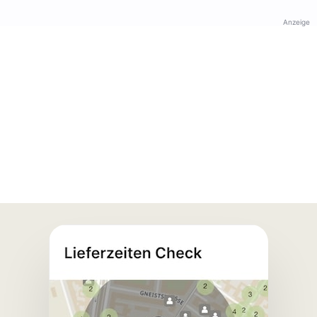
Anzeige