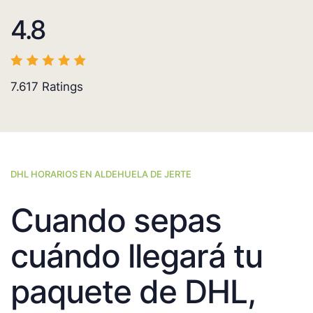
4.8
7.617
Ratings
DHL HORARIOS EN ALDEHUELA DE JERTE
Cuando sepas
cuándo llegará tu
paquete de DHL,