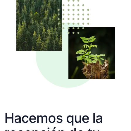
Hacemos que la