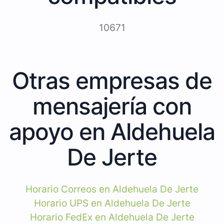
10671
Otras empresas de
mensajería con
apoyo en Aldehuela
De Jerte
Horario Correos en Aldehuela De Jerte
Horario UPS en Aldehuela De Jerte
Horario FedEx en Aldehuela De Jerte