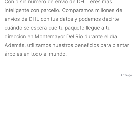
Con o sin número de envío de DHL, eres más
inteligente con parcello. Comparamos millones de
envíos de DHL con tus datos y podemos decirte
cuándo se espera que tu paquete llegue a tu
dirección en Montemayor Del Rio durante el día.
Además, utilizamos nuestros beneficios para plantar
árboles en todo el mundo.
Anzeige