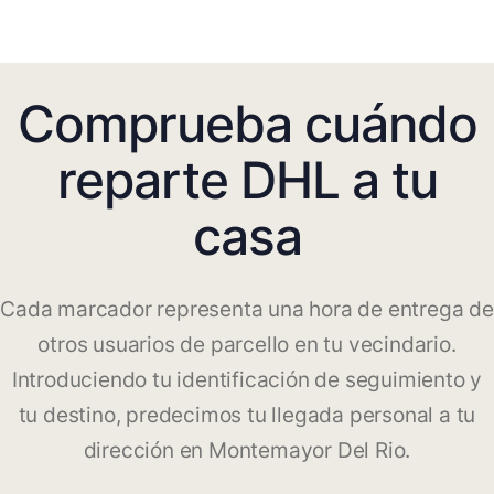
Comprueba cuándo
reparte DHL a tu
casa
Cada marcador representa una hora de entrega de
otros usuarios de parcello en tu vecindario.
Introduciendo tu identificación de seguimiento y
tu destino, predecimos tu llegada personal a tu
dirección en Montemayor Del Rio.