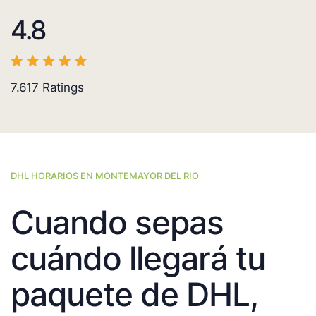
4.8
7.617
Ratings
DHL HORARIOS EN MONTEMAYOR DEL RIO
Cuando sepas
cuándo llegará tu
paquete de DHL,