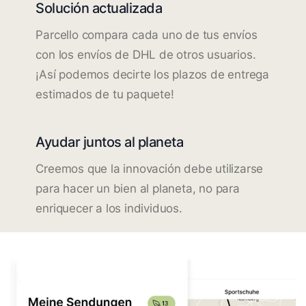
Solución actualizada
Parcello compara cada uno de tus envíos
con los envíos de DHL de otros usuarios.
¡Así podemos decirte los plazos de entrega
estimados de tu paquete!
Ayudar juntos al planeta
Creemos que la innovación debe utilizarse
para hacer un bien al planeta, no para
enriquecer a los individuos.