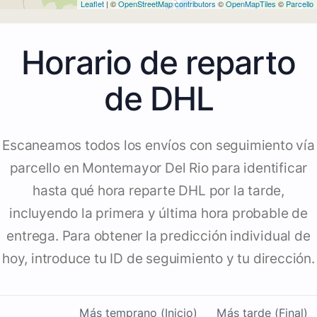
Leaflet
| ©
OpenStreetMap contributors
©
OpenMapTiles
©
Parcello
Horario de reparto
de DHL
Escaneamos todos los envíos con seguimiento vía
parcello en Montemayor Del Rio para identificar
hasta qué hora reparte DHL por la tarde,
incluyendo la primera y última hora probable de
entrega. Para obtener la predicción individual de
hoy, introduce tu ID de seguimiento y tu dirección.
Más temprano (Inicio)
Más tarde (Final)