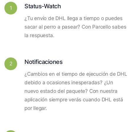
Status-Watch
1
¿Tu envío de DHL llega a tiempo o puedes
sacar al perro a pasear? Con Parcello sabes
la respuesta.
Notificaciones
2
¿Cambios en el tiempo de ejecución de DHL
debido a ocasiones inesperadas? ¿Un
nuevo estado del paquete? Con nuestra
aplicación siempre verás cuando DHL está
por llegar.