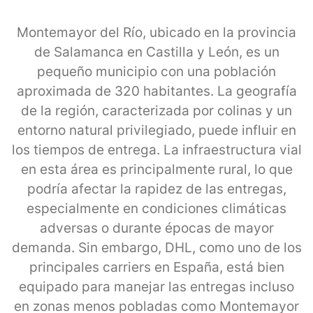
Montemayor del Río, ubicado en la provincia
de Salamanca en Castilla y León, es un
pequeño municipio con una población
aproximada de 320 habitantes. La geografía
de la región, caracterizada por colinas y un
entorno natural privilegiado, puede influir en
los tiempos de entrega. La infraestructura vial
en esta área es principalmente rural, lo que
podría afectar la rapidez de las entregas,
especialmente en condiciones climáticas
adversas o durante épocas de mayor
demanda. Sin embargo, DHL, como uno de los
principales carriers en España, está bien
equipado para manejar las entregas incluso
en zonas menos pobladas como Montemayor