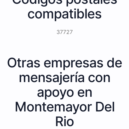
compatibles
37727
Otras empresas de
mensajería con
apoyo en
Montemayor Del
Rio