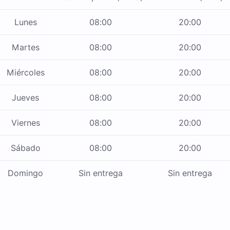
Lunes
08:00
20:00
Martes
08:00
20:00
Miércoles
08:00
20:00
Jueves
08:00
20:00
Viernes
08:00
20:00
Sábado
08:00
20:00
Domingo
Sin entrega
Sin entrega