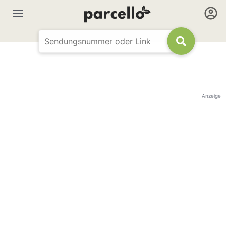
Anzeige