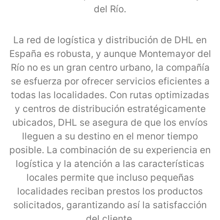
del Río.
La red de logística y distribución de DHL en
España es robusta, y aunque Montemayor del
Río no es un gran centro urbano, la compañía
se esfuerza por ofrecer servicios eficientes a
todas las localidades. Con rutas optimizadas
y centros de distribución estratégicamente
ubicados, DHL se asegura de que los envíos
lleguen a su destino en el menor tiempo
posible. La combinación de su experiencia en
logística y la atención a las características
locales permite que incluso pequeñas
localidades reciban prestos los productos
solicitados, garantizando así la satisfacción
del cliente.