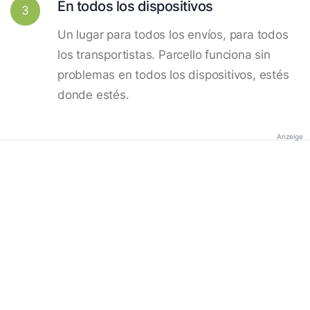
En todos los dispositivos
3
Un lugar para todos los envíos, para todos
los transportistas. Parcello funciona sin
problemas en todos los dispositivos, estés
donde estés.
Anzeige