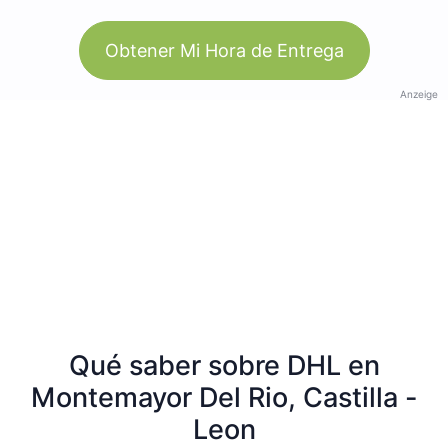
Obtener Mi Hora de Entrega
Anzeige
Qué saber sobre DHL en
Montemayor Del Rio, Castilla -
Leon