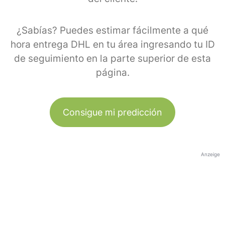
¿Sabías? Puedes estimar fácilmente a qué
hora entrega DHL en tu área ingresando tu ID
de seguimiento en la parte superior de esta
página.
Consigue mi predicción
Anzeige