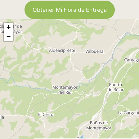
Obtener Mi Hora de Entrega
+
−