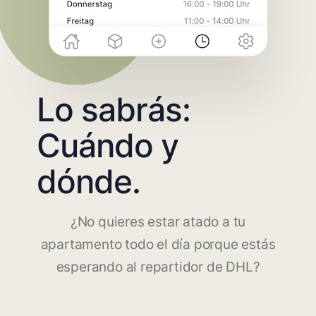
Lo sabrás:
Cuándo y
dónde.
¿No quieres estar atado a tu
apartamento todo el día porque estás
esperando al repartidor de DHL?