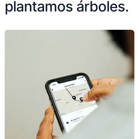
plantamos árboles.