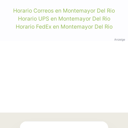
Horario Correos en Montemayor Del Rio
Horario UPS en Montemayor Del Rio
Horario FedEx en Montemayor Del Rio
Anzeige