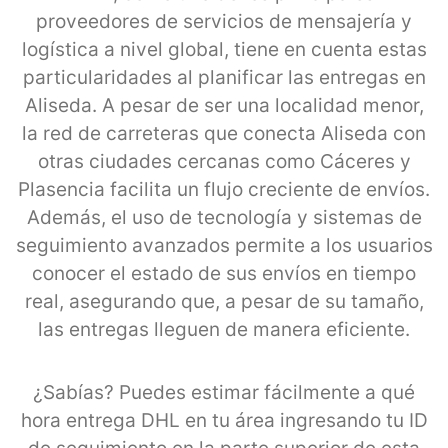
proveedores de servicios de mensajería y
logística a nivel global, tiene en cuenta estas
particularidades al planificar las entregas en
Aliseda. A pesar de ser una localidad menor,
la red de carreteras que conecta Aliseda con
otras ciudades cercanas como Cáceres y
Plasencia facilita un flujo creciente de envíos.
Además, el uso de tecnología y sistemas de
seguimiento avanzados permite a los usuarios
conocer el estado de sus envíos en tiempo
real, asegurando que, a pesar de su tamaño,
las entregas lleguen de manera eficiente.
¿Sabías? Puedes estimar fácilmente a qué
hora entrega DHL en tu área ingresando tu ID