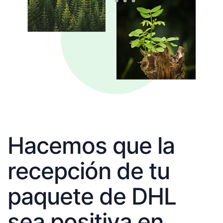
Hacemos que la
recepción de tu
paquete de DHL
sea positiva en