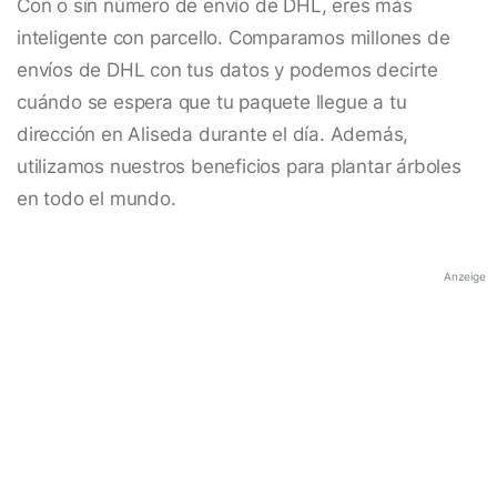
Con o sin número de envío de DHL, eres más
inteligente con parcello. Comparamos millones de
envíos de DHL con tus datos y podemos decirte
cuándo se espera que tu paquete llegue a tu
dirección en Aliseda durante el día. Además,
utilizamos nuestros beneficios para plantar árboles
en todo el mundo.
Anzeige