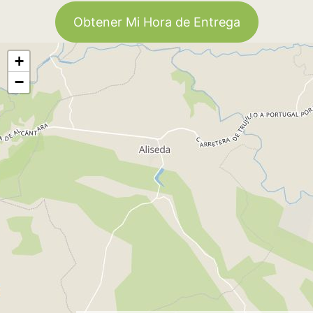
Obtener Mi Hora de Entrega
+
−