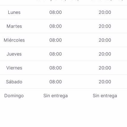
Lunes
08:00
20:00
Martes
08:00
20:00
Miércoles
08:00
20:00
Jueves
08:00
20:00
Viernes
08:00
20:00
Sábado
08:00
20:00
Domingo
Sin entrega
Sin entrega