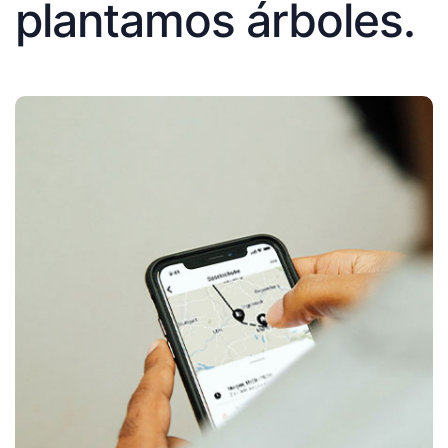
plantamos árboles.