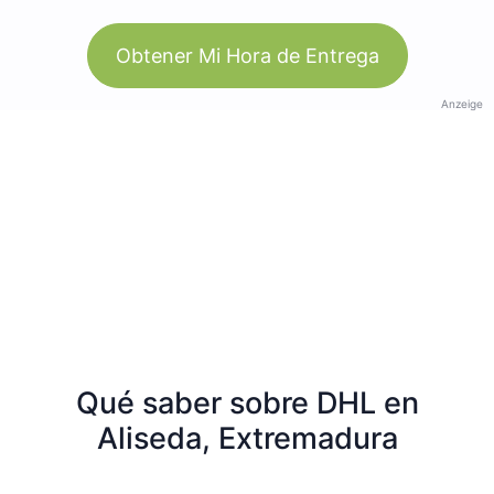
Obtener Mi Hora de Entrega
Anzeige
Qué saber sobre DHL en
Aliseda, Extremadura