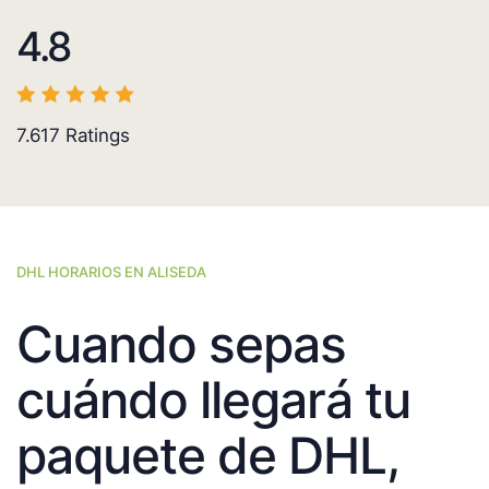
4.8
7.617
Ratings
DHL HORARIOS EN ALISEDA
Cuando sepas
cuándo llegará tu
paquete de DHL,