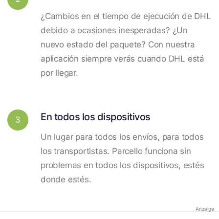
¿Cambios en el tiempo de ejecución de DHL
debido a ocasiones inesperadas? ¿Un
nuevo estado del paquete? Con nuestra
aplicación siempre verás cuando DHL está
por llegar.
En todos los dispositivos
3
Un lugar para todos los envíos, para todos
los transportistas. Parcello funciona sin
problemas en todos los dispositivos, estés
donde estés.
Anzeige