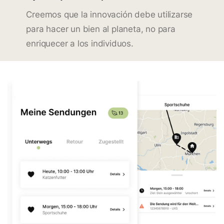
Creemos que la innovación debe utilizarse
para hacer un bien al planeta, no para
enriquecer a los individuos.