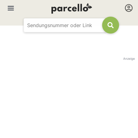
Anzeige