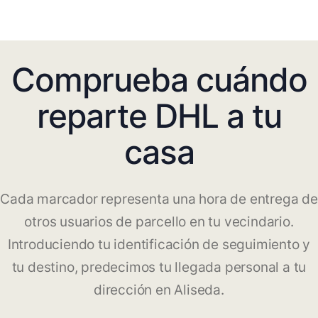
Comprueba cuándo
reparte DHL a tu
casa
Cada marcador representa una hora de entrega de
otros usuarios de parcello en tu vecindario.
Introduciendo tu identificación de seguimiento y
tu destino, predecimos tu llegada personal a tu
dirección en Aliseda.