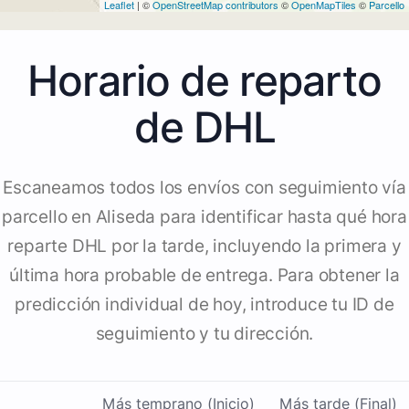
Leaflet
| ©
OpenStreetMap contributors
©
OpenMapTiles
©
Parcello
Horario de reparto
de DHL
Escaneamos todos los envíos con seguimiento vía
parcello en Aliseda para identificar hasta qué hora
reparte DHL por la tarde, incluyendo la primera y
última hora probable de entrega. Para obtener la
predicción individual de hoy, introduce tu ID de
seguimiento y tu dirección.
Más temprano (Inicio)
Más tarde (Final)