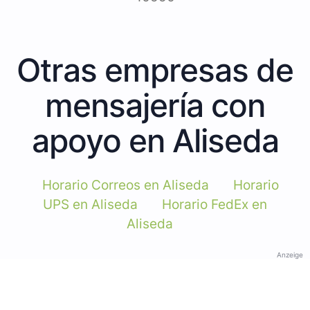
Otras empresas de
mensajería con
apoyo en Aliseda
Horario Correos en Aliseda
Horario
UPS en Aliseda
Horario FedEx en
Aliseda
Anzeige