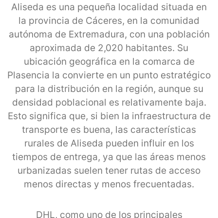
Aliseda es una pequeña localidad situada en
la provincia de Cáceres, en la comunidad
autónoma de Extremadura, con una población
aproximada de 2,020 habitantes. Su
ubicación geográfica en la comarca de
Plasencia la convierte en un punto estratégico
para la distribución en la región, aunque su
densidad poblacional es relativamente baja.
Esto significa que, si bien la infraestructura de
transporte es buena, las características
rurales de Aliseda pueden influir en los
tiempos de entrega, ya que las áreas menos
urbanizadas suelen tener rutas de acceso
menos directas y menos frecuentadas.
DHL, como uno de los principales