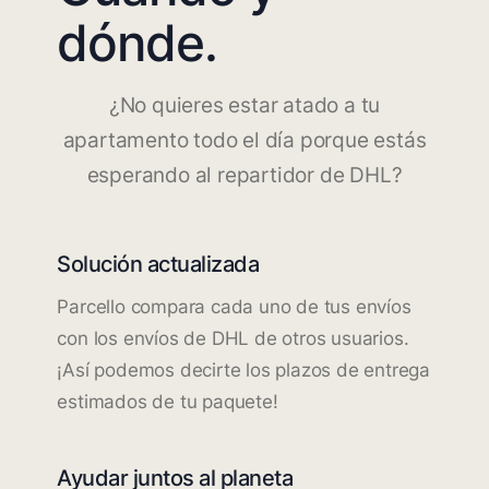
dónde.
¿No quieres estar atado a tu
apartamento todo el día porque estás
esperando al repartidor de DHL?
Solución actualizada
Parcello compara cada uno de tus envíos
con los envíos de DHL de otros usuarios.
¡Así podemos decirte los plazos de entrega
estimados de tu paquete!
Ayudar juntos al planeta