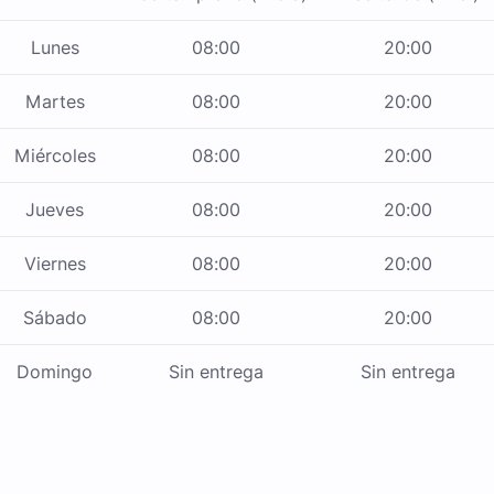
Lunes
08:00
20:00
Martes
08:00
20:00
Miércoles
08:00
20:00
Jueves
08:00
20:00
Viernes
08:00
20:00
Sábado
08:00
20:00
Domingo
Sin entrega
Sin entrega