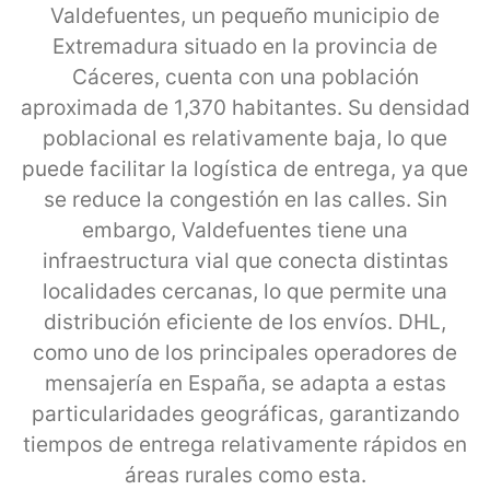
Valdefuentes, un pequeño municipio de
Extremadura situado en la provincia de
Cáceres, cuenta con una población
aproximada de 1,370 habitantes. Su densidad
poblacional es relativamente baja, lo que
puede facilitar la logística de entrega, ya que
se reduce la congestión en las calles. Sin
embargo, Valdefuentes tiene una
infraestructura vial que conecta distintas
localidades cercanas, lo que permite una
distribución eficiente de los envíos. DHL,
como uno de los principales operadores de
mensajería en España, se adapta a estas
particularidades geográficas, garantizando
tiempos de entrega relativamente rápidos en
áreas rurales como esta.