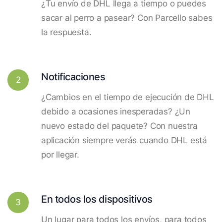
¿Tu envío de DHL llega a tiempo o puedes
sacar al perro a pasear? Con Parcello sabes
la respuesta.
Notificaciones
2
¿Cambios en el tiempo de ejecución de DHL
debido a ocasiones inesperadas? ¿Un
nuevo estado del paquete? Con nuestra
aplicación siempre verás cuando DHL está
por llegar.
En todos los dispositivos
3
Un lugar para todos los envíos, para todos