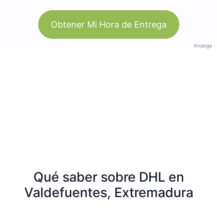
Obtener Mi Hora de Entrega
Anzeige
Qué saber sobre DHL en
Valdefuentes, Extremadura