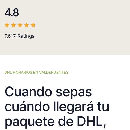
4.8
7.617
Ratings
DHL HORARIOS EN VALDEFUENTES
Cuando sepas
cuándo llegará tu
paquete de DHL,