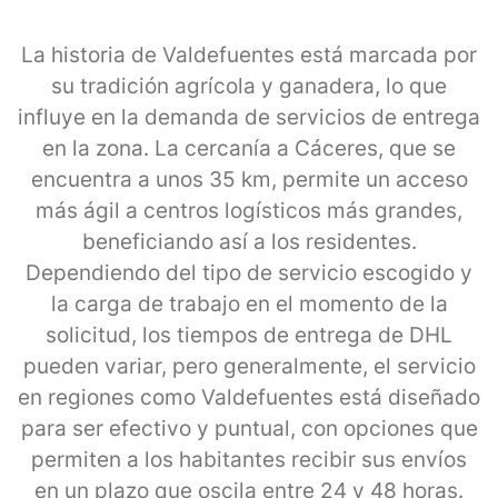
La historia de Valdefuentes está marcada por
su tradición agrícola y ganadera, lo que
influye en la demanda de servicios de entrega
en la zona. La cercanía a Cáceres, que se
encuentra a unos 35 km, permite un acceso
más ágil a centros logísticos más grandes,
beneficiando así a los residentes.
Dependiendo del tipo de servicio escogido y
la carga de trabajo en el momento de la
solicitud, los tiempos de entrega de DHL
pueden variar, pero generalmente, el servicio
en regiones como Valdefuentes está diseñado
para ser efectivo y puntual, con opciones que
permiten a los habitantes recibir sus envíos
en un plazo que oscila entre 24 y 48 horas.