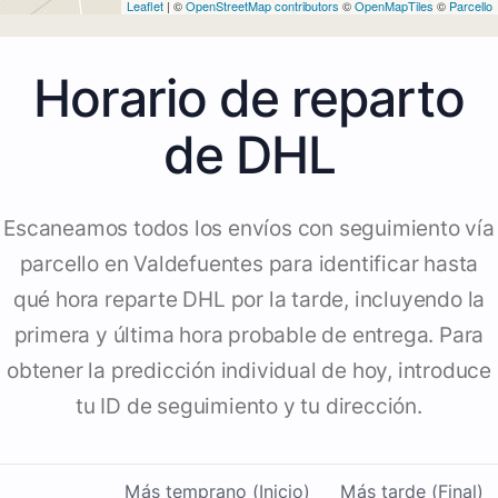
Leaflet
| ©
OpenStreetMap contributors
©
OpenMapTiles
©
Parcello
Horario de reparto
de DHL
Escaneamos todos los envíos con seguimiento vía
parcello en Valdefuentes para identificar hasta
qué hora reparte DHL por la tarde, incluyendo la
primera y última hora probable de entrega. Para
obtener la predicción individual de hoy, introduce
tu ID de seguimiento y tu dirección.
Más temprano (Inicio)
Más tarde (Final)