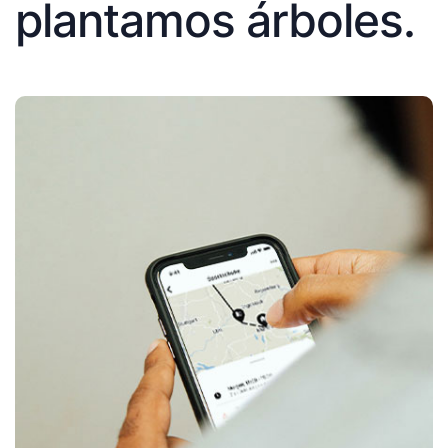
plantamos árboles.