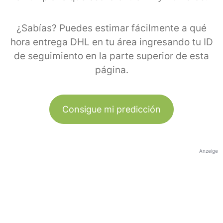
¿Sabías? Puedes estimar fácilmente a qué
hora entrega DHL en tu área ingresando tu ID
de seguimiento en la parte superior de esta
página.
Consigue mi predicción
Anzeige