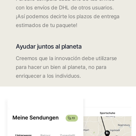
con los envíos de DHL de otros usuarios.
¡Así podemos decirte los plazos de entrega
estimados de tu paquete!
Ayudar juntos al planeta
Creemos que la innovación debe utilizarse
para hacer un bien al planeta, no para
enriquecer a los individuos.