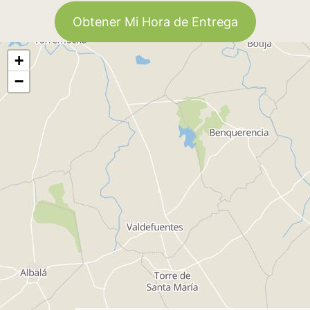
Obtener Mi Hora de Entrega
+
−