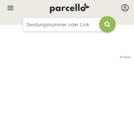
Anzeige