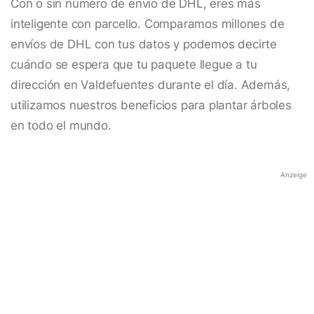
Con o sin número de envío de DHL, eres más
inteligente con parcello. Comparamos millones de
envíos de DHL con tus datos y podemos decirte
cuándo se espera que tu paquete llegue a tu
dirección en Valdefuentes durante el día. Además,
utilizamos nuestros beneficios para plantar árboles
en todo el mundo.
Anzeige