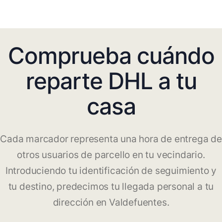
Comprueba cuándo
reparte DHL a tu
casa
Cada marcador representa una hora de entrega de
otros usuarios de parcello en tu vecindario.
Introduciendo tu identificación de seguimiento y
tu destino, predecimos tu llegada personal a tu
dirección en Valdefuentes.