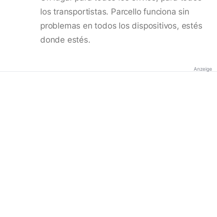
los transportistas. Parcello funciona sin
problemas en todos los dispositivos, estés
donde estés.
Anzeige