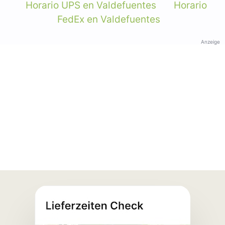
Horario UPS en Valdefuentes
Horario
FedEx en Valdefuentes
Anzeige