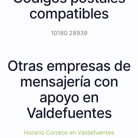
compatibles
10180 28939
Otras empresas de
mensajería con
apoyo en
Valdefuentes
Horario Correos en Valdefuentes