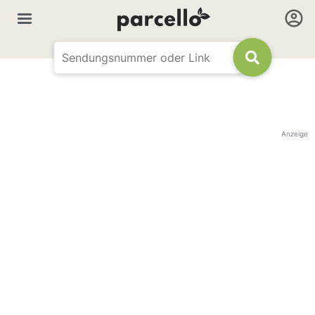
Anzeige