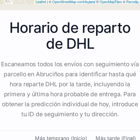
Leaflet
| ©
OpenStreetMap contributors
©
OpenMapTiles
©
Parcello
Horario de reparto
de DHL
Escaneamos todos los envíos con seguimiento vía
parcello en Abruciños para identificar hasta qué
hora reparte DHL por la tarde, incluyendo la
primera y última hora probable de entrega. Para
obtener la predicción individual de hoy, introduce
tu ID de seguimiento y tu dirección.
Más temprano (Inicio)
Más tarde (Final)