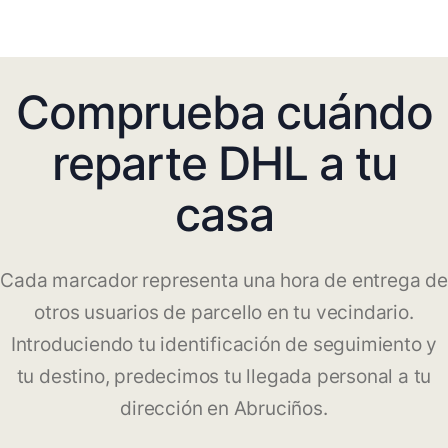
Comprueba cuándo
reparte DHL a tu
casa
Cada marcador representa una hora de entrega de
otros usuarios de parcello en tu vecindario.
Introduciendo tu identificación de seguimiento y
tu destino, predecimos tu llegada personal a tu
dirección en Abruciños.