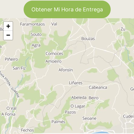
Obtener Mi Hora de Entrega
+
−