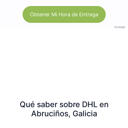
Obtener Mi Hora de Entrega
Anzeige
Qué saber sobre DHL en
Abruciños, Galicia