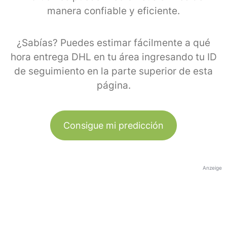
manera confiable y eficiente.
¿Sabías? Puedes estimar fácilmente a qué
hora entrega DHL en tu área ingresando tu ID
de seguimiento en la parte superior de esta
página.
Consigue mi predicción
Anzeige