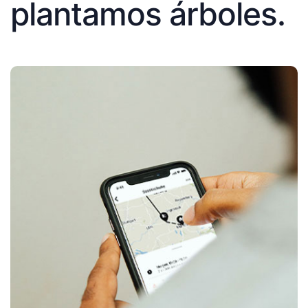
plantamos árboles.