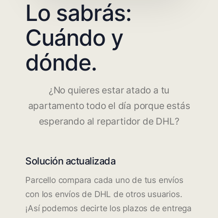
Lo sabrás:
Cuándo y
dónde.
¿No quieres estar atado a tu
apartamento todo el día porque estás
esperando al repartidor de DHL?
Solución actualizada
Parcello compara cada uno de tus envíos
con los envíos de DHL de otros usuarios.
¡Así podemos decirte los plazos de entrega