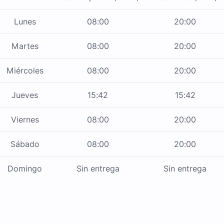
Lunes
08:00
20:00
Martes
08:00
20:00
Miércoles
08:00
20:00
Jueves
15:42
15:42
Viernes
08:00
20:00
Sábado
08:00
20:00
Domingo
Sin entrega
Sin entrega