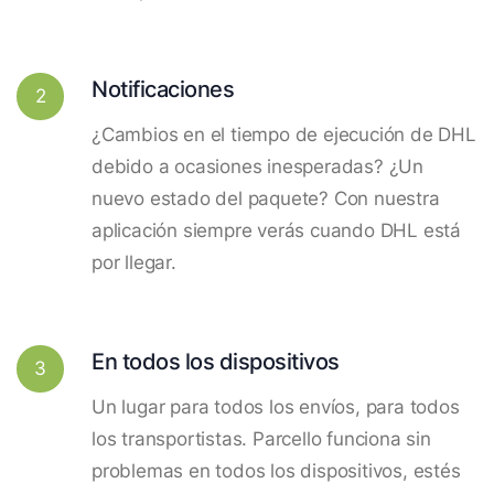
Notificaciones
2
¿Cambios en el tiempo de ejecución de DHL
debido a ocasiones inesperadas? ¿Un
nuevo estado del paquete? Con nuestra
aplicación siempre verás cuando DHL está
por llegar.
En todos los dispositivos
3
Un lugar para todos los envíos, para todos
los transportistas. Parcello funciona sin
problemas en todos los dispositivos, estés