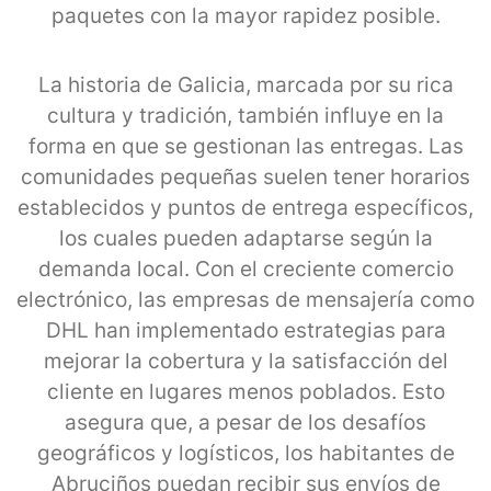
paquetes con la mayor rapidez posible.
La historia de Galicia, marcada por su rica
cultura y tradición, también influye en la
forma en que se gestionan las entregas. Las
comunidades pequeñas suelen tener horarios
establecidos y puntos de entrega específicos,
los cuales pueden adaptarse según la
demanda local. Con el creciente comercio
electrónico, las empresas de mensajería como
DHL han implementado estrategias para
mejorar la cobertura y la satisfacción del
cliente en lugares menos poblados. Esto
asegura que, a pesar de los desafíos
geográficos y logísticos, los habitantes de
Abruciños puedan recibir sus envíos de