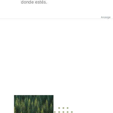
donde estés.
Anzeige