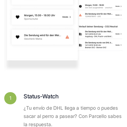
Status-Watch
1
¿Tu envío de DHL llega a tiempo o puedes
sacar al perro a pasear? Con Parcello sabes
la respuesta.