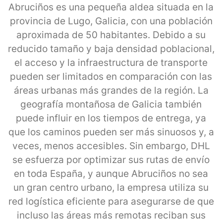
Abruciños es una pequeña aldea situada en la
provincia de Lugo, Galicia, con una población
aproximada de 50 habitantes. Debido a su
reducido tamaño y baja densidad poblacional,
el acceso y la infraestructura de transporte
pueden ser limitados en comparación con las
áreas urbanas más grandes de la región. La
geografía montañosa de Galicia también
puede influir en los tiempos de entrega, ya
que los caminos pueden ser más sinuosos y, a
veces, menos accesibles. Sin embargo, DHL
se esfuerza por optimizar sus rutas de envío
en toda España, y aunque Abruciños no sea
un gran centro urbano, la empresa utiliza su
red logística eficiente para asegurarse de que
incluso las áreas más remotas reciban sus