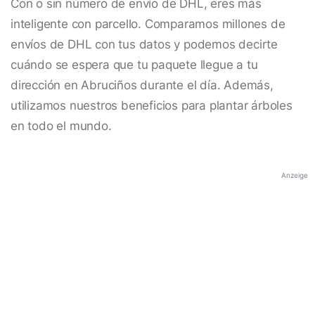
Con o sin número de envío de DHL, eres más
inteligente con parcello. Comparamos millones de
envíos de DHL con tus datos y podemos decirte
cuándo se espera que tu paquete llegue a tu
dirección en Abruciños durante el día. Además,
utilizamos nuestros beneficios para plantar árboles
en todo el mundo.
Anzeige