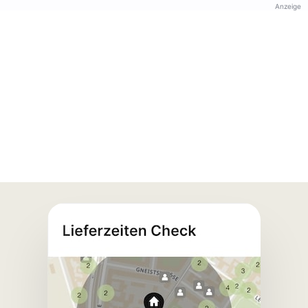
Anzeige