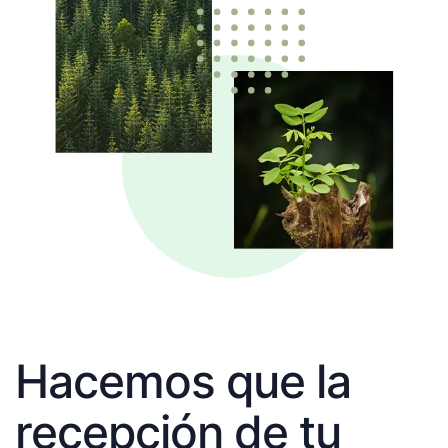
Hacemos que la
recepción de tu