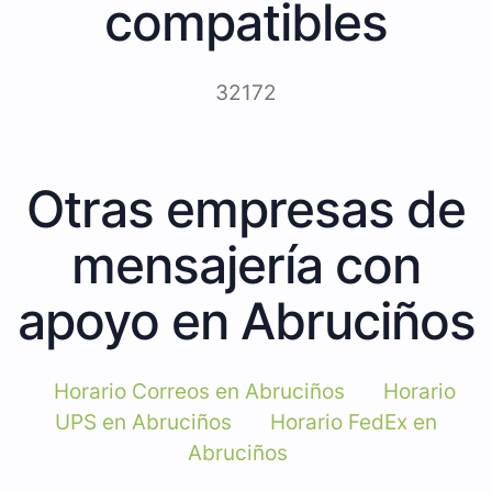
compatibles
32172
Otras empresas de
mensajería con
apoyo en Abruciños
Horario Correos en Abruciños
Horario
UPS en Abruciños
Horario FedEx en
Abruciños