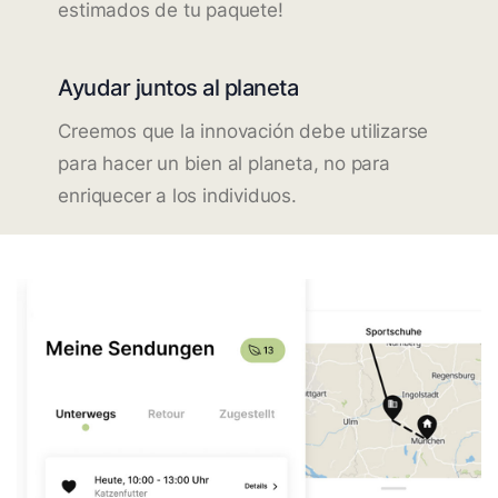
estimados de tu paquete!
Ayudar juntos al planeta
Creemos que la innovación debe utilizarse
para hacer un bien al planeta, no para
enriquecer a los individuos.