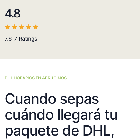
4.8
7.617
Ratings
DHL HORARIOS EN ABRUCIÑOS
Cuando sepas
cuándo llegará tu
paquete de DHL,