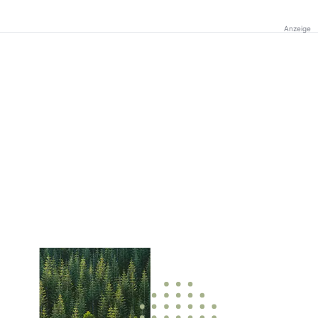
Anzeige