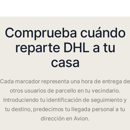
Comprueba cuándo
reparte DHL a tu
casa
Cada marcador representa una hora de entrega de
otros usuarios de parcello en tu vecindario.
Introduciendo tu identificación de seguimiento y
tu destino, predecimos tu llegada personal a tu
dirección en Avion.