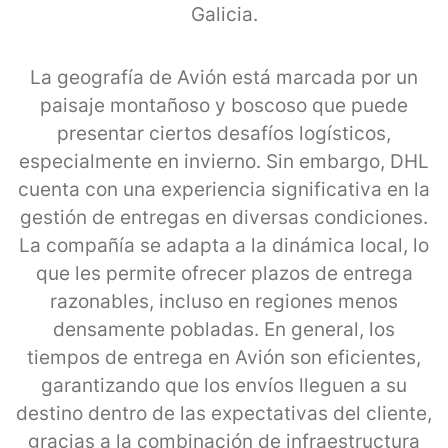
Galicia.
La geografía de Avión está marcada por un
paisaje montañoso y boscoso que puede
presentar ciertos desafíos logísticos,
especialmente en invierno. Sin embargo, DHL
cuenta con una experiencia significativa en la
gestión de entregas en diversas condiciones.
La compañía se adapta a la dinámica local, lo
que les permite ofrecer plazos de entrega
razonables, incluso en regiones menos
densamente pobladas. En general, los
tiempos de entrega en Avión son eficientes,
garantizando que los envíos lleguen a su
destino dentro de las expectativas del cliente,
gracias a la combinación de infraestructura