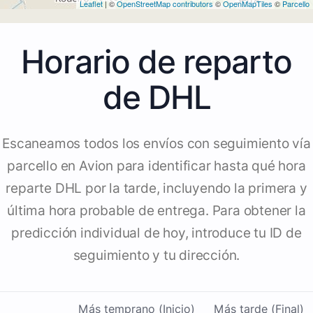
Leaflet
| ©
OpenStreetMap contributors
©
OpenMapTiles
©
Parcello
Horario de reparto
de DHL
Escaneamos todos los envíos con seguimiento vía
parcello en Avion para identificar hasta qué hora
reparte DHL por la tarde, incluyendo la primera y
última hora probable de entrega. Para obtener la
predicción individual de hoy, introduce tu ID de
seguimiento y tu dirección.
Más temprano (Inicio)
Más tarde (Final)