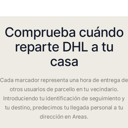
Comprueba cuándo
reparte DHL a tu
casa
Cada marcador representa una hora de entrega de
otros usuarios de parcello en tu vecindario.
Introduciendo tu identificación de seguimiento y
tu destino, predecimos tu llegada personal a tu
dirección en Areas.