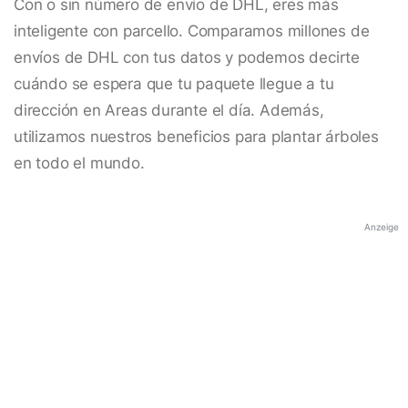
Con o sin número de envío de DHL, eres más
inteligente con parcello. Comparamos millones de
envíos de DHL con tus datos y podemos decirte
cuándo se espera que tu paquete llegue a tu
dirección en Areas durante el día. Además,
utilizamos nuestros beneficios para plantar árboles
en todo el mundo.
Anzeige