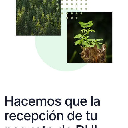
Hacemos que la
recepción de tu