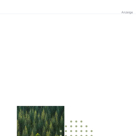
Anzeige