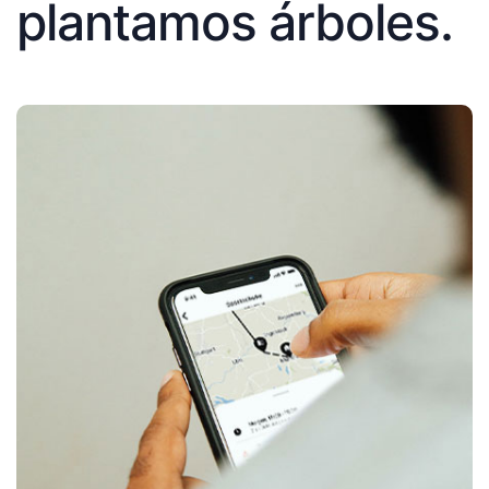
plantamos árboles.