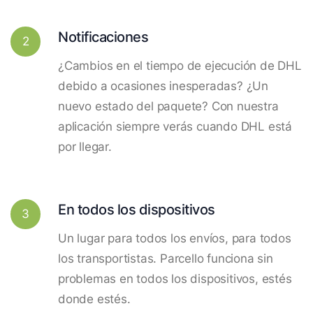
Notificaciones
2
¿Cambios en el tiempo de ejecución de DHL
debido a ocasiones inesperadas? ¿Un
nuevo estado del paquete? Con nuestra
aplicación siempre verás cuando DHL está
por llegar.
En todos los dispositivos
3
Un lugar para todos los envíos, para todos
los transportistas. Parcello funciona sin
problemas en todos los dispositivos, estés
donde estés.