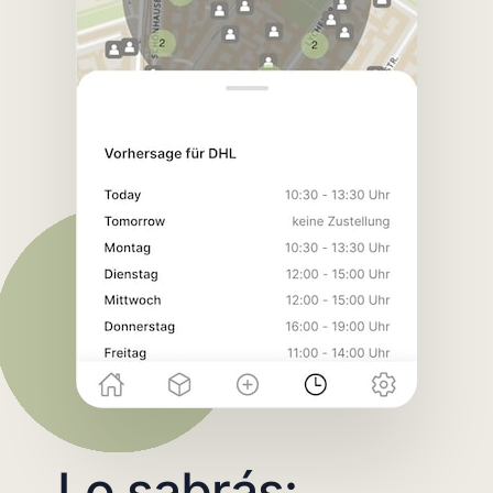
Lo sabrás: