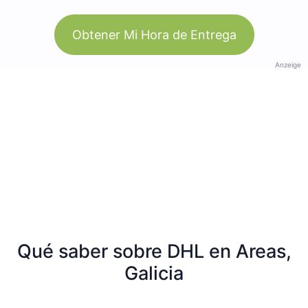
Obtener Mi Hora de Entrega
Anzeige
Qué saber sobre DHL en Areas,
Galicia