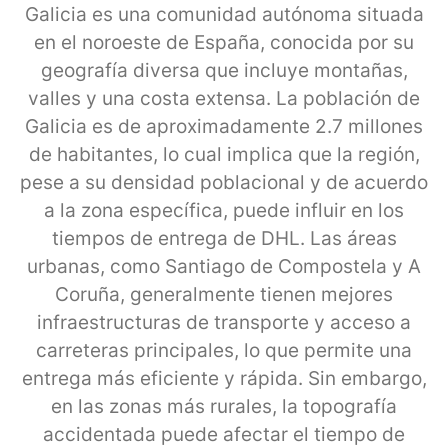
Galicia es una comunidad autónoma situada
en el noroeste de España, conocida por su
geografía diversa que incluye montañas,
valles y una costa extensa. La población de
Galicia es de aproximadamente 2.7 millones
de habitantes, lo cual implica que la región,
pese a su densidad poblacional y de acuerdo
a la zona específica, puede influir en los
tiempos de entrega de DHL. Las áreas
urbanas, como Santiago de Compostela y A
Coruña, generalmente tienen mejores
infraestructuras de transporte y acceso a
carreteras principales, lo que permite una
entrega más eficiente y rápida. Sin embargo,
en las zonas más rurales, la topografía
accidentada puede afectar el tiempo de