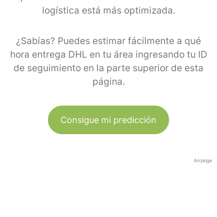
logística está más optimizada.
¿Sabías? Puedes estimar fácilmente a qué
hora entrega DHL en tu área ingresando tu ID
de seguimiento en la parte superior de esta
página.
Consigue mi predicción
Anzeige