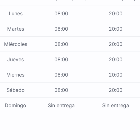
Lunes
08:00
20:00
Martes
08:00
20:00
Miércoles
08:00
20:00
Jueves
08:00
20:00
Viernes
08:00
20:00
Sábado
08:00
20:00
Domingo
Sin entrega
Sin entrega