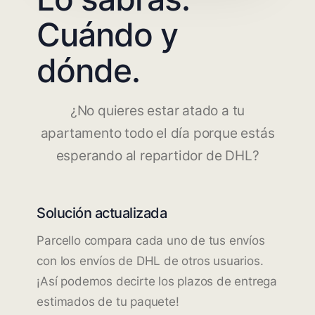
Cuándo y
dónde.
¿No quieres estar atado a tu
apartamento todo el día porque estás
esperando al repartidor de DHL?
Solución actualizada
Parcello compara cada uno de tus envíos
con los envíos de DHL de otros usuarios.
¡Así podemos decirte los plazos de entrega
estimados de tu paquete!