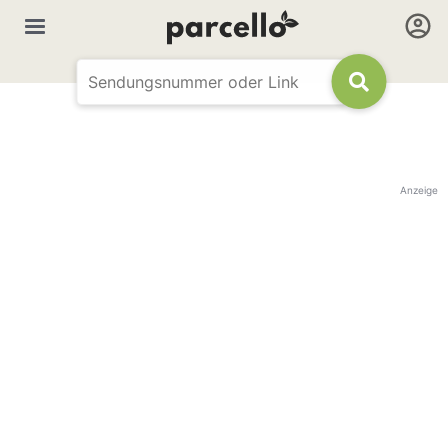
Anzeige