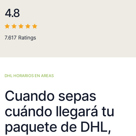
4.8
7.617
Ratings
DHL HORARIOS EN AREAS
Cuando sepas
cuándo llegará tu
paquete de DHL,