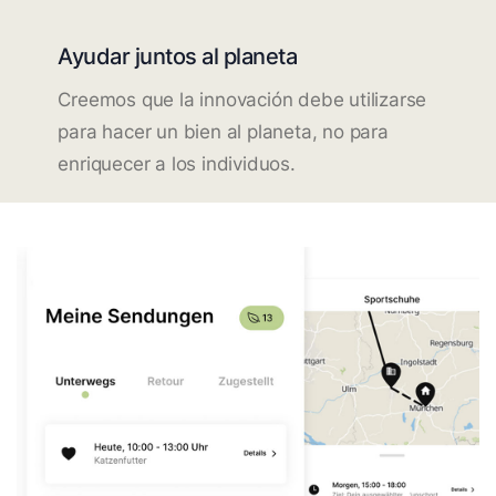
Ayudar juntos al planeta
Creemos que la innovación debe utilizarse
para hacer un bien al planeta, no para
enriquecer a los individuos.