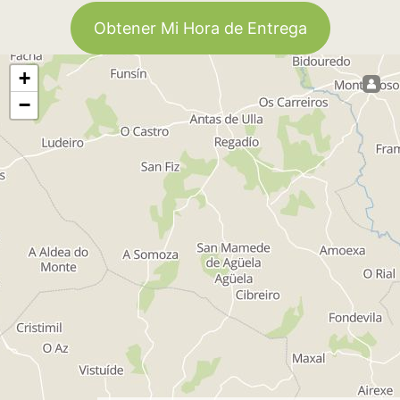
Obtener Mi Hora de Entrega
+
−