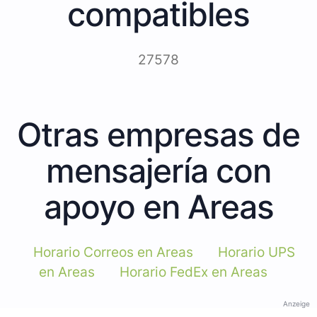
compatibles
27578
Otras empresas de
mensajería con
apoyo en Areas
Horario Correos en Areas
Horario UPS
en Areas
Horario FedEx en Areas
Anzeige