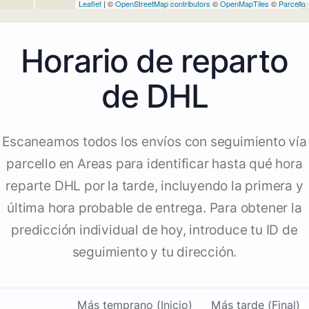
Leaflet
| ©
OpenStreetMap contributors
©
OpenMapTiles
©
Parcello
Horario de reparto
de DHL
Escaneamos todos los envíos con seguimiento vía
parcello en Areas para identificar hasta qué hora
reparte DHL por la tarde, incluyendo la primera y
última hora probable de entrega. Para obtener la
predicción individual de hoy, introduce tu ID de
seguimiento y tu dirección.
Más temprano (Inicio)
Más tarde (Final)