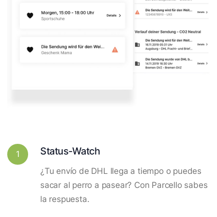
Status-Watch
1
¿Tu envío de DHL llega a tiempo o puedes
sacar al perro a pasear? Con Parcello sabes
la respuesta.