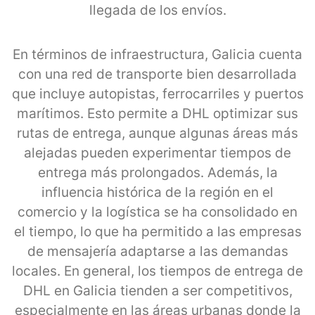
llegada de los envíos.
En términos de infraestructura, Galicia cuenta
con una red de transporte bien desarrollada
que incluye autopistas, ferrocarriles y puertos
marítimos. Esto permite a DHL optimizar sus
rutas de entrega, aunque algunas áreas más
alejadas pueden experimentar tiempos de
entrega más prolongados. Además, la
influencia histórica de la región en el
comercio y la logística se ha consolidado en
el tiempo, lo que ha permitido a las empresas
de mensajería adaptarse a las demandas
locales. En general, los tiempos de entrega de
DHL en Galicia tienden a ser competitivos,
especialmente en las áreas urbanas donde la