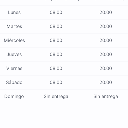
Lunes
08:00
20:00
Martes
08:00
20:00
Miércoles
08:00
20:00
Jueves
08:00
20:00
Viernes
08:00
20:00
Sábado
08:00
20:00
Domingo
Sin entrega
Sin entrega