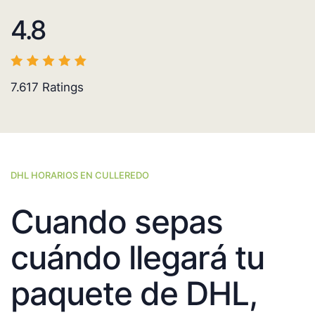
4.8
7.617
Ratings
DHL HORARIOS EN CULLEREDO
Cuando sepas
cuándo llegará tu
paquete de DHL,