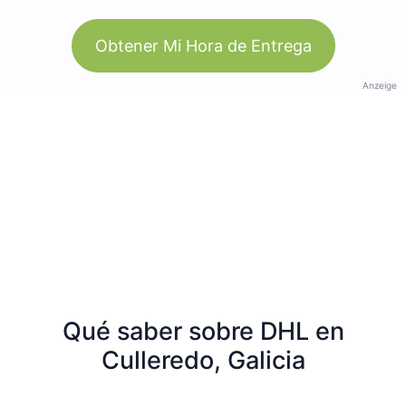
Obtener Mi Hora de Entrega
Anzeige
Qué saber sobre DHL en
Culleredo, Galicia