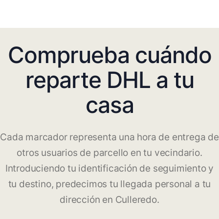
Comprueba cuándo
reparte DHL a tu
casa
Cada marcador representa una hora de entrega de
otros usuarios de parcello en tu vecindario.
Introduciendo tu identificación de seguimiento y
tu destino, predecimos tu llegada personal a tu
dirección en Culleredo.