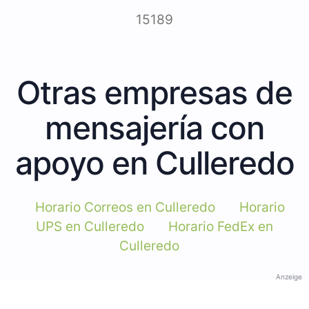
15189
Otras empresas de
mensajería con
apoyo en Culleredo
Horario Correos en Culleredo
Horario
UPS en Culleredo
Horario FedEx en
Culleredo
Anzeige