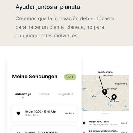
Ayudar juntos al planeta
Creemos que la innovación debe utilizarse
para hacer un bien al planeta, no para
enriquecer a los individuos.