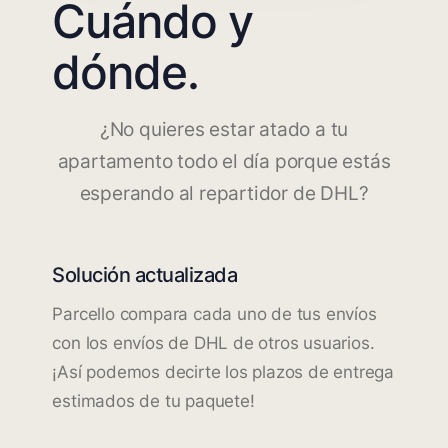
Cuándo y
dónde.
¿No quieres estar atado a tu
apartamento todo el día porque estás
esperando al repartidor de DHL?
Solución actualizada
Parcello compara cada uno de tus envíos
con los envíos de DHL de otros usuarios.
¡Así podemos decirte los plazos de entrega
estimados de tu paquete!