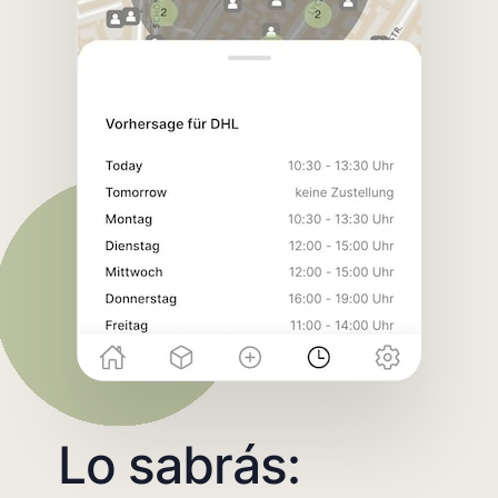
Lo sabrás: