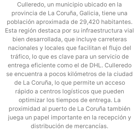
Culleredo, un municipio ubicado en la
provincia de La Coruña, Galicia, tiene una
población aproximada de 29,420 habitantes.
Esta región destaca por su infraestructura vial
bien desarrollada, que incluye carreteras
nacionales y locales que facilitan el flujo del
tráfico, lo que es clave para un servicio de
entrega eficiente como el de DHL. Culleredo
se encuentra a pocos kilómetros de la ciudad
de La Coruña, lo que permite un acceso
rápido a centros logísticos que pueden
optimizar los tiempos de entrega. La
proximidad al puerto de La Coruña también
juega un papel importante en la recepción y
distribución de mercancías.