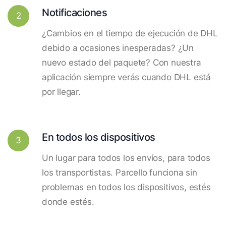
Notificaciones
2
¿Cambios en el tiempo de ejecución de DHL
debido a ocasiones inesperadas? ¿Un
nuevo estado del paquete? Con nuestra
aplicación siempre verás cuando DHL está
por llegar.
En todos los dispositivos
3
Un lugar para todos los envíos, para todos
los transportistas. Parcello funciona sin
problemas en todos los dispositivos, estés
donde estés.