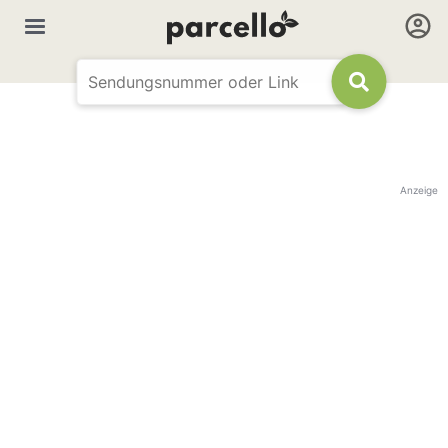
Anzeige