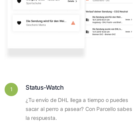
Status-Watch
1
¿Tu envío de DHL llega a tiempo o puedes
sacar al perro a pasear? Con Parcello sabes
la respuesta.