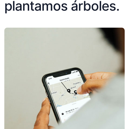
plantamos árboles.