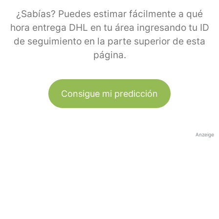
¿Sabías? Puedes estimar fácilmente a qué
hora entrega DHL en tu área ingresando tu ID
de seguimiento en la parte superior de esta
página.
Consigue mi predicción
Anzeige