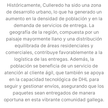
Históricamente, Culleredo ha sido una zona
de desarrollo urbano, lo que ha generado un
aumento en la densidad de población y en la
demanda de servicios de entrega. La
geografía de la región, compuesta por un
paisaje mayormente llano y una distribución
equilibrada de áreas residenciales y
comerciales, contribuye favorablemente a la
logística de las entregas. Además, la
población se beneficia de un servicio de
atención al cliente ágil, que también se apoya
en la capacidad tecnológica de DHL para
seguir y gestionar envíos, asegurando que los
paquetes sean entregados de manera
oportuna en esta vibrante comunidad gallega.