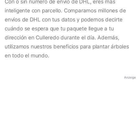
Con o sin número de envío de DHL, eres más
inteligente con parcello. Comparamos millones de
envíos de DHL con tus datos y podemos decirte
cuándo se espera que tu paquete llegue a tu
dirección en Culleredo durante el día. Además,
utilizamos nuestros beneficios para plantar árboles
en todo el mundo.
Anzeige