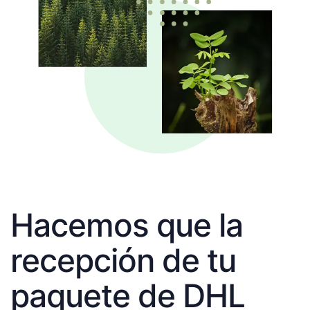
Hacemos que la
recepción de tu
paquete de DHL