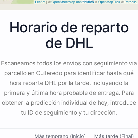
Leaflet
| ©
OpenStreetMap contributors
©
OpenMapTiles
©
Parcello
Horario de reparto
de DHL
Escaneamos todos los envíos con seguimiento vía
parcello en Culleredo para identificar hasta qué
hora reparte DHL por la tarde, incluyendo la
primera y última hora probable de entrega. Para
obtener la predicción individual de hoy, introduce
tu ID de seguimiento y tu dirección.
Más temprano (Inicio)
Más tarde (Final)