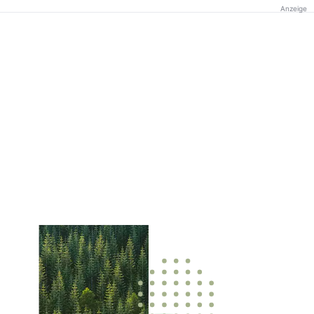
Anzeige