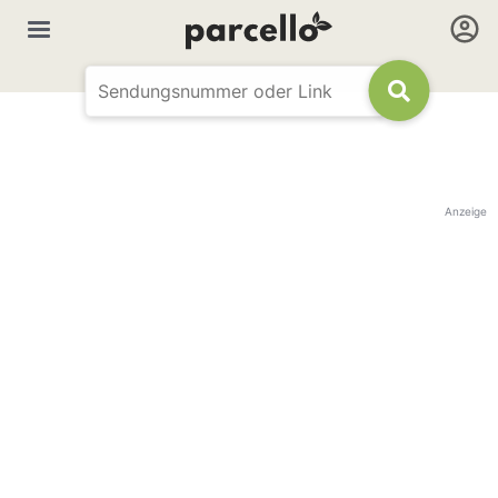
Anzeige