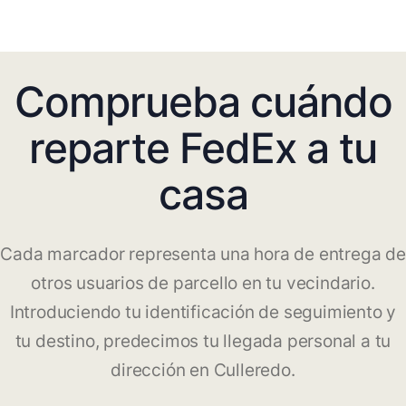
Comprueba cuándo
reparte FedEx a tu
casa
Cada marcador representa una hora de entrega de
otros usuarios de parcello en tu vecindario.
Introduciendo tu identificación de seguimiento y
tu destino, predecimos tu llegada personal a tu
dirección en Culleredo.