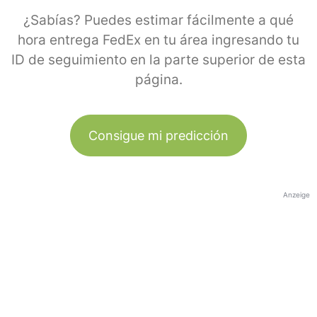
¿Sabías? Puedes estimar fácilmente a qué
hora entrega FedEx en tu área ingresando tu
ID de seguimiento en la parte superior de esta
página.
Consigue mi predicción
Anzeige