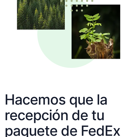
Hacemos que la
recepción de tu
paquete de FedEx