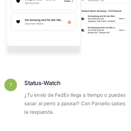
Status-Watch
1
¿Tu envío de FedEx llega a tiempo o puedes
sacar al perro a pasear? Con Parcello sabes
la respuesta.