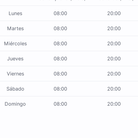
Lunes
08:00
20:00
Martes
08:00
20:00
Miércoles
08:00
20:00
Jueves
08:00
20:00
Viernes
08:00
20:00
Sábado
08:00
20:00
Domingo
08:00
20:00