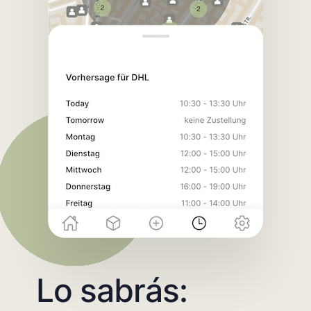
Lo sabrás: