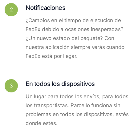
Notificaciones
2
¿Cambios en el tiempo de ejecución de
FedEx debido a ocasiones inesperadas?
¿Un nuevo estado del paquete? Con
nuestra aplicación siempre verás cuando
FedEx está por llegar.
En todos los dispositivos
3
Un lugar para todos los envíos, para todos
los transportistas. Parcello funciona sin
problemas en todos los dispositivos, estés
donde estés.