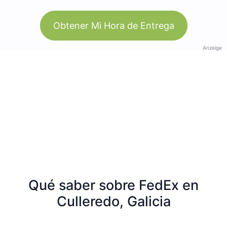
Obtener Mi Hora de Entrega
Anzeige
Qué saber sobre FedEx en
Culleredo, Galicia