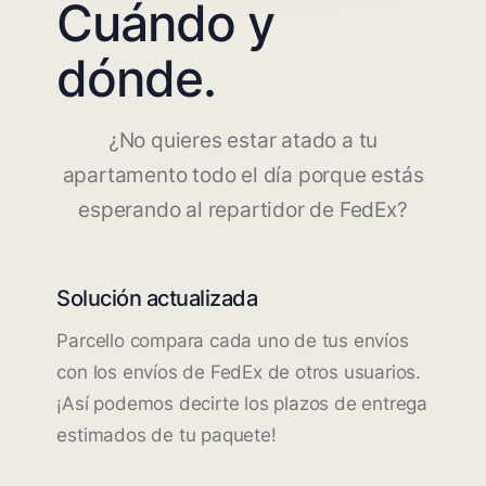
Cuándo y
dónde.
¿No quieres estar atado a tu
apartamento todo el día porque estás
esperando al repartidor de FedEx?
Solución actualizada
Parcello compara cada uno de tus envíos
con los envíos de FedEx de otros usuarios.
¡Así podemos decirte los plazos de entrega
estimados de tu paquete!