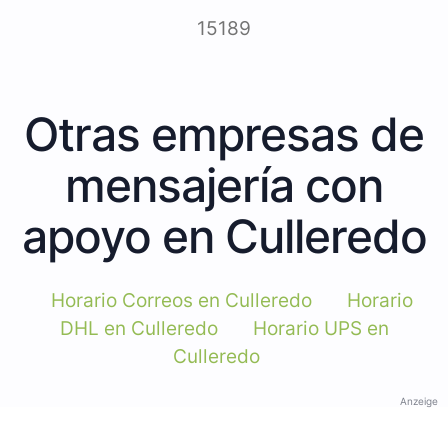
15189
Otras empresas de
mensajería con
apoyo en Culleredo
Horario Correos en Culleredo
Horario
DHL en Culleredo
Horario UPS en
Culleredo
Anzeige