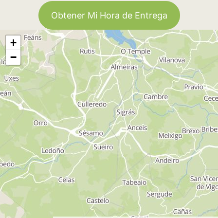
Obtener Mi Hora de Entrega
+
−