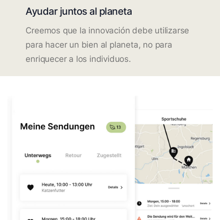
Ayudar juntos al planeta
Creemos que la innovación debe utilizarse
para hacer un bien al planeta, no para
enriquecer a los individuos.