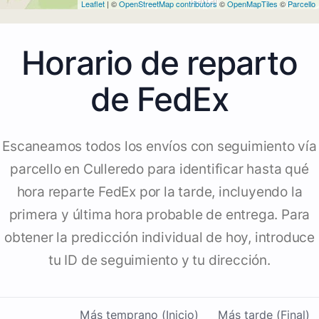
Leaflet
| ©
OpenStreetMap contributors
©
OpenMapTiles
©
Parcello
Horario de reparto
de FedEx
Escaneamos todos los envíos con seguimiento vía
parcello en Culleredo para identificar hasta qué
hora reparte FedEx por la tarde, incluyendo la
primera y última hora probable de entrega. Para
obtener la predicción individual de hoy, introduce
tu ID de seguimiento y tu dirección.
Más temprano (Inicio)
Más tarde (Final)