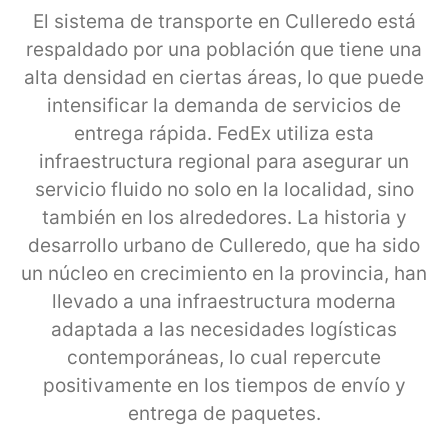
El sistema de transporte en Culleredo está
respaldado por una población que tiene una
alta densidad en ciertas áreas, lo que puede
intensificar la demanda de servicios de
entrega rápida. FedEx utiliza esta
infraestructura regional para asegurar un
servicio fluido no solo en la localidad, sino
también en los alrededores. La historia y
desarrollo urbano de Culleredo, que ha sido
un núcleo en crecimiento en la provincia, han
llevado a una infraestructura moderna
adaptada a las necesidades logísticas
contemporáneas, lo cual repercute
positivamente en los tiempos de envío y
entrega de paquetes.