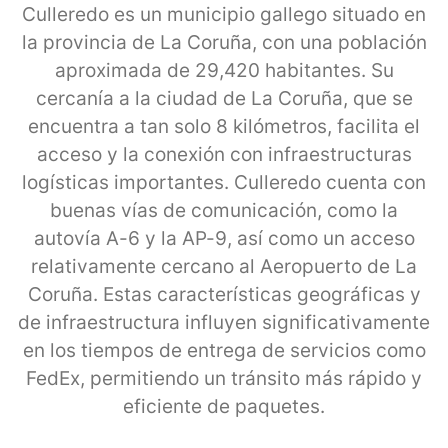
Culleredo es un municipio gallego situado en
la provincia de La Coruña, con una población
aproximada de 29,420 habitantes. Su
cercanía a la ciudad de La Coruña, que se
encuentra a tan solo 8 kilómetros, facilita el
acceso y la conexión con infraestructuras
logísticas importantes. Culleredo cuenta con
buenas vías de comunicación, como la
autovía A-6 y la AP-9, así como un acceso
relativamente cercano al Aeropuerto de La
Coruña. Estas características geográficas y
de infraestructura influyen significativamente
en los tiempos de entrega de servicios como
FedEx, permitiendo un tránsito más rápido y
eficiente de paquetes.