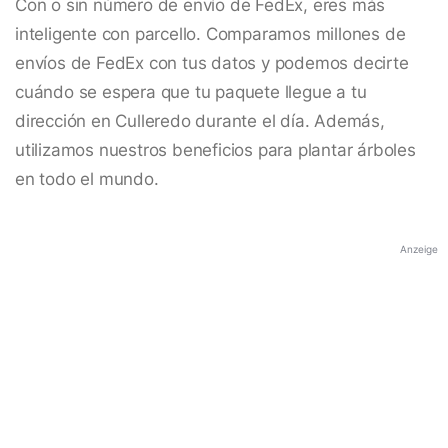
Con o sin número de envío de FedEx, eres más
inteligente con parcello. Comparamos millones de
envíos de FedEx con tus datos y podemos decirte
cuándo se espera que tu paquete llegue a tu
dirección en Culleredo durante el día. Además,
utilizamos nuestros beneficios para plantar árboles
en todo el mundo.
Anzeige