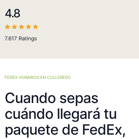
4.8
7.617
Ratings
FEDEX HORARIOS EN CULLEREDO
Cuando sepas
cuándo llegará tu
paquete de FedEx,