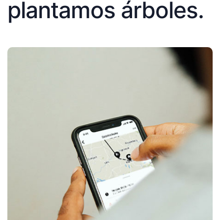
plantamos árboles.