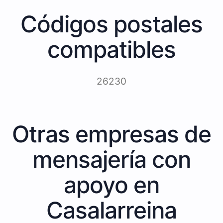
Códigos postales
compatibles
26230
Otras empresas de
mensajería con
apoyo en
Casalarreina