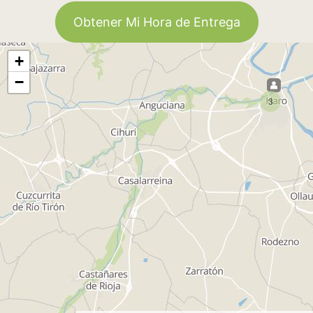
Obtener Mi Hora de Entrega
+
−
3