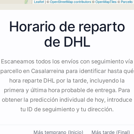
Leaflet
| ©
OpenStreetMap contributors
©
OpenMapTiles
©
Parcello
Horario de reparto
de DHL
Escaneamos todos los envíos con seguimiento vía
parcello en Casalarreina para identificar hasta qué
hora reparte DHL por la tarde, incluyendo la
primera y última hora probable de entrega. Para
obtener la predicción individual de hoy, introduce
tu ID de seguimiento y tu dirección.
Más temprano (Inicio)
Más tarde (Final)