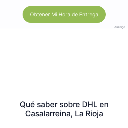
Obtener Mi Hora de Entrega
Anzeige
Qué saber sobre DHL en
Casalarreina, La Rioja