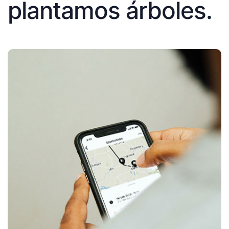
plantamos árboles.