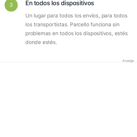
En todos los dispositivos
3
Un lugar para todos los envíos, para todos
los transportistas. Parcello funciona sin
problemas en todos los dispositivos, estés
donde estés.
Anzeige