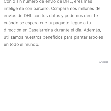
Con o sin número de envío de DHL, eres más
inteligente con parcello. Comparamos millones de
envíos de DHL con tus datos y podemos decirte
cuándo se espera que tu paquete llegue a tu
dirección en Casalarreina durante el día. Además,
utilizamos nuestros beneficios para plantar árboles
en todo el mundo.
Anzeige