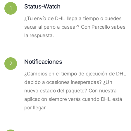
Status-Watch
1
¿Tu envío de DHL llega a tiempo o puedes
sacar al perro a pasear? Con Parcello sabes
la respuesta.
Notificaciones
2
¿Cambios en el tiempo de ejecución de DHL
debido a ocasiones inesperadas? ¿Un
nuevo estado del paquete? Con nuestra
aplicación siempre verás cuando DHL está
por llegar.