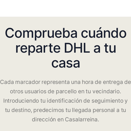
Comprueba cuándo
reparte DHL a tu
casa
Cada marcador representa una hora de entrega de
otros usuarios de parcello en tu vecindario.
Introduciendo tu identificación de seguimiento y
tu destino, predecimos tu llegada personal a tu
dirección en Casalarreina.