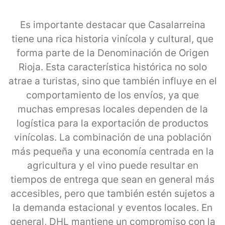
Es importante destacar que Casalarreina
tiene una rica historia vinícola y cultural, que
forma parte de la Denominación de Origen
Rioja. Esta característica histórica no solo
atrae a turistas, sino que también influye en el
comportamiento de los envíos, ya que
muchas empresas locales dependen de la
logística para la exportación de productos
vinícolas. La combinación de una población
más pequeña y una economía centrada en la
agricultura y el vino puede resultar en
tiempos de entrega que sean en general más
accesibles, pero que también estén sujetos a
la demanda estacional y eventos locales. En
general, DHL mantiene un compromiso con la