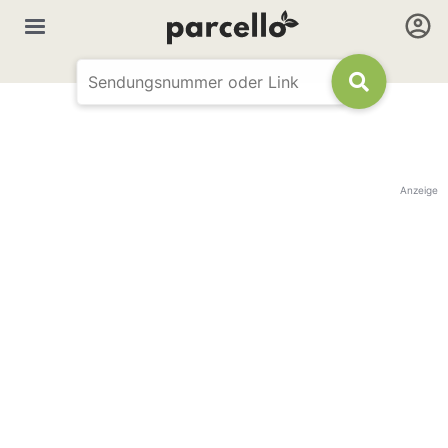
Anzeige