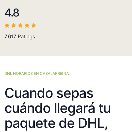
4.8
7.617
Ratings
DHL HORARIOS EN CASALARREINA
Cuando sepas
cuándo llegará tu
paquete de DHL,