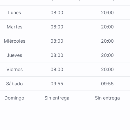
Lunes
08:00
20:00
Martes
08:00
20:00
Miércoles
08:00
20:00
Jueves
08:00
20:00
Viernes
08:00
20:00
Sábado
09:55
09:55
Domingo
Sin entrega
Sin entrega