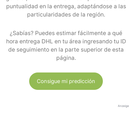
puntualidad en la entrega, adaptándose a las
particularidades de la región.
¿Sabías? Puedes estimar fácilmente a qué
hora entrega DHL en tu área ingresando tu ID
de seguimiento en la parte superior de esta
página.
Consigue mi predicción
Anzeige