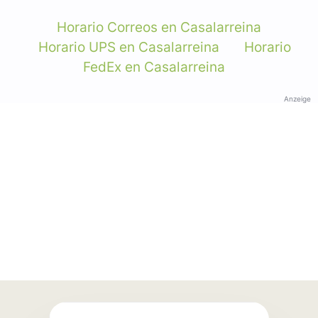
Horario Correos en Casalarreina
Horario UPS en Casalarreina
Horario
FedEx en Casalarreina
Anzeige