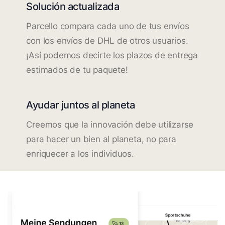
Solución actualizada
Parcello compara cada uno de tus envíos
con los envíos de DHL de otros usuarios.
¡Así podemos decirte los plazos de entrega
estimados de tu paquete!
Ayudar juntos al planeta
Creemos que la innovación debe utilizarse
para hacer un bien al planeta, no para
enriquecer a los individuos.