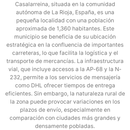
Casalarreina, situada en la comunidad
autónoma de La Rioja, España, es una
pequeña localidad con una población
aproximada de 1,360 habitantes. Este
municipio se beneficia de su ubicación
estratégica en la confluencia de importantes
carreteras, lo que facilita la logística y el
transporte de mercancías. La infraestructura
vial, que incluye accesos a la AP-68 y la N-
232, permite a los servicios de mensajería
como DHL ofrecer tiempos de entrega
eficientes. Sin embargo, la naturaleza rural de
la zona puede provocar variaciones en los
plazos de envío, especialmente en
comparación con ciudades más grandes y
densamente pobladas.