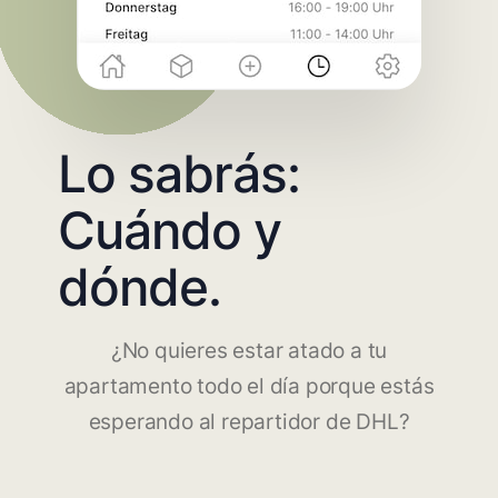
Lo sabrás:
Cuándo y
dónde.
¿No quieres estar atado a tu
apartamento todo el día porque estás
esperando al repartidor de DHL?