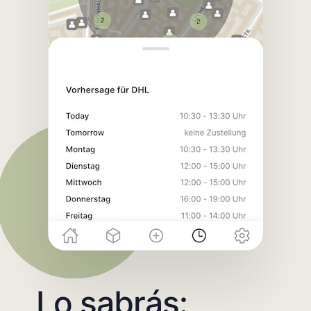
Lo sabrás: