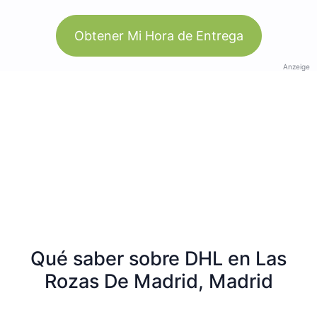
Obtener Mi Hora de Entrega
Anzeige
Qué saber sobre DHL en Las
Rozas De Madrid, Madrid