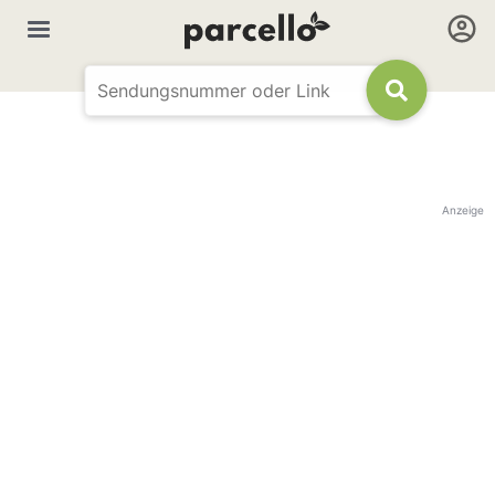
Anzeige