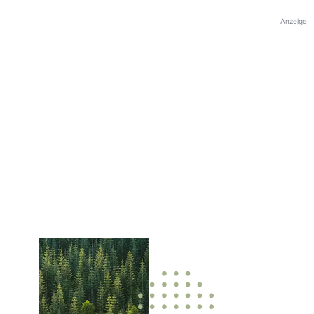
Anzeige