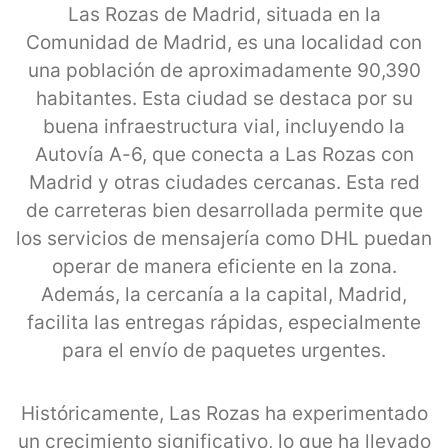
Las Rozas de Madrid, situada en la
Comunidad de Madrid, es una localidad con
una población de aproximadamente 90,390
habitantes. Esta ciudad se destaca por su
buena infraestructura vial, incluyendo la
Autovía A-6, que conecta a Las Rozas con
Madrid y otras ciudades cercanas. Esta red
de carreteras bien desarrollada permite que
los servicios de mensajería como DHL puedan
operar de manera eficiente en la zona.
Además, la cercanía a la capital, Madrid,
facilita las entregas rápidas, especialmente
para el envío de paquetes urgentes.
Históricamente, Las Rozas ha experimentado
un crecimiento significativo, lo que ha llevado