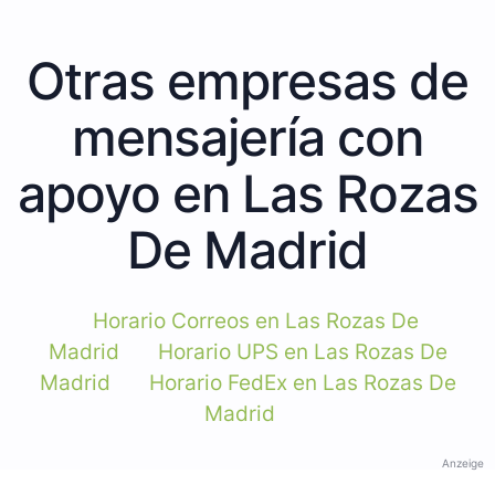
Otras empresas de
mensajería con
apoyo en Las Rozas
De Madrid
Horario Correos en Las Rozas De
Madrid
Horario UPS en Las Rozas De
Madrid
Horario FedEx en Las Rozas De
Madrid
Anzeige