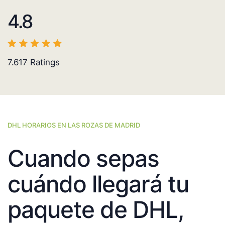
4.8
7.617
Ratings
DHL HORARIOS EN LAS ROZAS DE MADRID
Cuando sepas
cuándo llegará tu
paquete de DHL,