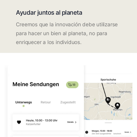
Ayudar juntos al planeta
Creemos que la innovación debe utilizarse
para hacer un bien al planeta, no para
enriquecer a los individuos.