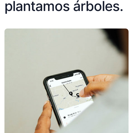
plantamos árboles.