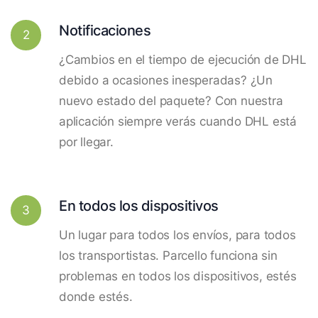
Notificaciones
2
¿Cambios en el tiempo de ejecución de DHL
debido a ocasiones inesperadas? ¿Un
nuevo estado del paquete? Con nuestra
aplicación siempre verás cuando DHL está
por llegar.
En todos los dispositivos
3
Un lugar para todos los envíos, para todos
los transportistas. Parcello funciona sin
problemas en todos los dispositivos, estés
donde estés.