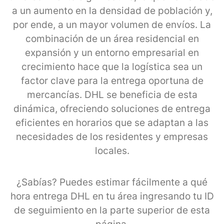
a un aumento en la densidad de población y,
por ende, a un mayor volumen de envíos. La
combinación de un área residencial en
expansión y un entorno empresarial en
crecimiento hace que la logística sea un
factor clave para la entrega oportuna de
mercancías. DHL se beneficia de esta
dinámica, ofreciendo soluciones de entrega
eficientes en horarios que se adaptan a las
necesidades de los residentes y empresas
locales.
¿Sabías? Puedes estimar fácilmente a qué
hora entrega DHL en tu área ingresando tu ID
de seguimiento en la parte superior de esta