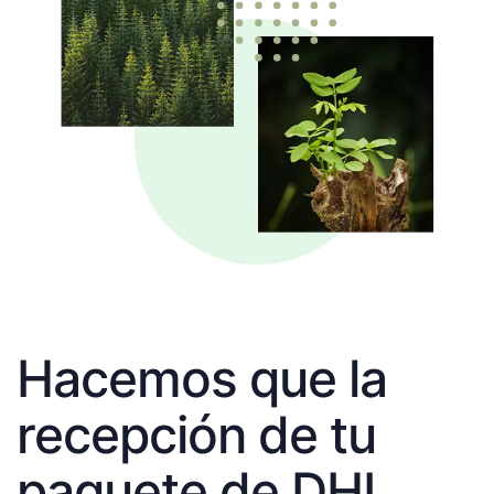
Hacemos que la
recepción de tu
paquete de DHL