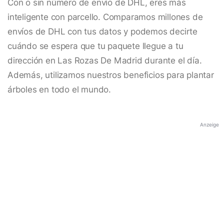
Con o sin número de envío de DHL, eres más
inteligente con parcello. Comparamos millones de
envíos de DHL con tus datos y podemos decirte
cuándo se espera que tu paquete llegue a tu
dirección en Las Rozas De Madrid durante el día.
Además, utilizamos nuestros beneficios para plantar
árboles en todo el mundo.
Anzeige