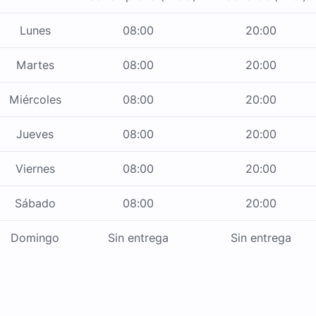
Lunes
08:00
20:00
Martes
08:00
20:00
Miércoles
08:00
20:00
Jueves
08:00
20:00
Viernes
08:00
20:00
Sábado
08:00
20:00
Domingo
Sin entrega
Sin entrega