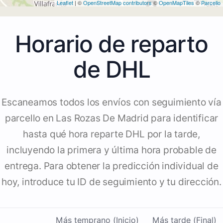
Leaflet
| ©
OpenStreetMap contributors
©
OpenMapTiles
©
Parcello
Horario de reparto
de DHL
Escaneamos todos los envíos con seguimiento vía
parcello en Las Rozas De Madrid para identificar
hasta qué hora reparte DHL por la tarde,
incluyendo la primera y última hora probable de
entrega. Para obtener la predicción individual de
hoy, introduce tu ID de seguimiento y tu dirección.
Más temprano (Inicio)
Más tarde (Final)