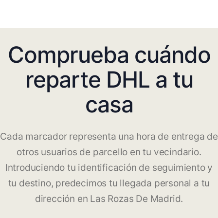
Comprueba cuándo
reparte DHL a tu
casa
Cada marcador representa una hora de entrega de
otros usuarios de parcello en tu vecindario.
Introduciendo tu identificación de seguimiento y
tu destino, predecimos tu llegada personal a tu
dirección en Las Rozas De Madrid.