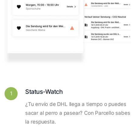
Status-Watch
1
¿Tu envío de DHL llega a tiempo o puedes
sacar al perro a pasear? Con Parcello sabes
la respuesta.