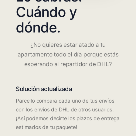
Cuándo y
dónde.
¿No quieres estar atado a tu
apartamento todo el día porque estás
esperando al repartidor de DHL?
Solución actualizada
Parcello compara cada uno de tus envíos
con los envíos de DHL de otros usuarios.
¡Así podemos decirte los plazos de entrega
estimados de tu paquete!