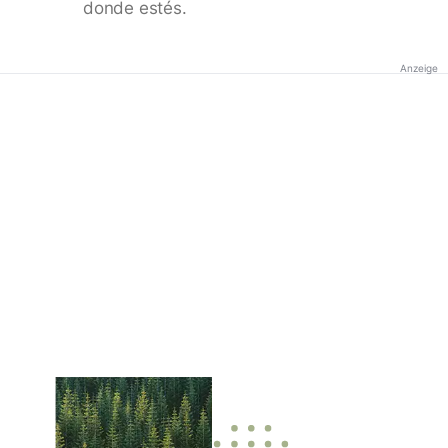
donde estés.
Anzeige