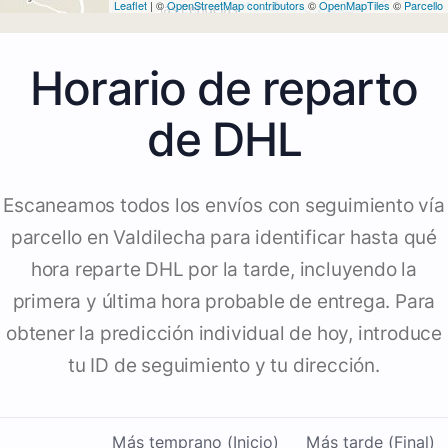
Leaflet
| ©
OpenStreetMap contributors
©
OpenMapTiles
©
Parcello
Horario de reparto
de DHL
Escaneamos todos los envíos con seguimiento vía
parcello en Valdilecha para identificar hasta qué
hora reparte DHL por la tarde, incluyendo la
primera y última hora probable de entrega. Para
obtener la predicción individual de hoy, introduce
tu ID de seguimiento y tu dirección.
Más temprano (Inicio)
Más tarde (Final)