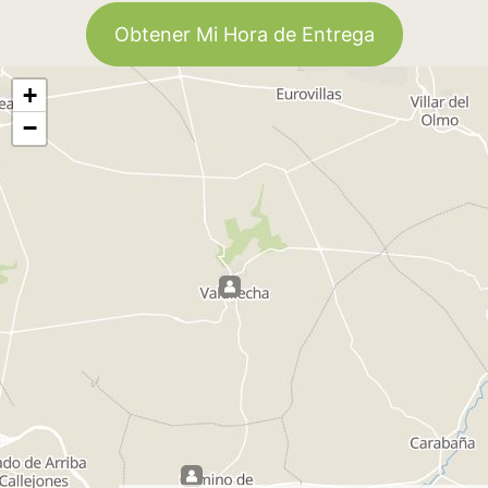
Obtener Mi Hora de Entrega
+
−