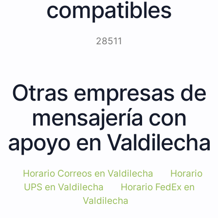
compatibles
28511
Otras empresas de
mensajería con
apoyo en Valdilecha
Horario Correos en Valdilecha
Horario
UPS en Valdilecha
Horario FedEx en
Valdilecha