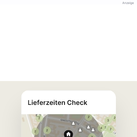
Anzeige