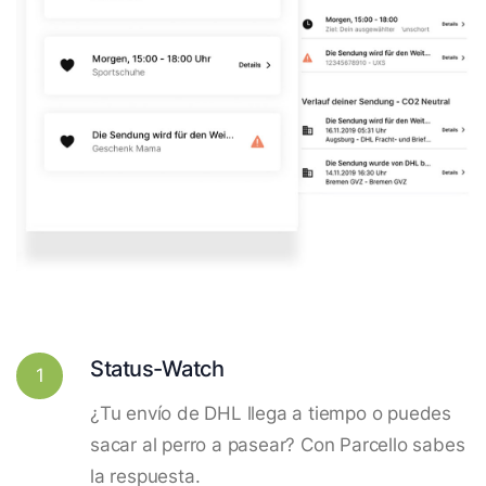
Status-Watch
1
¿Tu envío de DHL llega a tiempo o puedes
sacar al perro a pasear? Con Parcello sabes
la respuesta.