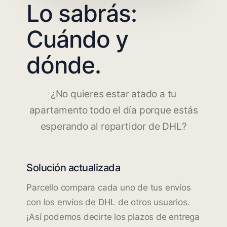
Lo sabrás:
Cuándo y
dónde.
¿No quieres estar atado a tu
apartamento todo el día porque estás
esperando al repartidor de DHL?
Solución actualizada
Parcello compara cada uno de tus envíos
con los envíos de DHL de otros usuarios.
¡Así podemos decirte los plazos de entrega