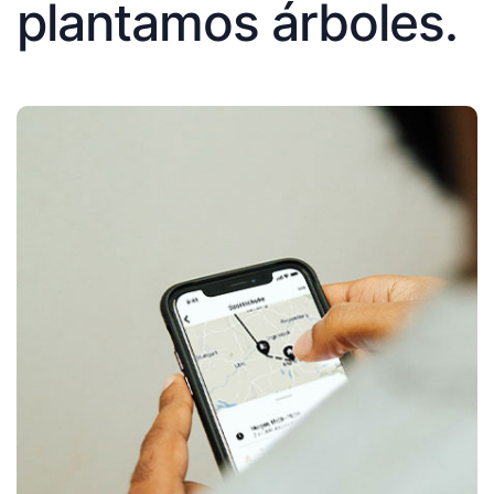
plantamos árboles.