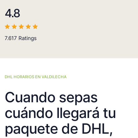
4.8
7.617
Ratings
DHL HORARIOS EN VALDILECHA
Cuando sepas
cuándo llegará tu
paquete de DHL,