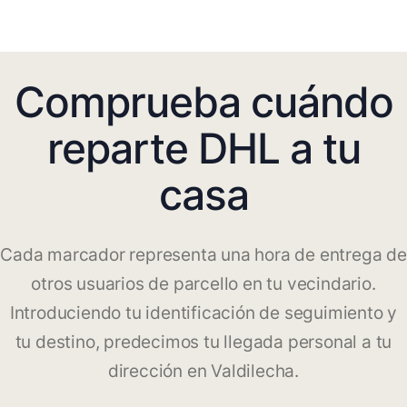
Comprueba cuándo
reparte DHL a tu
casa
Cada marcador representa una hora de entrega de
otros usuarios de parcello en tu vecindario.
Introduciendo tu identificación de seguimiento y
tu destino, predecimos tu llegada personal a tu
dirección en Valdilecha.