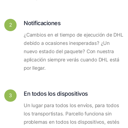
Notificaciones
2
¿Cambios en el tiempo de ejecución de DHL
debido a ocasiones inesperadas? ¿Un
nuevo estado del paquete? Con nuestra
aplicación siempre verás cuando DHL está
por llegar.
En todos los dispositivos
3
Un lugar para todos los envíos, para todos
los transportistas. Parcello funciona sin
problemas en todos los dispositivos, estés