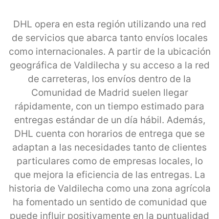
DHL opera en esta región utilizando una red
de servicios que abarca tanto envíos locales
como internacionales. A partir de la ubicación
geográfica de Valdilecha y su acceso a la red
de carreteras, los envíos dentro de la
Comunidad de Madrid suelen llegar
rápidamente, con un tiempo estimado para
entregas estándar de un día hábil. Además,
DHL cuenta con horarios de entrega que se
adaptan a las necesidades tanto de clientes
particulares como de empresas locales, lo
que mejora la eficiencia de las entregas. La
historia de Valdilecha como una zona agrícola
ha fomentado un sentido de comunidad que
puede influir positivamente en la puntualidad