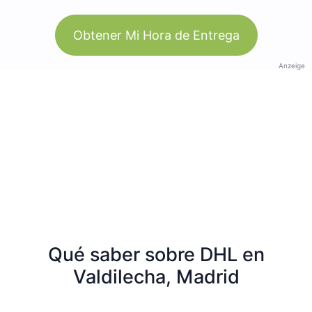
Obtener Mi Hora de Entrega
Anzeige
Qué saber sobre DHL en
Valdilecha, Madrid