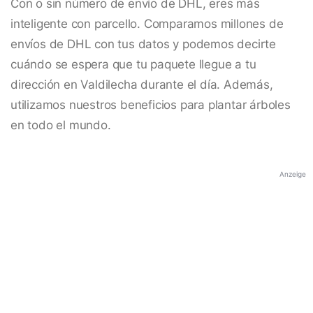
Con o sin número de envío de DHL, eres más
inteligente con parcello. Comparamos millones de
envíos de DHL con tus datos y podemos decirte
cuándo se espera que tu paquete llegue a tu
dirección en Valdilecha durante el día. Además,
utilizamos nuestros beneficios para plantar árboles
en todo el mundo.
Anzeige