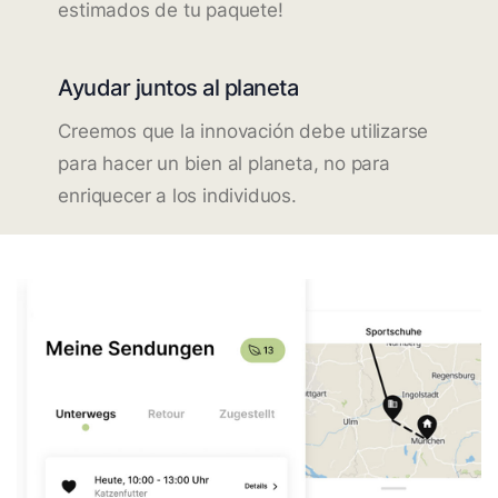
estimados de tu paquete!
Ayudar juntos al planeta
Creemos que la innovación debe utilizarse
para hacer un bien al planeta, no para
enriquecer a los individuos.