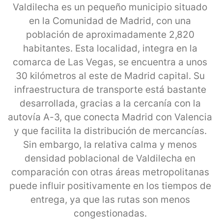
Valdilecha es un pequeño municipio situado
en la Comunidad de Madrid, con una
población de aproximadamente 2,820
habitantes. Esta localidad, integra en la
comarca de Las Vegas, se encuentra a unos
30 kilómetros al este de Madrid capital. Su
infraestructura de transporte está bastante
desarrollada, gracias a la cercanía con la
autovía A-3, que conecta Madrid con Valencia
y que facilita la distribución de mercancías.
Sin embargo, la relativa calma y menos
densidad poblacional de Valdilecha en
comparación con otras áreas metropolitanas
puede influir positivamente en los tiempos de
entrega, ya que las rutas son menos
congestionadas.