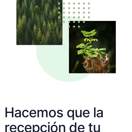
Hacemos que la
recepción de tu