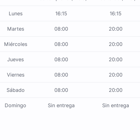
Lunes
16:15
16:15
Martes
08:00
20:00
Miércoles
08:00
20:00
Jueves
08:00
20:00
Viernes
08:00
20:00
Sábado
08:00
20:00
Domingo
Sin entrega
Sin entrega