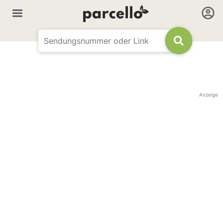
Anzeige