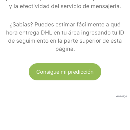
y la efectividad del servicio de mensajería.
¿Sabías? Puedes estimar fácilmente a qué
hora entrega DHL en tu área ingresando tu ID
de seguimiento en la parte superior de esta
página.
Consigue mi predicción
Anzeige