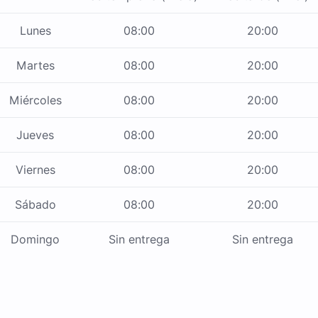
Lunes
08:00
20:00
Martes
08:00
20:00
Miércoles
08:00
20:00
Jueves
08:00
20:00
Viernes
08:00
20:00
Sábado
08:00
20:00
Domingo
Sin entrega
Sin entrega