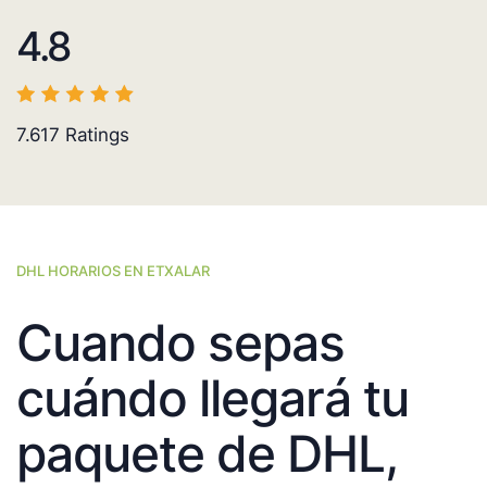
4.8
7.617
Ratings
DHL HORARIOS EN ETXALAR
Cuando sepas
cuándo llegará tu
paquete de DHL,