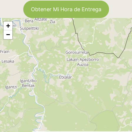
Obtener Mi Hora de Entrega
+
−