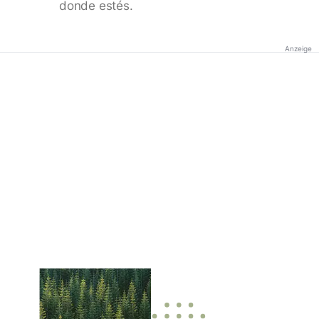
donde estés.
Anzeige