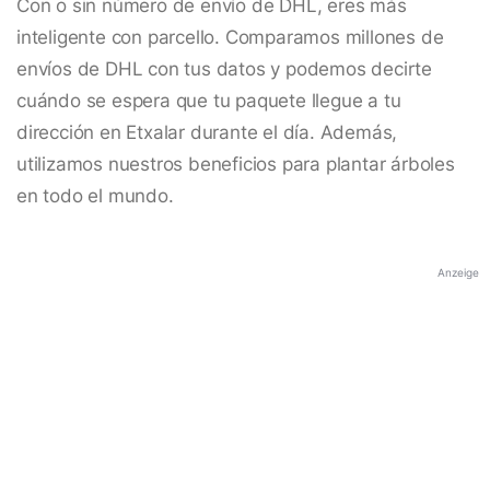
Con o sin número de envío de DHL, eres más
inteligente con parcello. Comparamos millones de
envíos de DHL con tus datos y podemos decirte
cuándo se espera que tu paquete llegue a tu
dirección en Etxalar durante el día. Además,
utilizamos nuestros beneficios para plantar árboles
en todo el mundo.
Anzeige