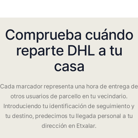
Comprueba cuándo
reparte DHL a tu
casa
Cada marcador representa una hora de entrega de
otros usuarios de parcello en tu vecindario.
Introduciendo tu identificación de seguimiento y
tu destino, predecimos tu llegada personal a tu
dirección en Etxalar.