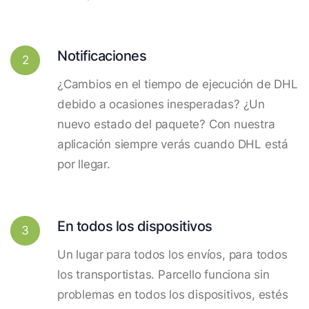
Notificaciones
2
¿Cambios en el tiempo de ejecución de DHL
debido a ocasiones inesperadas? ¿Un
nuevo estado del paquete? Con nuestra
aplicación siempre verás cuando DHL está
por llegar.
En todos los dispositivos
3
Un lugar para todos los envíos, para todos
los transportistas. Parcello funciona sin
problemas en todos los dispositivos, estés