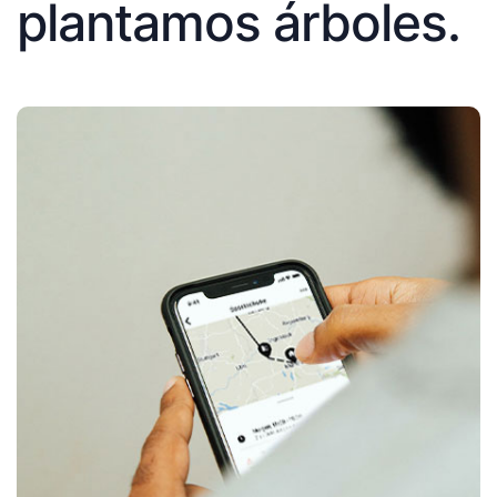
plantamos árboles.