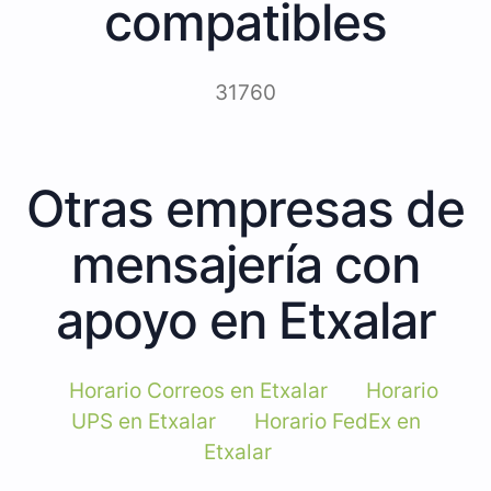
compatibles
31760
Otras empresas de
mensajería con
apoyo en Etxalar
Horario Correos en Etxalar
Horario
UPS en Etxalar
Horario FedEx en
Etxalar