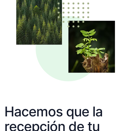
Hacemos que la
recepción de tu