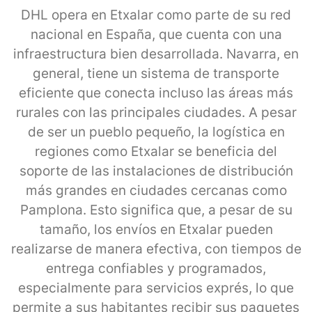
DHL opera en Etxalar como parte de su red
nacional en España, que cuenta con una
infraestructura bien desarrollada. Navarra, en
general, tiene un sistema de transporte
eficiente que conecta incluso las áreas más
rurales con las principales ciudades. A pesar
de ser un pueblo pequeño, la logística en
regiones como Etxalar se beneficia del
soporte de las instalaciones de distribución
más grandes en ciudades cercanas como
Pamplona. Esto significa que, a pesar de su
tamaño, los envíos en Etxalar pueden
realizarse de manera efectiva, con tiempos de
entrega confiables y programados,
especialmente para servicios exprés, lo que
permite a sus habitantes recibir sus paquetes