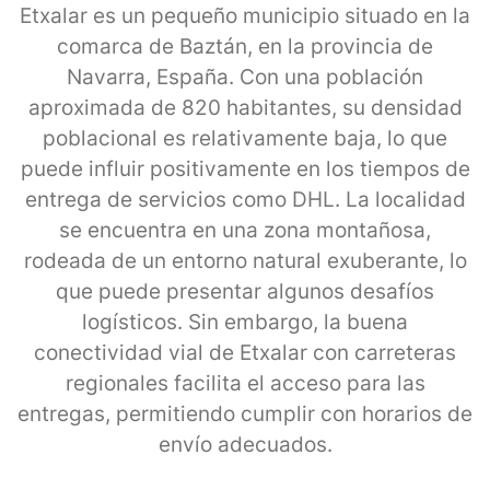
Etxalar es un pequeño municipio situado en la
comarca de Baztán, en la provincia de
Navarra, España. Con una población
aproximada de 820 habitantes, su densidad
poblacional es relativamente baja, lo que
puede influir positivamente en los tiempos de
entrega de servicios como DHL. La localidad
se encuentra en una zona montañosa,
rodeada de un entorno natural exuberante, lo
que puede presentar algunos desafíos
logísticos. Sin embargo, la buena
conectividad vial de Etxalar con carreteras
regionales facilita el acceso para las
entregas, permitiendo cumplir con horarios de
envío adecuados.