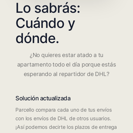
Lo sabrás:
Cuándo y
dónde.
¿No quieres estar atado a tu
apartamento todo el día porque estás
esperando al repartidor de DHL?
Solución actualizada
Parcello compara cada uno de tus envíos
con los envíos de DHL de otros usuarios.
¡Así podemos decirte los plazos de entrega