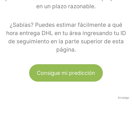
en un plazo razonable.
¿Sabías? Puedes estimar fácilmente a qué
hora entrega DHL en tu área ingresando tu ID
de seguimiento en la parte superior de esta
página.
Consigue mi predicción
Anzeige