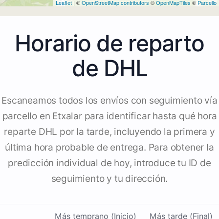
Leaflet
| ©
OpenStreetMap contributors
©
OpenMapTiles
©
Parcello
Horario de reparto
de DHL
Escaneamos todos los envíos con seguimiento vía
parcello en Etxalar para identificar hasta qué hora
reparte DHL por la tarde, incluyendo la primera y
última hora probable de entrega. Para obtener la
predicción individual de hoy, introduce tu ID de
seguimiento y tu dirección.
Más temprano (Inicio)
Más tarde (Final)