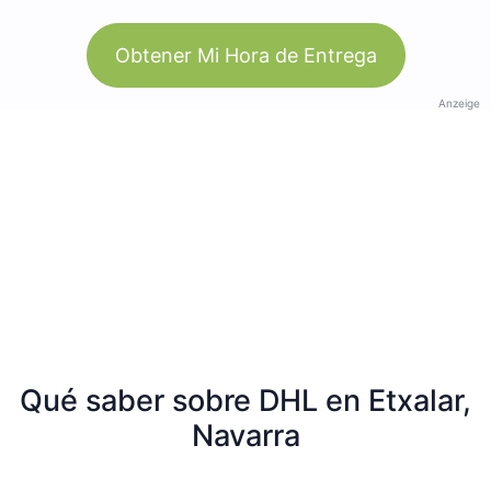
Obtener Mi Hora de Entrega
Anzeige
Qué saber sobre DHL en Etxalar,
Navarra