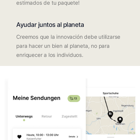
estimados de tu paquete!
Ayudar juntos al planeta
Creemos que la innovación debe utilizarse
para hacer un bien al planeta, no para
enriquecer a los individuos.