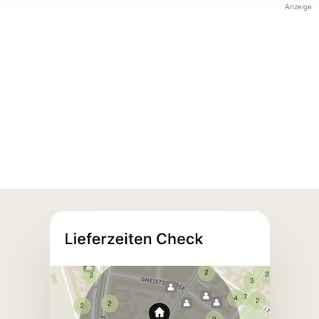
Anzeige