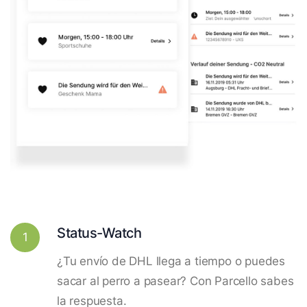
Status-Watch
1
¿Tu envío de DHL llega a tiempo o puedes
sacar al perro a pasear? Con Parcello sabes
la respuesta.