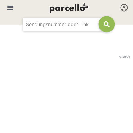
Anzeige