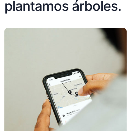
plantamos árboles.