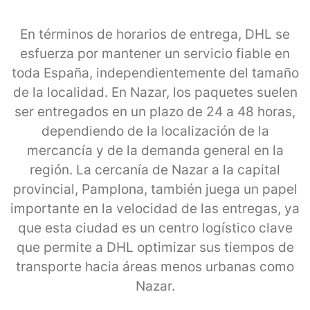
En términos de horarios de entrega, DHL se
esfuerza por mantener un servicio fiable en
toda España, independientemente del tamaño
de la localidad. En Nazar, los paquetes suelen
ser entregados en un plazo de 24 a 48 horas,
dependiendo de la localización de la
mercancía y de la demanda general en la
región. La cercanía de Nazar a la capital
provincial, Pamplona, también juega un papel
importante en la velocidad de las entregas, ya
que esta ciudad es un centro logístico clave
que permite a DHL optimizar sus tiempos de
transporte hacia áreas menos urbanas como
Nazar.