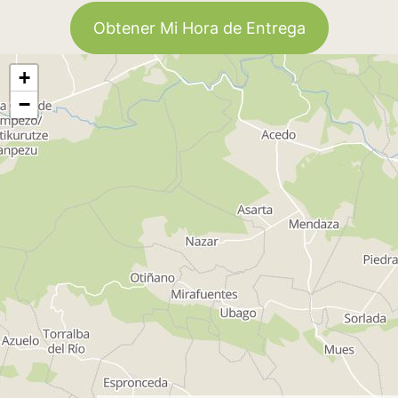
Obtener Mi Hora de Entrega
+
−