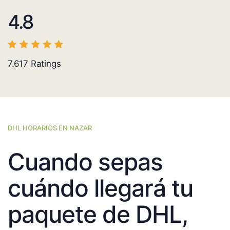
4.8
7.617
Ratings
DHL HORARIOS EN NAZAR
Cuando sepas
cuándo llegará tu
paquete de DHL,