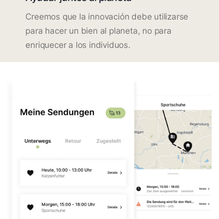
Creemos que la innovación debe utilizarse
para hacer un bien al planeta, no para
enriquecer a los individuos.