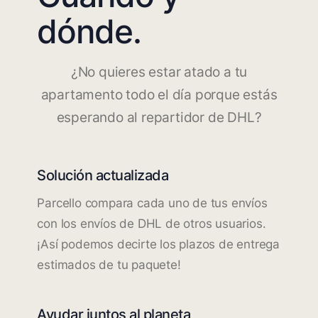
dónde.
¿No quieres estar atado a tu
apartamento todo el día porque estás
esperando al repartidor de DHL?
Solución actualizada
Parcello compara cada uno de tus envíos
con los envíos de DHL de otros usuarios.
¡Así podemos decirte los plazos de entrega
estimados de tu paquete!
Ayudar juntos al planeta