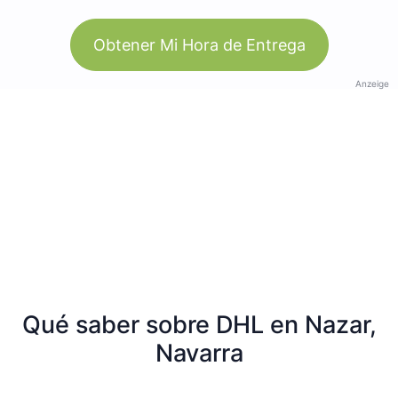
Obtener Mi Hora de Entrega
Anzeige
Qué saber sobre DHL en Nazar,
Navarra