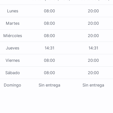
Lunes
08:00
20:00
Martes
08:00
20:00
Miércoles
08:00
20:00
Jueves
14:31
14:31
Viernes
08:00
20:00
Sábado
08:00
20:00
Domingo
Sin entrega
Sin entrega