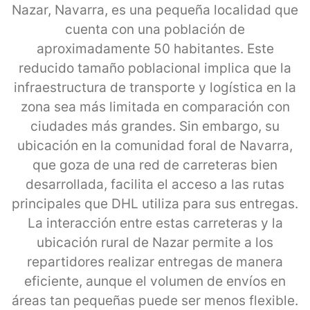
Nazar, Navarra, es una pequeña localidad que
cuenta con una población de
aproximadamente 50 habitantes. Este
reducido tamaño poblacional implica que la
infraestructura de transporte y logística en la
zona sea más limitada en comparación con
ciudades más grandes. Sin embargo, su
ubicación en la comunidad foral de Navarra,
que goza de una red de carreteras bien
desarrollada, facilita el acceso a las rutas
principales que DHL utiliza para sus entregas.
La interacción entre estas carreteras y la
ubicación rural de Nazar permite a los
repartidores realizar entregas de manera
eficiente, aunque el volumen de envíos en
áreas tan pequeñas puede ser menos flexible.