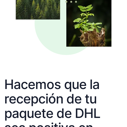
Hacemos que la
recepción de tu
paquete de DHL