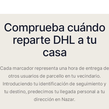
Comprueba cuándo
reparte DHL a tu
casa
Cada marcador representa una hora de entrega de
otros usuarios de parcello en tu vecindario.
Introduciendo tu identificación de seguimiento y
tu destino, predecimos tu llegada personal a tu
dirección en Nazar.