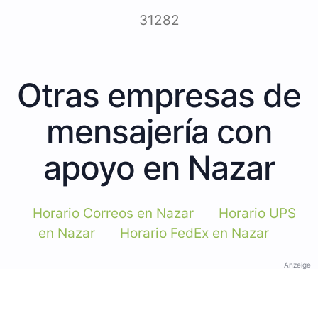
31282
Otras empresas de
mensajería con
apoyo en Nazar
Horario Correos en Nazar
Horario UPS
en Nazar
Horario FedEx en Nazar
Anzeige