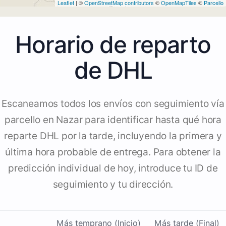
Leaflet
| ©
OpenStreetMap contributors
©
OpenMapTiles
©
Parcello
Horario de reparto
de DHL
Escaneamos todos los envíos con seguimiento vía
parcello en Nazar para identificar hasta qué hora
reparte DHL por la tarde, incluyendo la primera y
última hora probable de entrega. Para obtener la
predicción individual de hoy, introduce tu ID de
seguimiento y tu dirección.
Más temprano (Inicio)
Más tarde (Final)