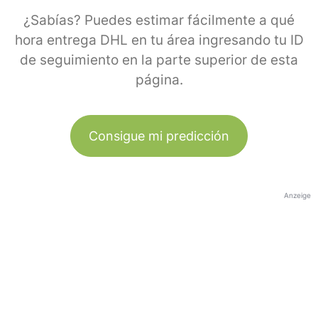
¿Sabías? Puedes estimar fácilmente a qué
hora entrega DHL en tu área ingresando tu ID
de seguimiento en la parte superior de esta
página.
Consigue mi predicción
Anzeige