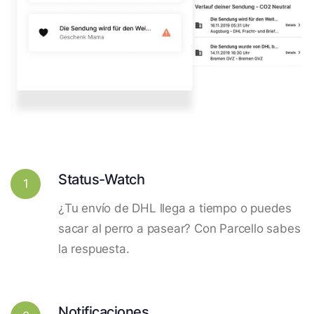
Status-Watch
1
¿Tu envío de DHL llega a tiempo o puedes
sacar al perro a pasear? Con Parcello sabes
la respuesta.
Notificaciones