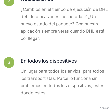
2
¿Cambios en el tiempo de ejecución de DHL
debido a ocasiones inesperadas? ¿Un
nuevo estado del paquete? Con nuestra
aplicación siempre verás cuando DHL está
por llegar.
En todos los dispositivos
3
Un lugar para todos los envíos, para todos
los transportistas. Parcello funciona sin
problemas en todos los dispositivos, estés
donde estés.
Anzeige