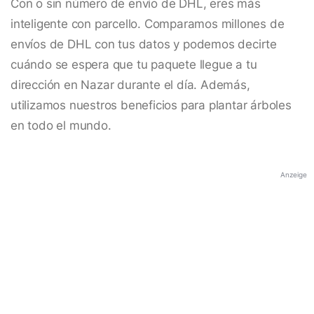
Con o sin número de envío de DHL, eres más
inteligente con parcello. Comparamos millones de
envíos de DHL con tus datos y podemos decirte
cuándo se espera que tu paquete llegue a tu
dirección en Nazar durante el día. Además,
utilizamos nuestros beneficios para plantar árboles
en todo el mundo.
Anzeige