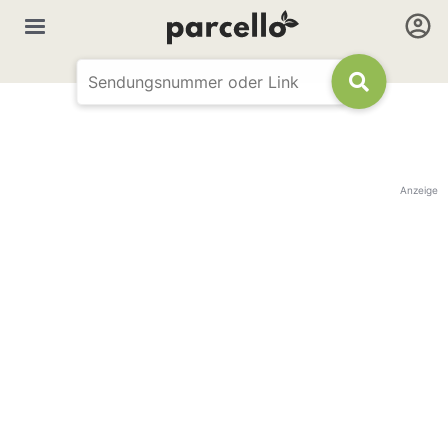
Anzeige