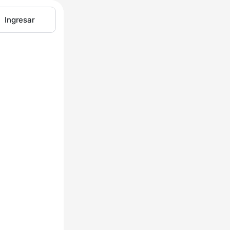
Ingresar