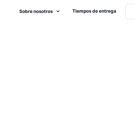
Tiempos de entrega
Sobre nosotros