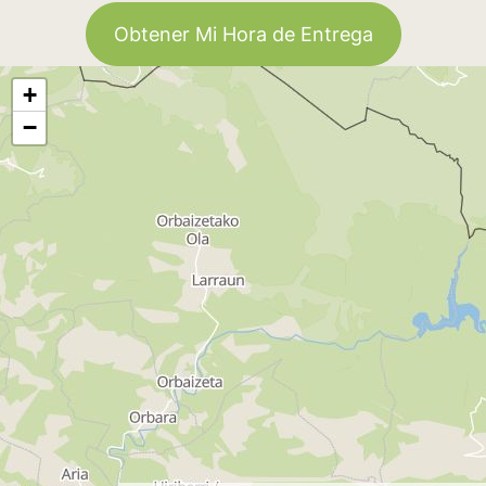
Obtener Mi Hora de Entrega
+
−