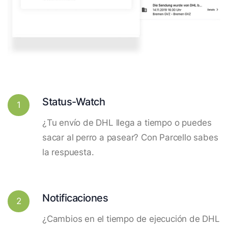
Status-Watch
1
¿Tu envío de DHL llega a tiempo o puedes
sacar al perro a pasear? Con Parcello sabes
la respuesta.
Notificaciones
2
¿Cambios en el tiempo de ejecución de DHL