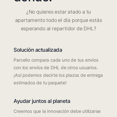
¿No quieres estar atado a tu
apartamento todo el día porque estás
esperando al repartidor de DHL?
Solución actualizada
Parcello compara cada uno de tus envíos
con los envíos de DHL de otros usuarios.
¡Así podemos decirte los plazos de entrega
estimados de tu paquete!
Ayudar juntos al planeta
Creemos que la innovación debe utilizarse