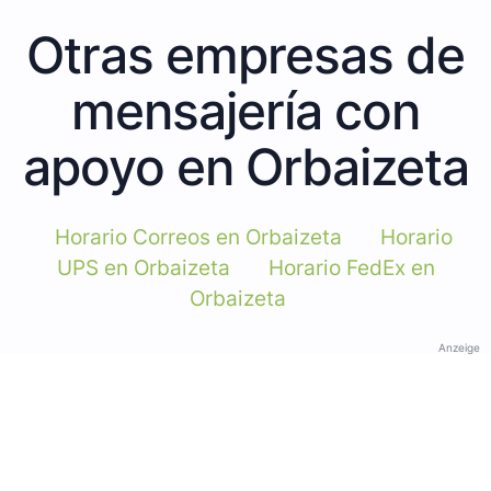
Otras empresas de
mensajería con
apoyo en Orbaizeta
Horario Correos en Orbaizeta
Horario
UPS en Orbaizeta
Horario FedEx en
Orbaizeta
Anzeige