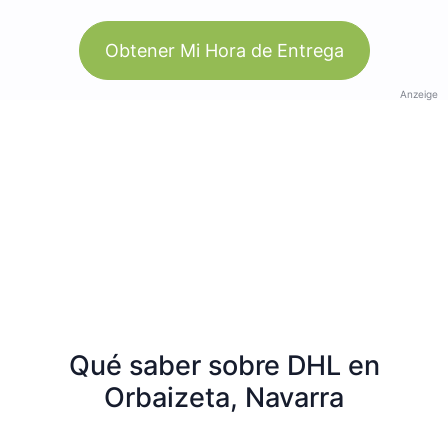
Obtener Mi Hora de Entrega
Anzeige
Qué saber sobre DHL en
Orbaizeta, Navarra