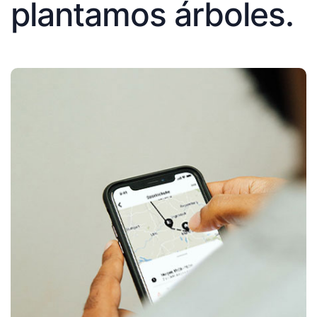
plantamos árboles.