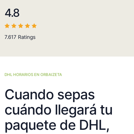
4.8
7.617
Ratings
DHL HORARIOS EN ORBAIZETA
Cuando sepas
cuándo llegará tu
paquete de DHL,