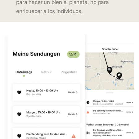
para hacer un bien al planeta, no para
enriquecer a los individuos.