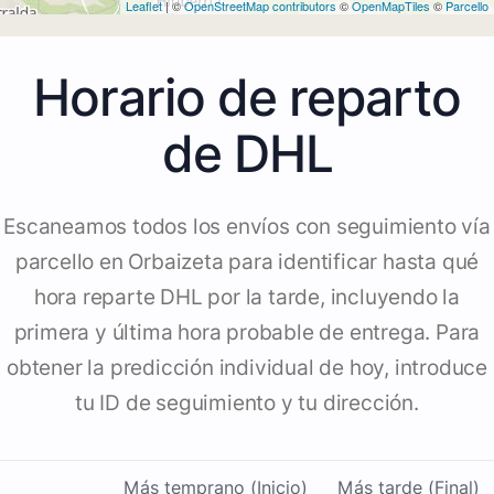
Leaflet
| ©
OpenStreetMap contributors
©
OpenMapTiles
©
Parcello
Horario de reparto
de DHL
Escaneamos todos los envíos con seguimiento vía
parcello en Orbaizeta para identificar hasta qué
hora reparte DHL por la tarde, incluyendo la
primera y última hora probable de entrega. Para
obtener la predicción individual de hoy, introduce
tu ID de seguimiento y tu dirección.
Más temprano (Inicio)
Más tarde (Final)