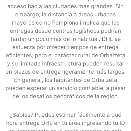
acceso hacia las ciudades más grandes. Sin
embargo, la distancia a áreas urbanas
mayores como Pamplona implica que las
entregas desde centros logísticos podrían
tardar un poco más de lo habitual. DHL se
esfuerza por ofrecer tiempos de entrega
eficientes, pero el carácter rural de Orbaizeta
y su limitada infraestructura pueden resultar
en plazos de entrega ligeramente más largos.
En general, los habitantes de Orbaizeta
pueden esperar un servicio confiable, a pesar
de los desafíos geográficos de la región.
¿Sabías? Puedes estimar fácilmente a qué
hora entrega DHL en tu área ingresando tu ID