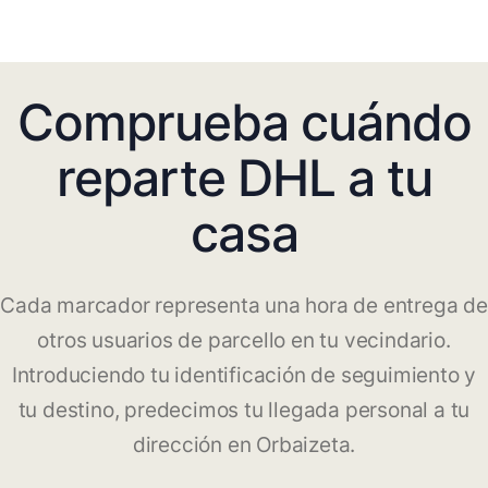
Comprueba cuándo
reparte DHL a tu
casa
Cada marcador representa una hora de entrega de
otros usuarios de parcello en tu vecindario.
Introduciendo tu identificación de seguimiento y
tu destino, predecimos tu llegada personal a tu
dirección en Orbaizeta.