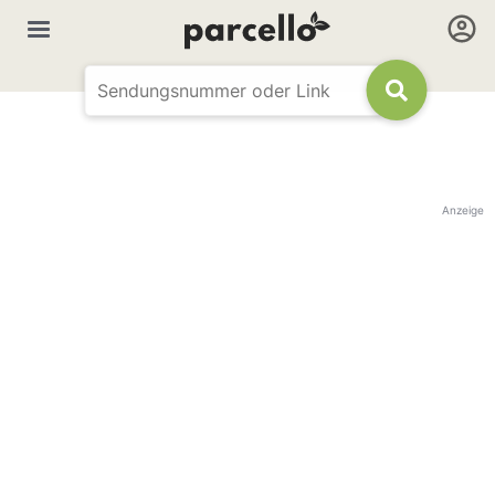
Anzeige