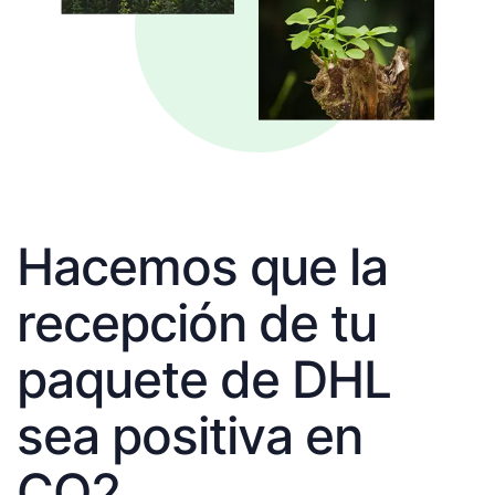
Hacemos que la
recepción de tu
paquete de DHL
sea positiva en
CO2.