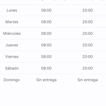
Lunes
08:00
20:00
Martes
08:00
20:00
Miércoles
08:00
20:00
Jueves
08:00
20:00
Viernes
08:00
20:00
Sábado
08:00
20:00
Domingo
Sin entrega
Sin entrega