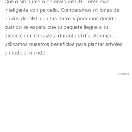
Con o sin número de envío de DHL, eres más
inteligente con parcello. Comparamos millones de
envíos de DHL con tus datos y podemos decirte
cuándo se espera que tu paquete llegue a tu
dirección en Orbaizeta durante el día. Además,
utilizamos nuestros beneficios para plantar árboles
en todo el mundo.
Anzeige