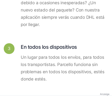
debido a ocasiones inesperadas? ¿Un
nuevo estado del paquete? Con nuestra
aplicación siempre verás cuando DHL está
por llegar.
En todos los dispositivos
3
Un lugar para todos los envíos, para todos
los transportistas. Parcello funciona sin
problemas en todos los dispositivos, estés
donde estés.
Anzeige