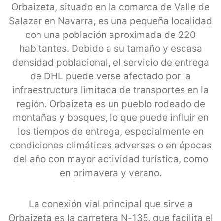
Orbaizeta, situado en la comarca de Valle de
Salazar en Navarra, es una pequeña localidad
con una población aproximada de 220
habitantes. Debido a su tamaño y escasa
densidad poblacional, el servicio de entrega
de DHL puede verse afectado por la
infraestructura limitada de transportes en la
región. Orbaizeta es un pueblo rodeado de
montañas y bosques, lo que puede influir en
los tiempos de entrega, especialmente en
condiciones climáticas adversas o en épocas
del año con mayor actividad turística, como
en primavera y verano.
La conexión vial principal que sirve a
Orbaizeta es la carretera N-135, que facilita el