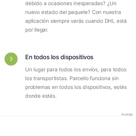
debido a ocasiones inesperadas? ¿Un
nuevo estado del paquete? Con nuestra
aplicación siempre verás cuando DHL está
por llegar.
En todos los dispositivos
3
Un lugar para todos los envíos, para todos
los transportistas. Parcello funciona sin
problemas en todos los dispositivos, estés
donde estés.
Anzeige