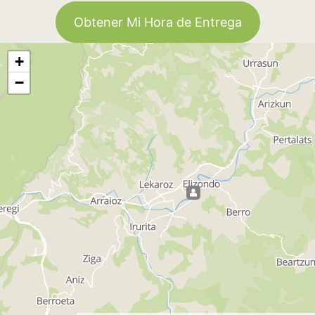
Obtener Mi Hora de Entrega
+
−