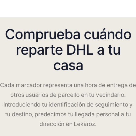
Comprueba cuándo
reparte DHL a tu
casa
Cada marcador representa una hora de entrega de
otros usuarios de parcello en tu vecindario.
Introduciendo tu identificación de seguimiento y
tu destino, predecimos tu llegada personal a tu
dirección en Lekaroz.