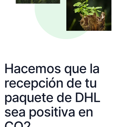
Hacemos que la
recepción de tu
paquete de DHL
sea positiva en
CO2.