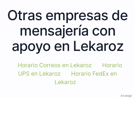
Otras empresas de
mensajería con
apoyo en Lekaroz
Horario Correos en Lekaroz
Horario
UPS en Lekaroz
Horario FedEx en
Lekaroz
Anzeige