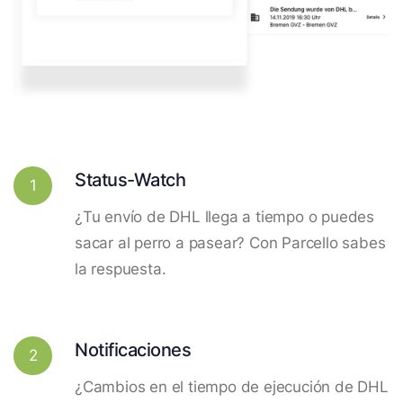
Status-Watch
1
¿Tu envío de DHL llega a tiempo o puedes
sacar al perro a pasear? Con Parcello sabes
la respuesta.
Notificaciones
2
¿Cambios en el tiempo de ejecución de DHL