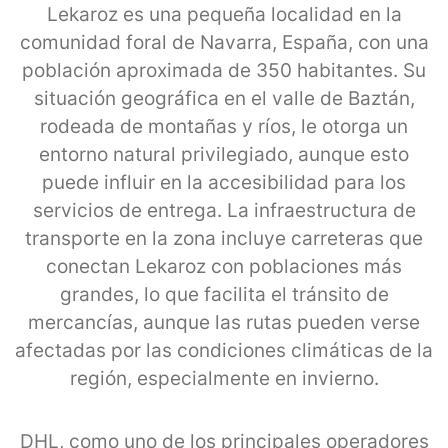
Lekaroz es una pequeña localidad en la
comunidad foral de Navarra, España, con una
población aproximada de 350 habitantes. Su
situación geográfica en el valle de Baztán,
rodeada de montañas y ríos, le otorga un
entorno natural privilegiado, aunque esto
puede influir en la accesibilidad para los
servicios de entrega. La infraestructura de
transporte en la zona incluye carreteras que
conectan Lekaroz con poblaciones más
grandes, lo que facilita el tránsito de
mercancías, aunque las rutas pueden verse
afectadas por las condiciones climáticas de la
región, especialmente en invierno.
DHL, como uno de los principales operadores