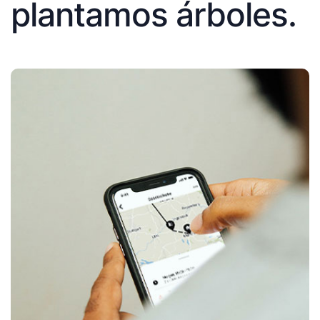
plantamos árboles.