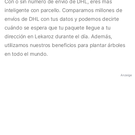
Con o sin número de envío de DHL, eres más
inteligente con parcello. Comparamos millones de
envíos de DHL con tus datos y podemos decirte
cuándo se espera que tu paquete llegue a tu
dirección en Lekaroz durante el día. Además,
utilizamos nuestros beneficios para plantar árboles
en todo el mundo.
Anzeige