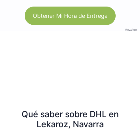
Obtener Mi Hora de Entrega
Anzeige
Qué saber sobre DHL en
Lekaroz, Navarra