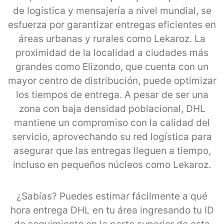
de logística y mensajería a nivel mundial, se
esfuerza por garantizar entregas eficientes en
áreas urbanas y rurales como Lekaroz. La
proximidad de la localidad a ciudades más
grandes como Elizondo, que cuenta con un
mayor centro de distribución, puede optimizar
los tiempos de entrega. A pesar de ser una
zona con baja densidad poblacional, DHL
mantiene un compromiso con la calidad del
servicio, aprovechando su red logística para
asegurar que las entregas lleguen a tiempo,
incluso en pequeños núcleos como Lekaroz.
¿Sabías? Puedes estimar fácilmente a qué
hora entrega DHL en tu área ingresando tu ID