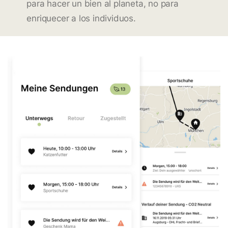
para hacer un bien al planeta, no para
enriquecer a los individuos.