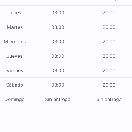
Lunes
08:00
20:00
Martes
08:00
20:00
Miércoles
08:00
20:00
Jueves
08:00
20:00
Viernes
08:00
20:00
Sábado
08:00
20:00
Domingo
Sin entrega
Sin entrega