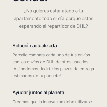
¿No quieres estar atado a tu
apartamento todo el día porque estás
esperando al repartidor de DHL?
Solución actualizada
Parcello compara cada uno de tus envíos
con los envíos de DHL de otros usuarios.
¡Así podemos decirte los plazos de entrega
estimados de tu paquete!
Ayudar juntos al planeta
Creemos que la innovación debe utilizarse