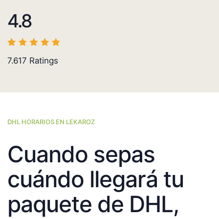
4.8
7.617
Ratings
DHL HORARIOS EN LEKAROZ
Cuando sepas
cuándo llegará tu
paquete de DHL,