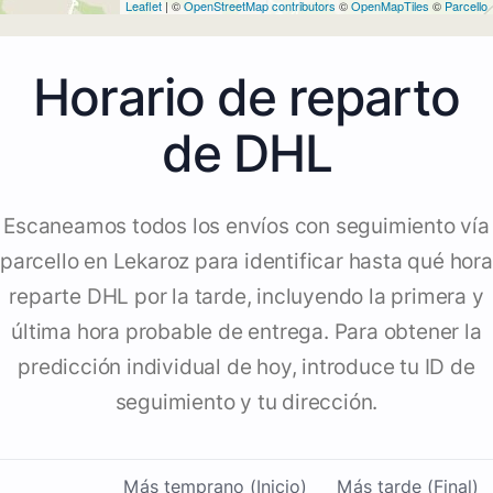
Leaflet
| ©
OpenStreetMap contributors
©
OpenMapTiles
©
Parcello
Horario de reparto
de DHL
Escaneamos todos los envíos con seguimiento vía
parcello en Lekaroz para identificar hasta qué hora
reparte DHL por la tarde, incluyendo la primera y
última hora probable de entrega. Para obtener la
predicción individual de hoy, introduce tu ID de
seguimiento y tu dirección.
Más temprano (Inicio)
Más tarde (Final)