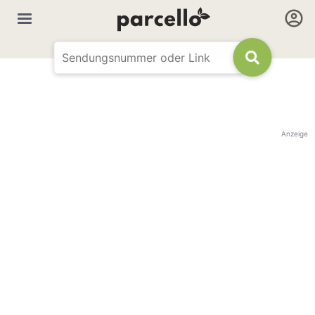
Anzeige