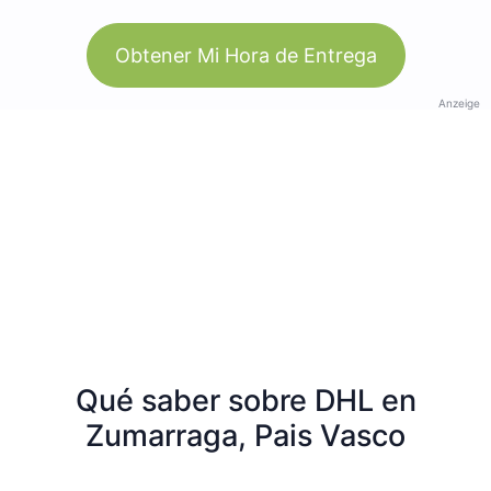
Obtener Mi Hora de Entrega
Anzeige
Qué saber sobre DHL en
Zumarraga, Pais Vasco