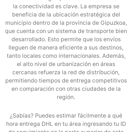
la conectividad es clave. La empresa se
beneficia de la ubicación estratégica del
municipio dentro de la provincia de Gipuzkoa,
que cuenta con un sistema de transporte bien
desarrollado. Esto permite que los envíos
lleguen de manera eficiente a sus destinos,
tanto locales como internacionales. Además,
el alto nivel de urbanización en áreas
cercanas refuerza la red de distribución,
permitiendo tiempos de entrega competitivos
en comparación con otras ciudades de la
región.
¿Sabías? Puedes estimar fácilmente a qué
hora entrega DHL en tu área ingresando tu ID