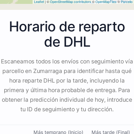
Leaflet
| ©
OpenStreetMap contributors
©
OpenMapTiles
©
Parcello
Horario de reparto
de DHL
Escaneamos todos los envíos con seguimiento vía
parcello en Zumarraga para identificar hasta qué
hora reparte DHL por la tarde, incluyendo la
primera y última hora probable de entrega. Para
obtener la predicción individual de hoy, introduce
tu ID de seguimiento y tu dirección.
Más temprano (Inicio)
Más tarde (Final)