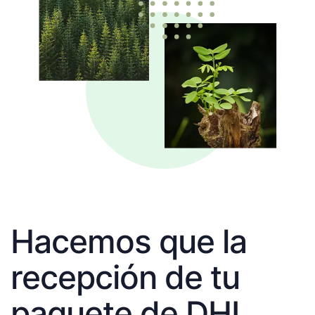
Hacemos que la
recepción de tu
paquete de DHL