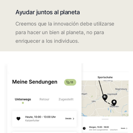
Ayudar juntos al planeta
Creemos que la innovación debe utilizarse
para hacer un bien al planeta, no para
enriquecer a los individuos.