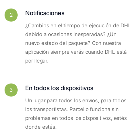
Notificaciones
2
¿Cambios en el tiempo de ejecución de DHL
debido a ocasiones inesperadas? ¿Un
nuevo estado del paquete? Con nuestra
aplicación siempre verás cuando DHL está
por llegar.
En todos los dispositivos
3
Un lugar para todos los envíos, para todos
los transportistas. Parcello funciona sin
problemas en todos los dispositivos, estés
donde estés.