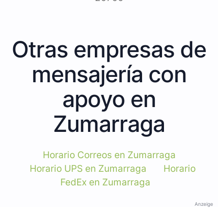
Otras empresas de
mensajería con
apoyo en
Zumarraga
Horario Correos en Zumarraga
Horario UPS en Zumarraga
Horario
FedEx en Zumarraga
Anzeige