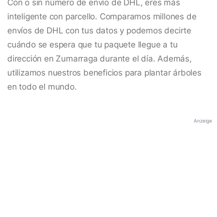
Con o sin número de envío de DHL, eres más
inteligente con parcello. Comparamos millones de
envíos de DHL con tus datos y podemos decirte
cuándo se espera que tu paquete llegue a tu
dirección en Zumarraga durante el día. Además,
utilizamos nuestros beneficios para plantar árboles
en todo el mundo.
Anzeige