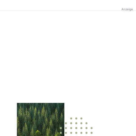
Anzeige