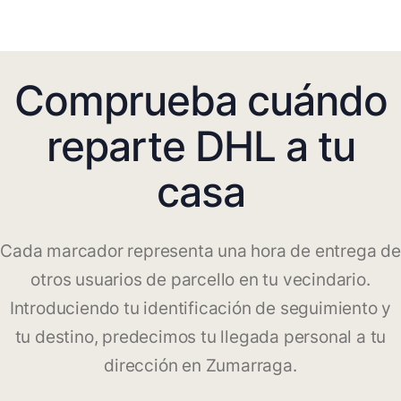
Comprueba cuándo
reparte DHL a tu
casa
Cada marcador representa una hora de entrega de
otros usuarios de parcello en tu vecindario.
Introduciendo tu identificación de seguimiento y
tu destino, predecimos tu llegada personal a tu
dirección en Zumarraga.