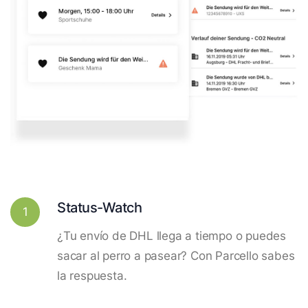
Status-Watch
1
¿Tu envío de DHL llega a tiempo o puedes
sacar al perro a pasear? Con Parcello sabes
la respuesta.