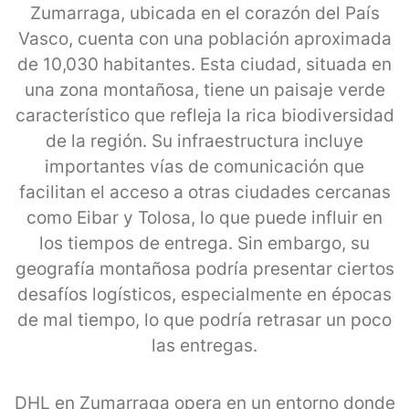
Zumarraga, ubicada en el corazón del País
Vasco, cuenta con una población aproximada
de 10,030 habitantes. Esta ciudad, situada en
una zona montañosa, tiene un paisaje verde
característico que refleja la rica biodiversidad
de la región. Su infraestructura incluye
importantes vías de comunicación que
facilitan el acceso a otras ciudades cercanas
como Eibar y Tolosa, lo que puede influir en
los tiempos de entrega. Sin embargo, su
geografía montañosa podría presentar ciertos
desafíos logísticos, especialmente en épocas
de mal tiempo, lo que podría retrasar un poco
las entregas.
DHL en Zumarraga opera en un entorno donde