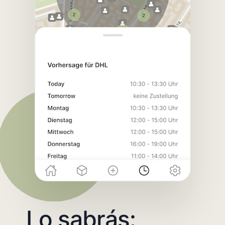
Lo sabrás: