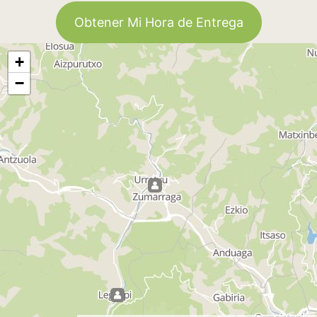
Obtener Mi Hora de Entrega
+
−