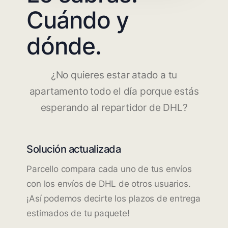
Cuándo y
dónde.
¿No quieres estar atado a tu
apartamento todo el día porque estás
esperando al repartidor de DHL?
Solución actualizada
Parcello compara cada uno de tus envíos
con los envíos de DHL de otros usuarios.
¡Así podemos decirte los plazos de entrega
estimados de tu paquete!