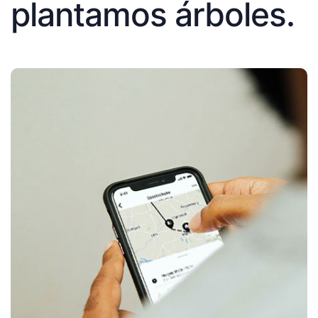
plantamos árboles.