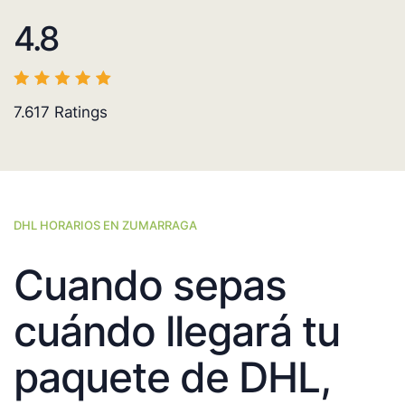
4.8
7.617
Ratings
DHL HORARIOS EN ZUMARRAGA
Cuando sepas
cuándo llegará tu
paquete de DHL,