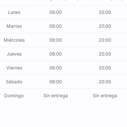
Lunes
08:00
20:00
Martes
08:00
20:00
Miércoles
08:00
20:00
Jueves
08:00
20:00
Viernes
08:00
20:00
Sábado
08:00
20:00
Domingo
Sin entrega
Sin entrega