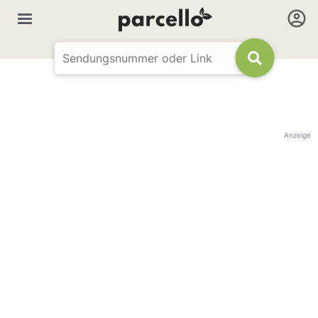
Anzeige