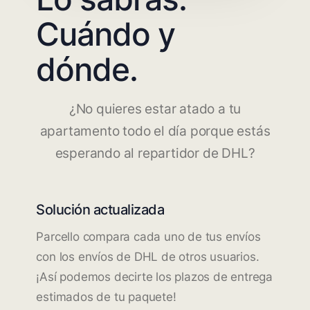
Cuándo y
dónde.
¿No quieres estar atado a tu
apartamento todo el día porque estás
esperando al repartidor de DHL?
Solución actualizada
Parcello compara cada uno de tus envíos
con los envíos de DHL de otros usuarios.
¡Así podemos decirte los plazos de entrega
estimados de tu paquete!