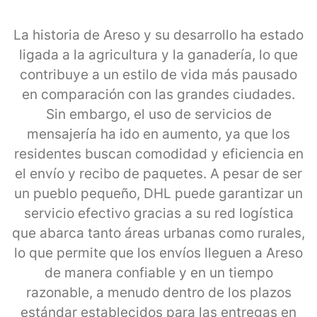
La historia de Areso y su desarrollo ha estado
ligada a la agricultura y la ganadería, lo que
contribuye a un estilo de vida más pausado
en comparación con las grandes ciudades.
Sin embargo, el uso de servicios de
mensajería ha ido en aumento, ya que los
residentes buscan comodidad y eficiencia en
el envío y recibo de paquetes. A pesar de ser
un pueblo pequeño, DHL puede garantizar un
servicio efectivo gracias a su red logística
que abarca tanto áreas urbanas como rurales,
lo que permite que los envíos lleguen a Areso
de manera confiable y en un tiempo
razonable, a menudo dentro de los plazos
estándar establecidos para las entregas en