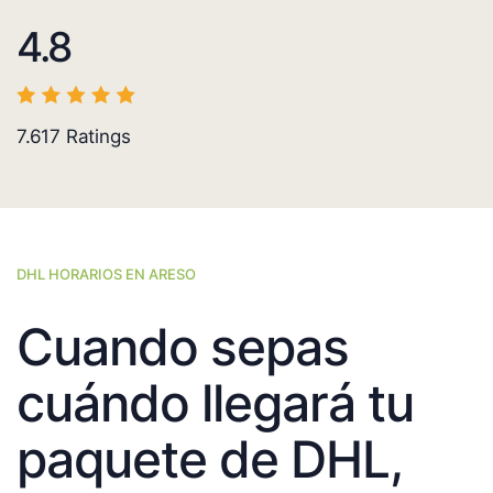
4.8
7.617
Ratings
DHL HORARIOS EN ARESO
Cuando sepas
cuándo llegará tu
paquete de DHL,