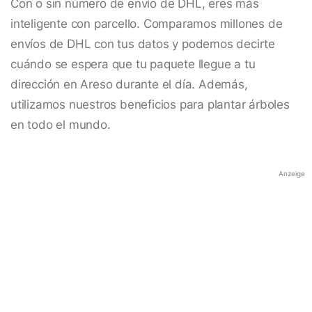
Con o sin número de envío de DHL, eres más
inteligente con parcello. Comparamos millones de
envíos de DHL con tus datos y podemos decirte
cuándo se espera que tu paquete llegue a tu
dirección en Areso durante el día. Además,
utilizamos nuestros beneficios para plantar árboles
en todo el mundo.
Anzeige