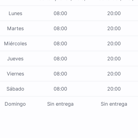
Lunes
08:00
20:00
Martes
08:00
20:00
Miércoles
08:00
20:00
Jueves
08:00
20:00
Viernes
08:00
20:00
Sábado
08:00
20:00
Domingo
Sin entrega
Sin entrega