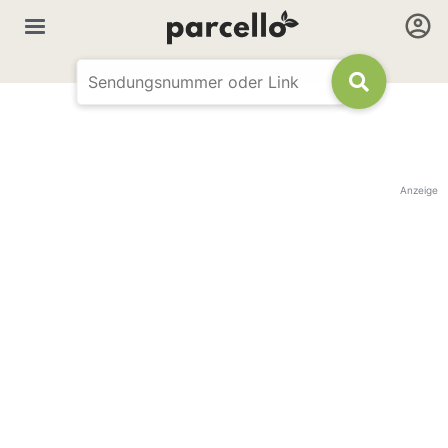
Anzeige