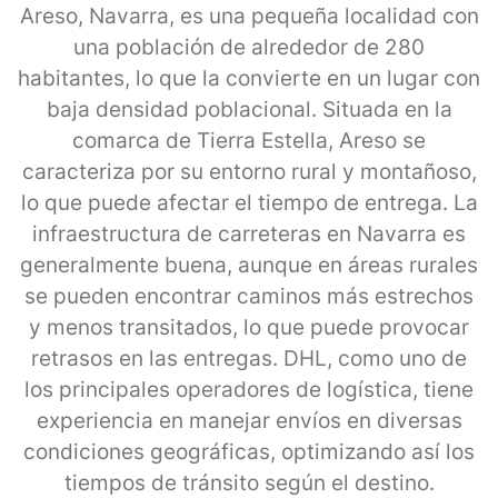
Areso, Navarra, es una pequeña localidad con
una población de alrededor de 280
habitantes, lo que la convierte en un lugar con
baja densidad poblacional. Situada en la
comarca de Tierra Estella, Areso se
caracteriza por su entorno rural y montañoso,
lo que puede afectar el tiempo de entrega. La
infraestructura de carreteras en Navarra es
generalmente buena, aunque en áreas rurales
se pueden encontrar caminos más estrechos
y menos transitados, lo que puede provocar
retrasos en las entregas. DHL, como uno de
los principales operadores de logística, tiene
experiencia en manejar envíos en diversas
condiciones geográficas, optimizando así los
tiempos de tránsito según el destino.