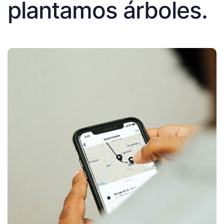
plantamos árboles.