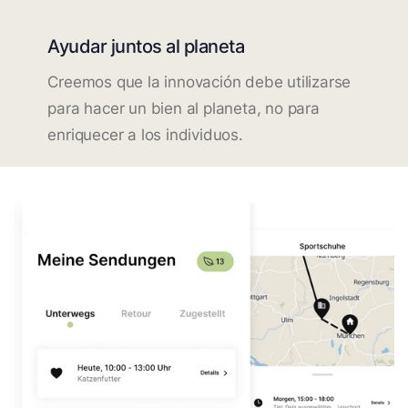
Ayudar juntos al planeta
Creemos que la innovación debe utilizarse
para hacer un bien al planeta, no para
enriquecer a los individuos.