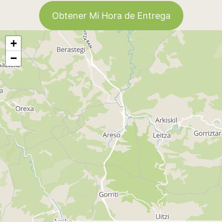
Obtener Mi Hora de Entrega
+
−