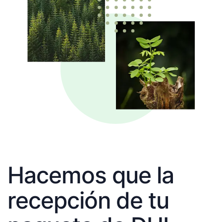
Hacemos que la
recepción de tu