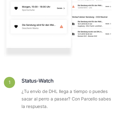
Status-Watch
1
¿Tu envío de DHL llega a tiempo o puedes
sacar al perro a pasear? Con Parcello sabes
la respuesta.