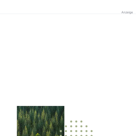
Anzeige