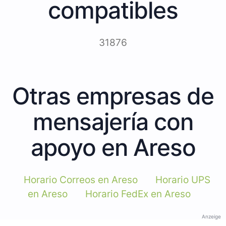
compatibles
31876
Otras empresas de
mensajería con
apoyo en Areso
Horario Correos en Areso
Horario UPS
en Areso
Horario FedEx en Areso
Anzeige