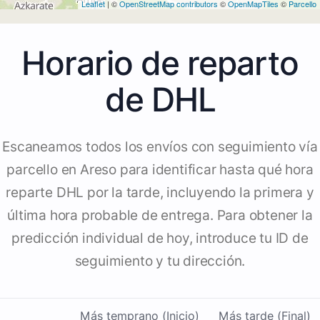
Leaflet
| ©
OpenStreetMap contributors
©
OpenMapTiles
©
Parcello
Horario de reparto
de DHL
Escaneamos todos los envíos con seguimiento vía
parcello en Areso para identificar hasta qué hora
reparte DHL por la tarde, incluyendo la primera y
última hora probable de entrega. Para obtener la
predicción individual de hoy, introduce tu ID de
seguimiento y tu dirección.
Más temprano (Inicio)
Más tarde (Final)