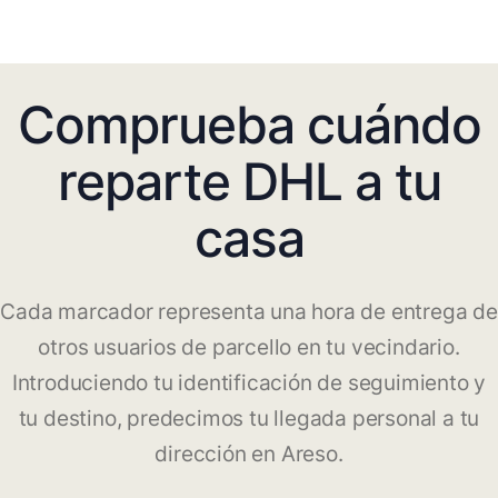
Comprueba cuándo
reparte DHL a tu
casa
Cada marcador representa una hora de entrega de
otros usuarios de parcello en tu vecindario.
Introduciendo tu identificación de seguimiento y
tu destino, predecimos tu llegada personal a tu
dirección en Areso.