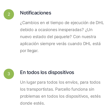
Notificaciones
2
¿Cambios en el tiempo de ejecución de DHL
debido a ocasiones inesperadas? ¿Un
nuevo estado del paquete? Con nuestra
aplicación siempre verás cuando DHL está
por llegar.
En todos los dispositivos
3
Un lugar para todos los envíos, para todos
los transportistas. Parcello funciona sin
problemas en todos los dispositivos, estés
donde estés.