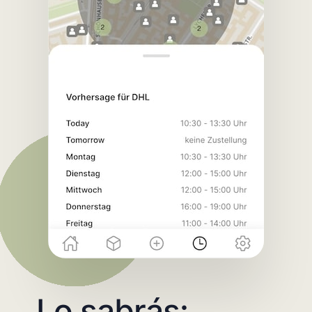
Lo sabrás: