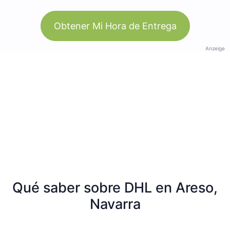
Obtener Mi Hora de Entrega
Anzeige
Qué saber sobre DHL en Areso,
Navarra