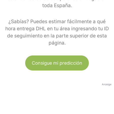
toda España.
¿Sabías? Puedes estimar fácilmente a qué
hora entrega DHL en tu área ingresando tu ID
de seguimiento en la parte superior de esta
página.
Consigue mi predicción
Anzeige