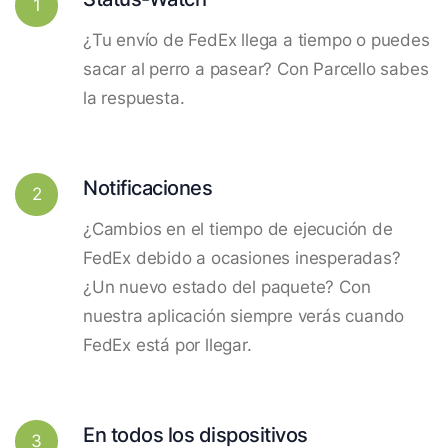
1
¿Tu envío de FedEx llega a tiempo o puedes
sacar al perro a pasear? Con Parcello sabes
la respuesta.
Notificaciones
2
¿Cambios en el tiempo de ejecución de
FedEx debido a ocasiones inesperadas?
¿Un nuevo estado del paquete? Con
nuestra aplicación siempre verás cuando
FedEx está por llegar.
En todos los dispositivos
3