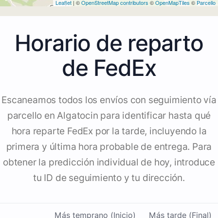
Leaflet
| ©
OpenStreetMap contributors
©
OpenMapTiles
©
Parcello
Horario de reparto
de FedEx
Escaneamos todos los envíos con seguimiento vía
parcello en Algatocin para identificar hasta qué
hora reparte FedEx por la tarde, incluyendo la
primera y última hora probable de entrega. Para
obtener la predicción individual de hoy, introduce
tu ID de seguimiento y tu dirección.
Más temprano (Inicio)
Más tarde (Final)