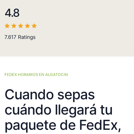
4.8
7.617
Ratings
FEDEX HORARIOS EN ALGATOCIN
Cuando sepas
cuándo llegará tu
paquete de FedEx,