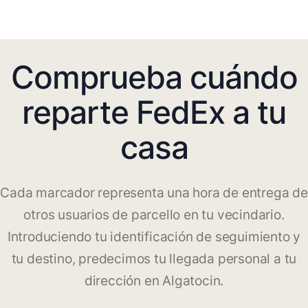
Comprueba cuándo
reparte FedEx a tu
casa
Cada marcador representa una hora de entrega de
otros usuarios de parcello en tu vecindario.
Introduciendo tu identificación de seguimiento y
tu destino, predecimos tu llegada personal a tu
dirección en Algatocin.