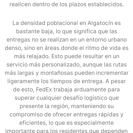
realicen dentro de los plazos establecidos.
La densidad poblacional en Algatocín es
bastante baja, lo que significa que las
entregas no se realizan en un entorno urbano
denso, sino en áreas donde el ritmo de vida es
más relajado. Esto puede resultar en un
servicio más personalizado, aunque las rutas
más largas y montañosas pueden incrementar
ligeramente los tiempos de entrega. A pesar
de esto, FedEx trabaja arduamente para
superar cualquier desafío logístico que
presente la región, manteniendo su
compromiso de ofrecer entregas rápidas y
eficientes, lo que es especialmente
importante para los residentes que dependen