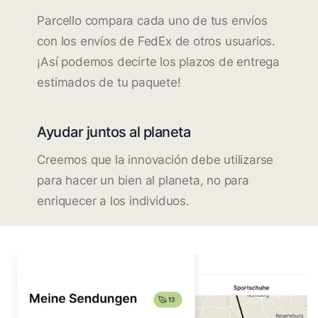
Parcello compara cada uno de tus envíos
con los envíos de FedEx de otros usuarios.
¡Así podemos decirte los plazos de entrega
estimados de tu paquete!
Ayudar juntos al planeta
Creemos que la innovación debe utilizarse
para hacer un bien al planeta, no para
enriquecer a los individuos.