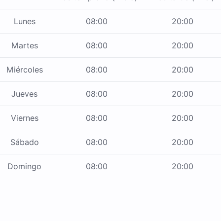
Lunes
08:00
20:00
Martes
08:00
20:00
Miércoles
08:00
20:00
Jueves
08:00
20:00
Viernes
08:00
20:00
Sábado
08:00
20:00
Domingo
08:00
20:00