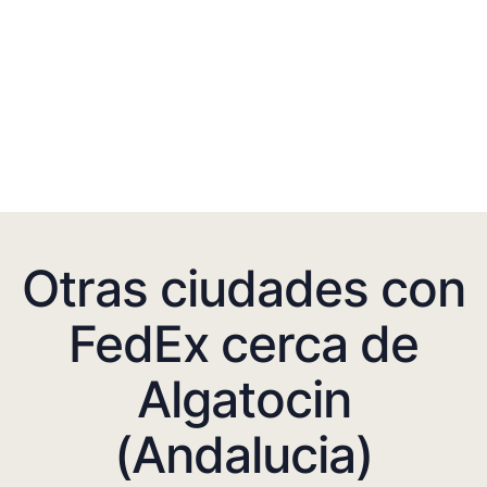
Otras ciudades con
FedEx cerca de
Algatocin
(Andalucia)