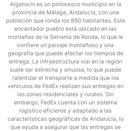
Algatocín es un pintoresco municipio en la
provincia de Málaga, Andalucía, con una
población que ronda los 890 habitantes. Este
encantador pueblo está ubicado en las
montañas de la Serranía de Ronda, lo que le
confiere un paisaje montañoso y una
geografía que puede afectar los tiempos de
entrega. La infraestructura vial en la región
suele ser estrecha y sinuosa, lo que puede
ralentizar el transporte a medida que los
vehículos de FedEx realizan sus entregas en
las zonas residenciales y rurales. Sin
embargo, FedEx cuenta con un sistema
logístico eficiente y adaptado a las
características geográficas de Andalucía, lo
que ayuda a asegurar que las entregas se