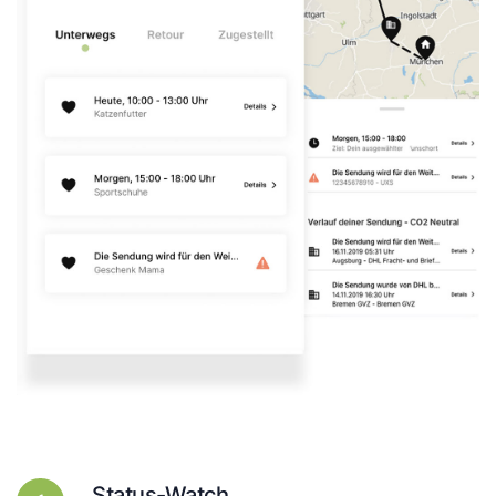
Status-Watch