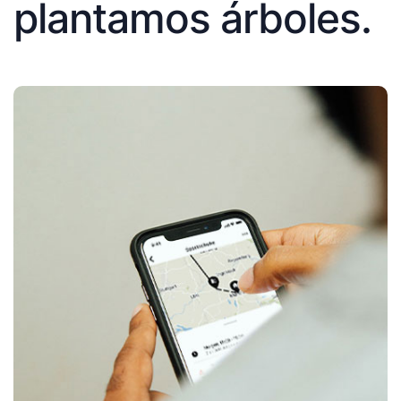
plantamos árboles.