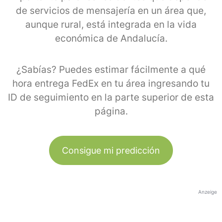
de servicios de mensajería en un área que,
aunque rural, está integrada en la vida
económica de Andalucía.
¿Sabías? Puedes estimar fácilmente a qué
hora entrega FedEx en tu área ingresando tu
ID de seguimiento en la parte superior de esta
página.
Consigue mi predicción
Anzeige