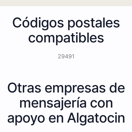
Códigos postales
compatibles
29491
Otras empresas de
mensajería con
apoyo en Algatocin