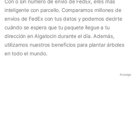
Con o sin número de envío de FedEx, eres más
inteligente con parcello. Comparamos millones de
envíos de FedEx con tus datos y podemos decirte
cuándo se espera que tu paquete llegue a tu
dirección en Algatocin durante el día. Además,
utilizamos nuestros beneficios para plantar árboles
en todo el mundo.
Anzeige