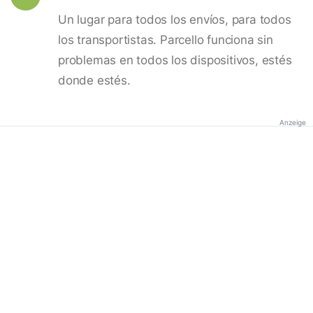
Un lugar para todos los envíos, para todos
los transportistas. Parcello funciona sin
problemas en todos los dispositivos, estés
donde estés.
Anzeige