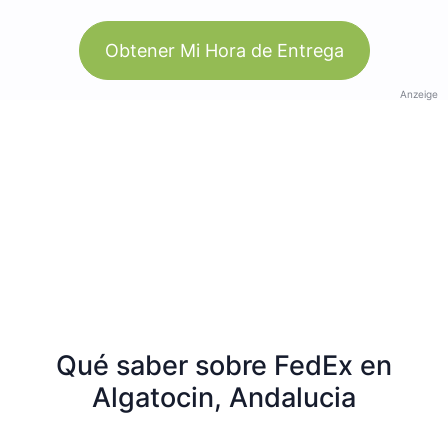
Obtener Mi Hora de Entrega
Anzeige
Qué saber sobre FedEx en
Algatocin, Andalucia