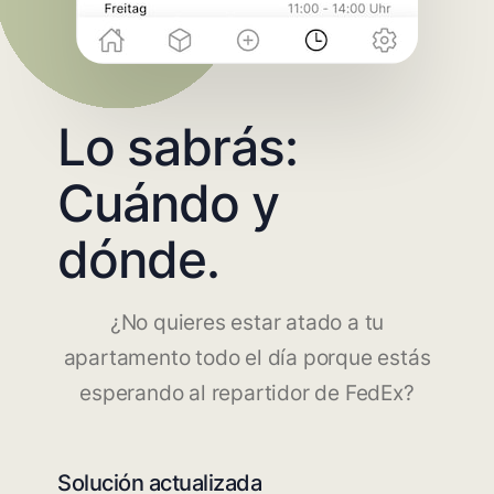
Lo sabrás:
Cuándo y
dónde.
¿No quieres estar atado a tu
apartamento todo el día porque estás
esperando al repartidor de FedEx?
Solución actualizada