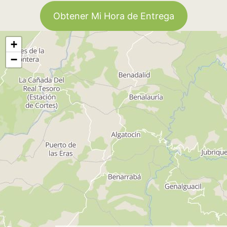
Obtener Mi Hora de Entrega
+
−