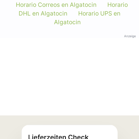
Horario Correos en Algatocin
Horario
DHL en Algatocin
Horario UPS en
Algatocin
Anzeige