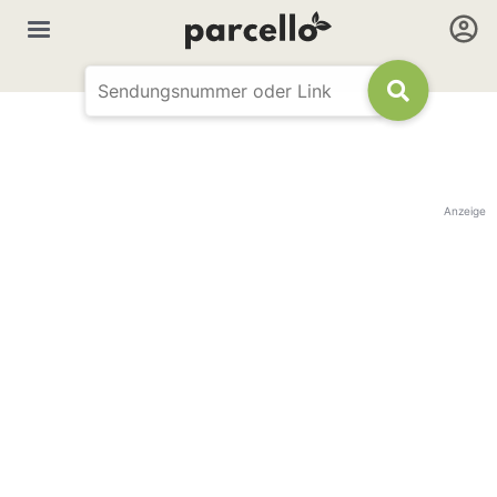
Anzeige