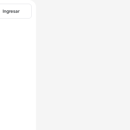
Ingresar