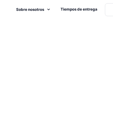
Tiempos de entrega
Sobre nosotros