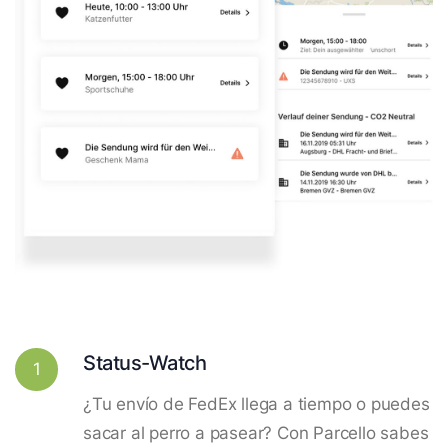
Status-Watch
1
¿Tu envío de FedEx llega a tiempo o puedes
sacar al perro a pasear? Con Parcello sabes