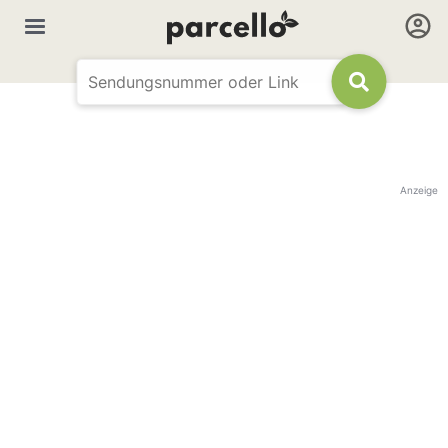
Anzeige