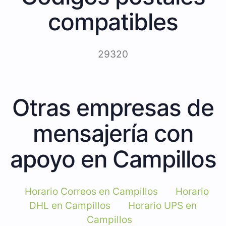
compatibles
29320
Otras empresas de
mensajería con
apoyo en Campillos
Horario Correos en Campillos
Horario
DHL en Campillos
Horario UPS en
Campillos