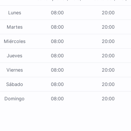
Lunes
08:00
20:00
Martes
08:00
20:00
Miércoles
08:00
20:00
Jueves
08:00
20:00
Viernes
08:00
20:00
Sábado
08:00
20:00
Domingo
08:00
20:00