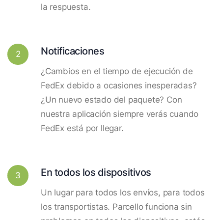
la respuesta.
Notificaciones
2
¿Cambios en el tiempo de ejecución de
FedEx debido a ocasiones inesperadas?
¿Un nuevo estado del paquete? Con
nuestra aplicación siempre verás cuando
FedEx está por llegar.
En todos los dispositivos
3
Un lugar para todos los envíos, para todos
los transportistas. Parcello funciona sin