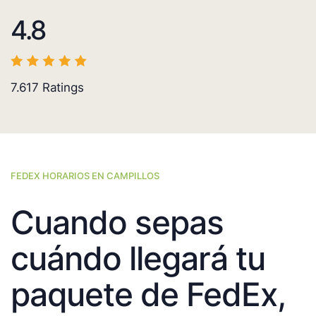
4.8
7.617
Ratings
FEDEX HORARIOS EN CAMPILLOS
Cuando sepas
cuándo llegará tu
paquete de FedEx,