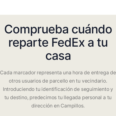
Comprueba cuándo
reparte FedEx a tu
casa
Cada marcador representa una hora de entrega de
otros usuarios de parcello en tu vecindario.
Introduciendo tu identificación de seguimiento y
tu destino, predecimos tu llegada personal a tu
dirección en Campillos.