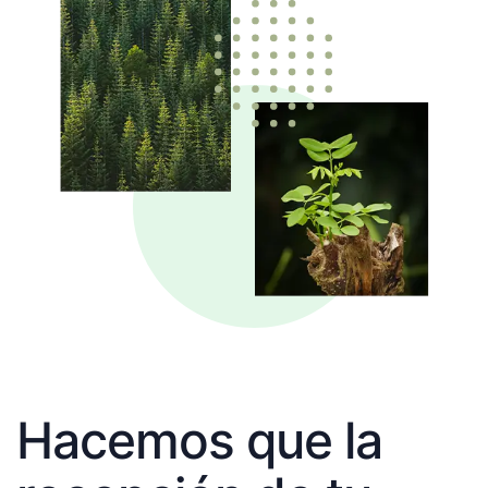
Hacemos que la