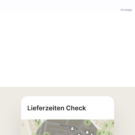
Anzeige