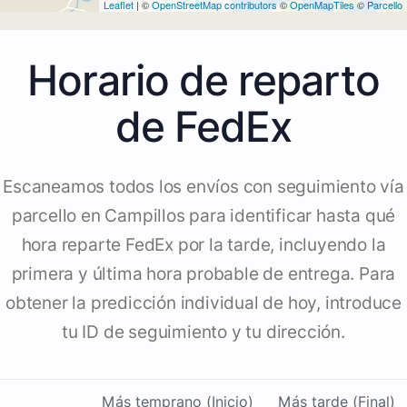
Leaflet
| ©
OpenStreetMap contributors
©
OpenMapTiles
©
Parcello
Horario de reparto
de FedEx
Escaneamos todos los envíos con seguimiento vía
parcello en Campillos para identificar hasta qué
hora reparte FedEx por la tarde, incluyendo la
primera y última hora probable de entrega. Para
obtener la predicción individual de hoy, introduce
tu ID de seguimiento y tu dirección.
Más temprano (Inicio)
Más tarde (Final)