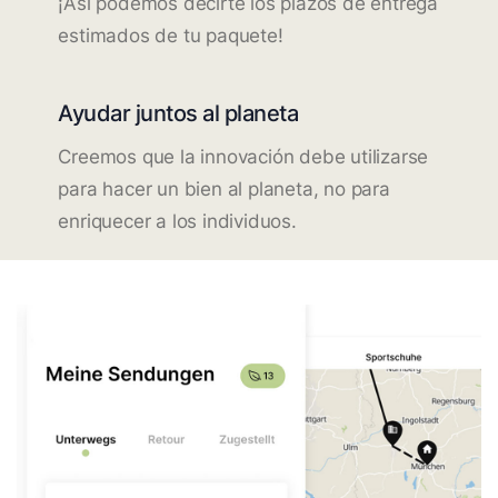
¡Así podemos decirte los plazos de entrega
estimados de tu paquete!
Ayudar juntos al planeta
Creemos que la innovación debe utilizarse
para hacer un bien al planeta, no para
enriquecer a los individuos.