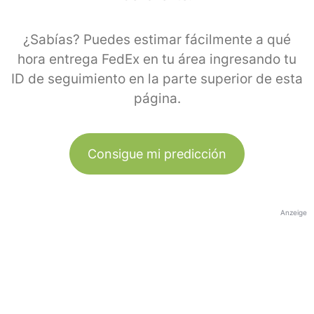
¿Sabías? Puedes estimar fácilmente a qué
hora entrega FedEx en tu área ingresando tu
ID de seguimiento en la parte superior de esta
página.
Consigue mi predicción
Anzeige