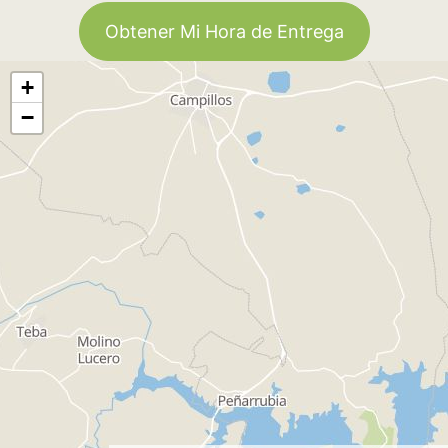
Obtener Mi Hora de Entrega
+
−