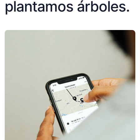
plantamos árboles.