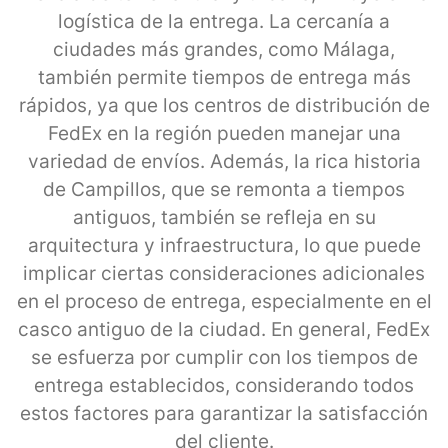
logística de la entrega. La cercanía a
ciudades más grandes, como Málaga,
también permite tiempos de entrega más
rápidos, ya que los centros de distribución de
FedEx en la región pueden manejar una
variedad de envíos. Además, la rica historia
de Campillos, que se remonta a tiempos
antiguos, también se refleja en su
arquitectura y infraestructura, lo que puede
implicar ciertas consideraciones adicionales
en el proceso de entrega, especialmente en el
casco antiguo de la ciudad. En general, FedEx
se esfuerza por cumplir con los tiempos de
entrega establecidos, considerando todos
estos factores para garantizar la satisfacción
del cliente.