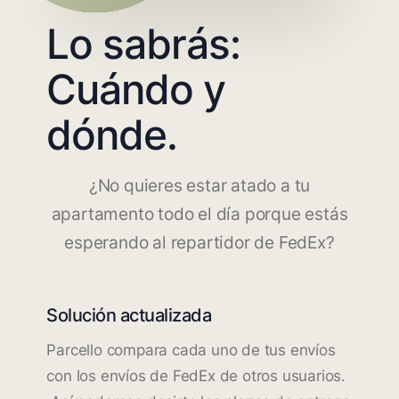
Lo sabrás:
Cuándo y
dónde.
¿No quieres estar atado a tu
apartamento todo el día porque estás
esperando al repartidor de FedEx?
Solución actualizada
Parcello compara cada uno de tus envíos
con los envíos de FedEx de otros usuarios.