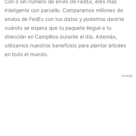
Con o sin número de envío de FedEx, eres más
inteligente con parcello. Comparamos millones de
envíos de FedEx con tus datos y podemos decirte
cuándo se espera que tu paquete llegue a tu
dirección en Campillos durante el día. Además,
utilizamos nuestros beneficios para plantar árboles
en todo el mundo.
Anzeige