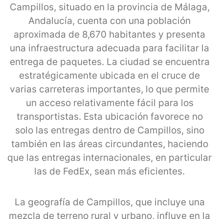
Campillos, situado en la provincia de Málaga,
Andalucía, cuenta con una población
aproximada de 8,670 habitantes y presenta
una infraestructura adecuada para facilitar la
entrega de paquetes. La ciudad se encuentra
estratégicamente ubicada en el cruce de
varias carreteras importantes, lo que permite
un acceso relativamente fácil para los
transportistas. Esta ubicación favorece no
solo las entregas dentro de Campillos, sino
también en las áreas circundantes, haciendo
que las entregas internacionales, en particular
las de FedEx, sean más eficientes.
La geografía de Campillos, que incluye una
mezcla de terreno rural y urbano, influye en la