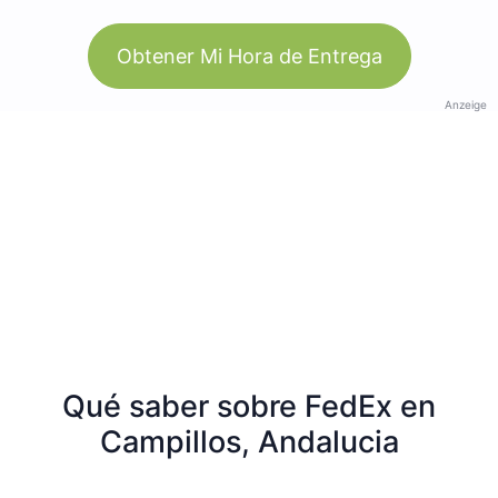
Obtener Mi Hora de Entrega
Anzeige
Qué saber sobre FedEx en
Campillos, Andalucia