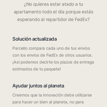
¿No quieres estar atado a tu
apartamento todo el día porque estás
esperando al repartidor de FedEx?
Solución actualizada
Parcello compara cada uno de tus envíos
con los envíos de FedEx de otros usuarios.
¡Así podemos decirte los plazos de entrega
estimados de tu paquete!
Ayudar juntos al planeta
Creemos que la innovación debe utilizarse
para hacer un bien al planeta, no para