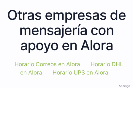
Otras empresas de
mensajería con
apoyo en Alora
Horario Correos en Alora
Horario DHL
en Alora
Horario UPS en Alora
Anzeige