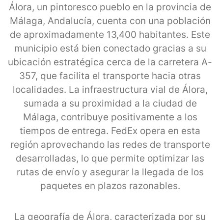
Álora, un pintoresco pueblo en la provincia de
Málaga, Andalucía, cuenta con una población
de aproximadamente 13,400 habitantes. Este
municipio está bien conectado gracias a su
ubicación estratégica cerca de la carretera A-
357, que facilita el transporte hacia otras
localidades. La infraestructura vial de Álora,
sumada a su proximidad a la ciudad de
Málaga, contribuye positivamente a los
tiempos de entrega. FedEx opera en esta
región aprovechando las redes de transporte
desarrolladas, lo que permite optimizar las
rutas de envío y asegurar la llegada de los
paquetes en plazos razonables.
La geografía de Álora, caracterizada por su