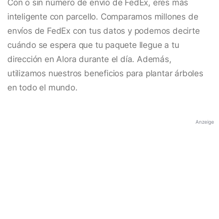
Con o sin número de envío de FedEx, eres más
inteligente con parcello. Comparamos millones de
envíos de FedEx con tus datos y podemos decirte
cuándo se espera que tu paquete llegue a tu
dirección en Alora durante el día. Además,
utilizamos nuestros beneficios para plantar árboles
en todo el mundo.
Anzeige