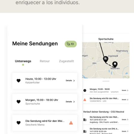
enriquecer a los individuos.