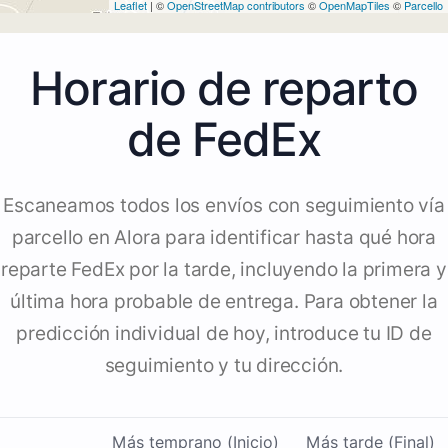
Leaflet
| ©
OpenStreetMap contributors
©
OpenMapTiles
©
Parcello
Horario de reparto
de FedEx
Escaneamos todos los envíos con seguimiento vía
parcello en Alora para identificar hasta qué hora
reparte FedEx por la tarde, incluyendo la primera y
última hora probable de entrega. Para obtener la
predicción individual de hoy, introduce tu ID de
seguimiento y tu dirección.
Más temprano (Inicio)
Más tarde (Final)