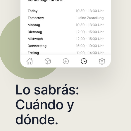
Lo sabrás:
Cuándo y
dónde.