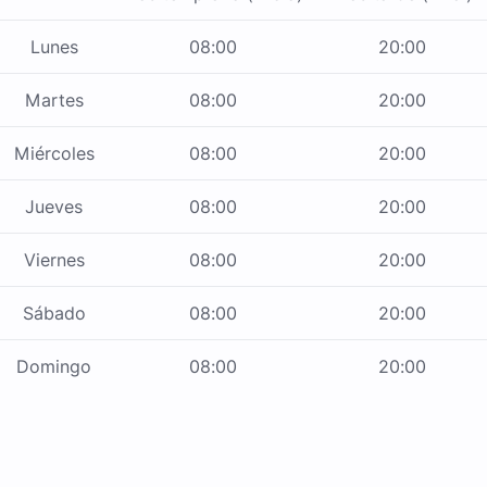
Lunes
08:00
20:00
Martes
08:00
20:00
Miércoles
08:00
20:00
Jueves
08:00
20:00
Viernes
08:00
20:00
Sábado
08:00
20:00
Domingo
08:00
20:00