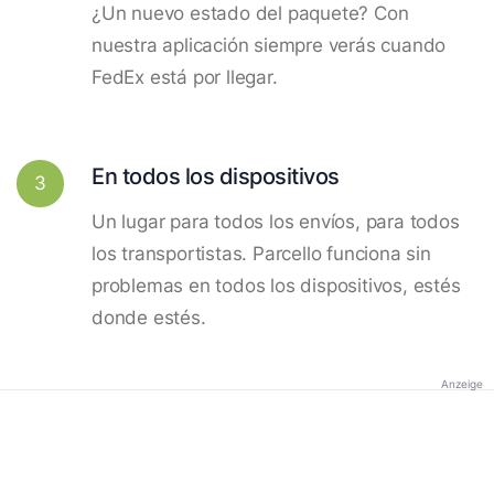
¿Un nuevo estado del paquete? Con
nuestra aplicación siempre verás cuando
FedEx está por llegar.
En todos los dispositivos
3
Un lugar para todos los envíos, para todos
los transportistas. Parcello funciona sin
problemas en todos los dispositivos, estés
donde estés.
Anzeige