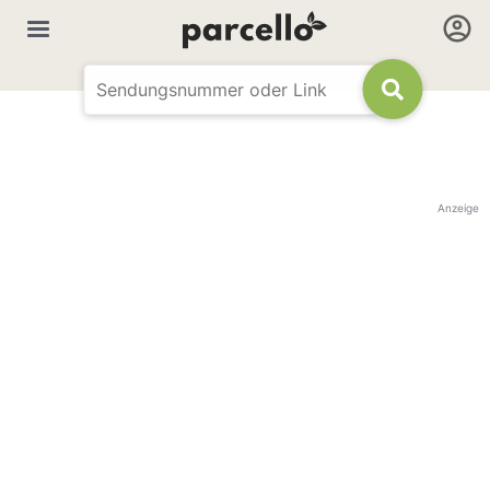
Anzeige