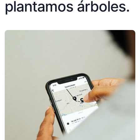
plantamos árboles.