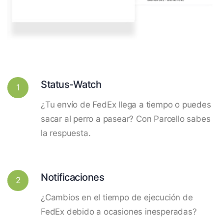
Status-Watch
1
¿Tu envío de FedEx llega a tiempo o puedes
sacar al perro a pasear? Con Parcello sabes
la respuesta.
Notificaciones
2
¿Cambios en el tiempo de ejecución de
FedEx debido a ocasiones inesperadas?