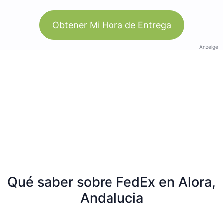
Obtener Mi Hora de Entrega
Anzeige
Qué saber sobre FedEx en Alora,
Andalucia