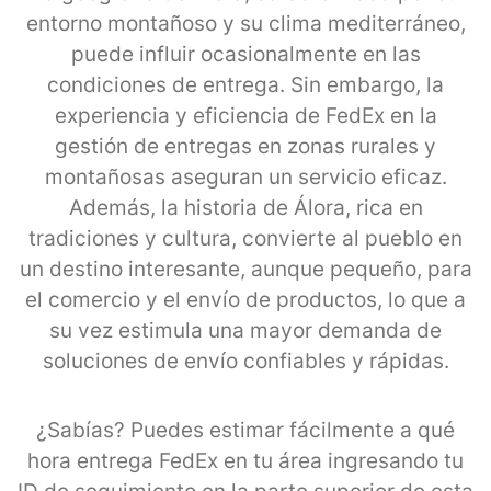
entorno montañoso y su clima mediterráneo,
puede influir ocasionalmente en las
condiciones de entrega. Sin embargo, la
experiencia y eficiencia de FedEx en la
gestión de entregas en zonas rurales y
montañosas aseguran un servicio eficaz.
Además, la historia de Álora, rica en
tradiciones y cultura, convierte al pueblo en
un destino interesante, aunque pequeño, para
el comercio y el envío de productos, lo que a
su vez estimula una mayor demanda de
soluciones de envío confiables y rápidas.
¿Sabías? Puedes estimar fácilmente a qué
hora entrega FedEx en tu área ingresando tu