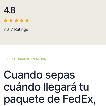
4.8
7.617
Ratings
FEDEX HORARIOS EN ALORA
Cuando sepas
cuándo llegará tu
paquete de FedEx,