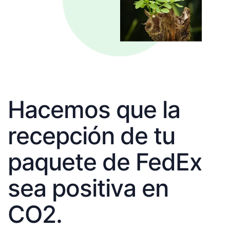
Hacemos que la
recepción de tu
paquete de FedEx
sea positiva en
CO2.