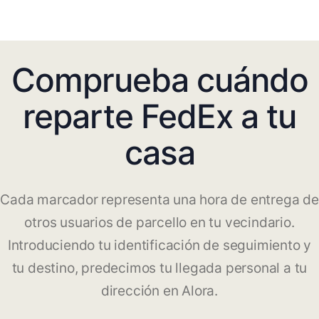
Comprueba cuándo
reparte FedEx a tu
casa
Cada marcador representa una hora de entrega de
otros usuarios de parcello en tu vecindario.
Introduciendo tu identificación de seguimiento y
tu destino, predecimos tu llegada personal a tu
dirección en Alora.