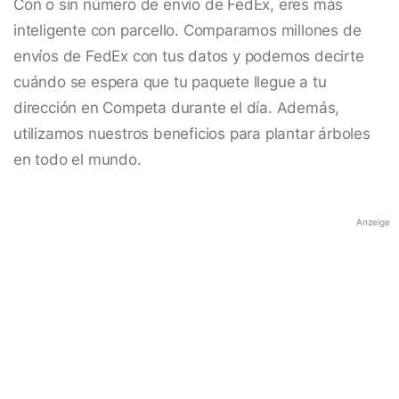
Con o sin número de envío de FedEx, eres más
inteligente con parcello. Comparamos millones de
envíos de FedEx con tus datos y podemos decirte
cuándo se espera que tu paquete llegue a tu
dirección en Competa durante el día. Además,
utilizamos nuestros beneficios para plantar árboles
en todo el mundo.
Anzeige