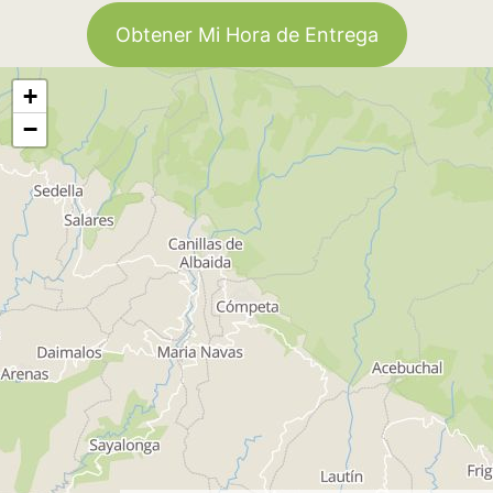
Obtener Mi Hora de Entrega
+
−