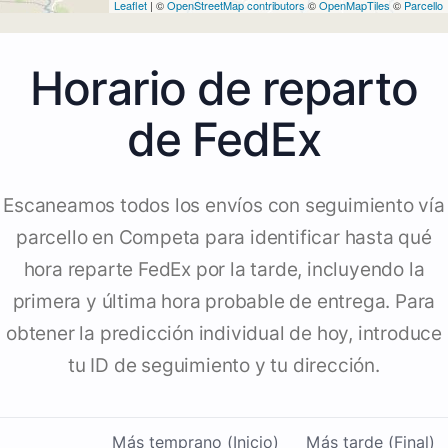
Leaflet
| ©
OpenStreetMap contributors
©
OpenMapTiles
©
Parcello
Horario de reparto
de FedEx
Escaneamos todos los envíos con seguimiento vía
parcello en Competa para identificar hasta qué
hora reparte FedEx por la tarde, incluyendo la
primera y última hora probable de entrega. Para
obtener la predicción individual de hoy, introduce
tu ID de seguimiento y tu dirección.
Más temprano (Inicio)
Más tarde (Final)