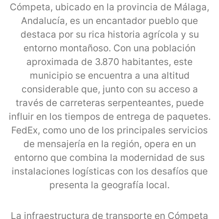
Cómpeta, ubicado en la provincia de Málaga,
Andalucía, es un encantador pueblo que
destaca por su rica historia agrícola y su
entorno montañoso. Con una población
aproximada de 3.870 habitantes, este
municipio se encuentra a una altitud
considerable que, junto con su acceso a
través de carreteras serpenteantes, puede
influir en los tiempos de entrega de paquetes.
FedEx, como uno de los principales servicios
de mensajería en la región, opera en un
entorno que combina la modernidad de sus
instalaciones logísticas con los desafíos que
presenta la geografía local.
La infraestructura de transporte en Cómpeta