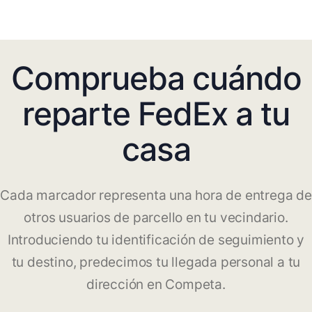
Comprueba cuándo
reparte FedEx a tu
casa
Cada marcador representa una hora de entrega de
otros usuarios de parcello en tu vecindario.
Introduciendo tu identificación de seguimiento y
tu destino, predecimos tu llegada personal a tu
dirección en Competa.