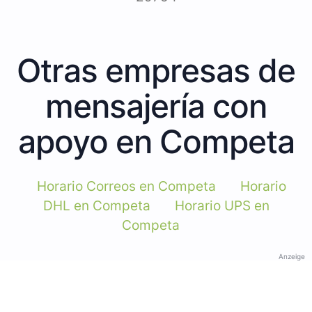
Otras empresas de
mensajería con
apoyo en Competa
Horario Correos en Competa
Horario
DHL en Competa
Horario UPS en
Competa
Anzeige