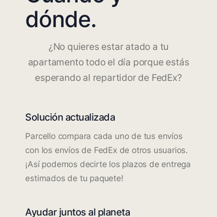
dónde.
¿No quieres estar atado a tu
apartamento todo el día porque estás
esperando al repartidor de FedEx?
Solución actualizada
Parcello compara cada uno de tus envíos
con los envíos de FedEx de otros usuarios.
¡Así podemos decirte los plazos de entrega
estimados de tu paquete!
Ayudar juntos al planeta