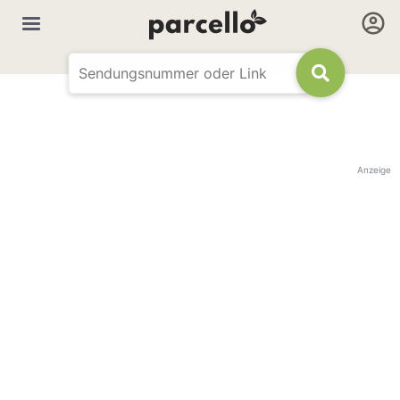
Anzeige