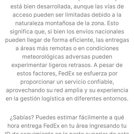
está bien desarrollada, aunque las vías de
acceso pueden ser limitadas debido a la
naturaleza montañosa de la zona. Esto
significa que, si bien los envíos nacionales
pueden llegar de forma eficiente, las entregas
a áreas más remotas o en condiciones
meteorológicas adversas pueden
experimentar ligeros retrasos. A pesar de
estos factores, FedEx se esfuerza por
proporcionar un servicio confiable,
aprovechando su red amplia y su experiencia
en la gestión logística en diferentes entornos.
¿Sabías? Puedes estimar fácilmente a qué
hora entrega FedEx en tu área ingresando tu