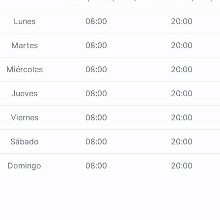
Lunes
08:00
20:00
Martes
08:00
20:00
Miércoles
08:00
20:00
Jueves
08:00
20:00
Viernes
08:00
20:00
Sábado
08:00
20:00
Domingo
08:00
20:00