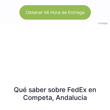
Obtener Mi Hora de Entrega
Anzeige
Qué saber sobre FedEx en
Competa, Andalucia