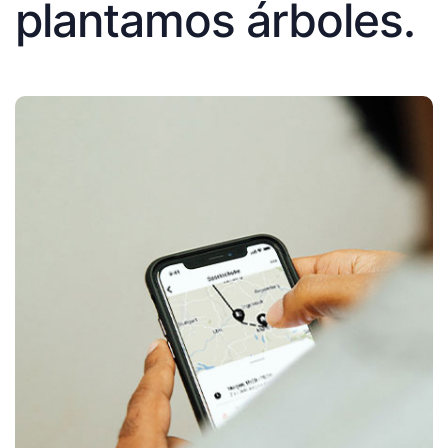
plantamos árboles.