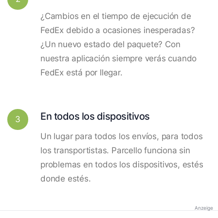
¿Cambios en el tiempo de ejecución de
FedEx debido a ocasiones inesperadas?
¿Un nuevo estado del paquete? Con
nuestra aplicación siempre verás cuando
FedEx está por llegar.
En todos los dispositivos
3
Un lugar para todos los envíos, para todos
los transportistas. Parcello funciona sin
problemas en todos los dispositivos, estés
donde estés.
Anzeige