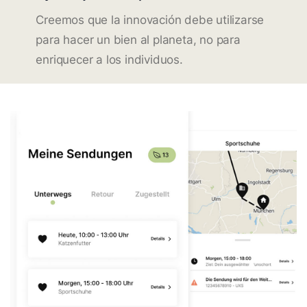
Creemos que la innovación debe utilizarse
para hacer un bien al planeta, no para
enriquecer a los individuos.