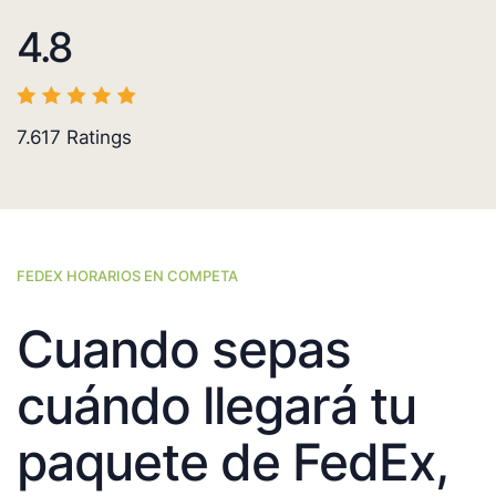
4.8
7.617
Ratings
FEDEX HORARIOS EN COMPETA
Cuando sepas
cuándo llegará tu
paquete de FedEx,