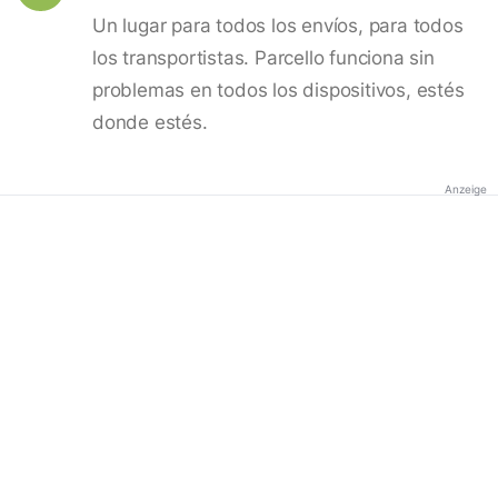
Un lugar para todos los envíos, para todos
los transportistas. Parcello funciona sin
problemas en todos los dispositivos, estés
donde estés.
Anzeige