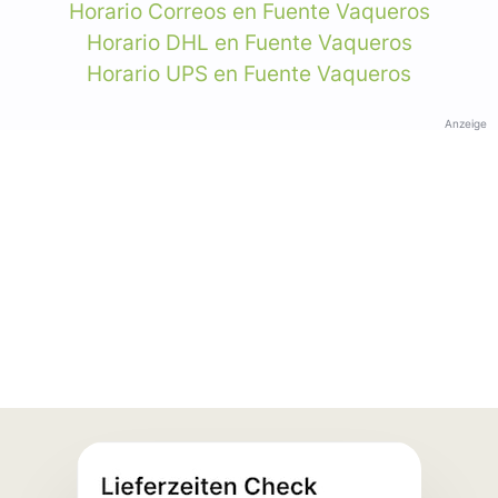
Horario Correos en Fuente Vaqueros
Horario DHL en Fuente Vaqueros
Horario UPS en Fuente Vaqueros
Anzeige