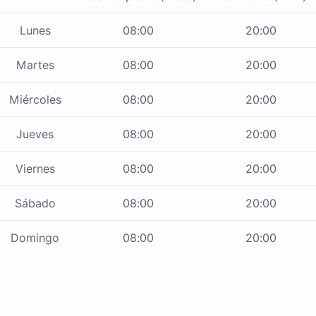
Lunes
08:00
20:00
Martes
08:00
20:00
Miércoles
08:00
20:00
Jueves
08:00
20:00
Viernes
08:00
20:00
Sábado
08:00
20:00
Domingo
08:00
20:00