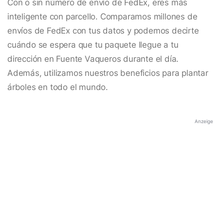
Con o sin número de envío de FedEx, eres más
inteligente con parcello. Comparamos millones de
envíos de FedEx con tus datos y podemos decirte
cuándo se espera que tu paquete llegue a tu
dirección en Fuente Vaqueros durante el día.
Además, utilizamos nuestros beneficios para plantar
árboles en todo el mundo.
Anzeige