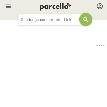
Anzeige