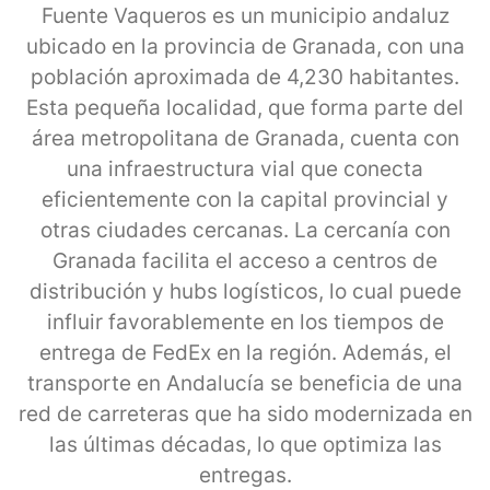
Fuente Vaqueros es un municipio andaluz
ubicado en la provincia de Granada, con una
población aproximada de 4,230 habitantes.
Esta pequeña localidad, que forma parte del
área metropolitana de Granada, cuenta con
una infraestructura vial que conecta
eficientemente con la capital provincial y
otras ciudades cercanas. La cercanía con
Granada facilita el acceso a centros de
distribución y hubs logísticos, lo cual puede
influir favorablemente en los tiempos de
entrega de FedEx en la región. Además, el
transporte en Andalucía se beneficia de una
red de carreteras que ha sido modernizada en
las últimas décadas, lo que optimiza las
entregas.