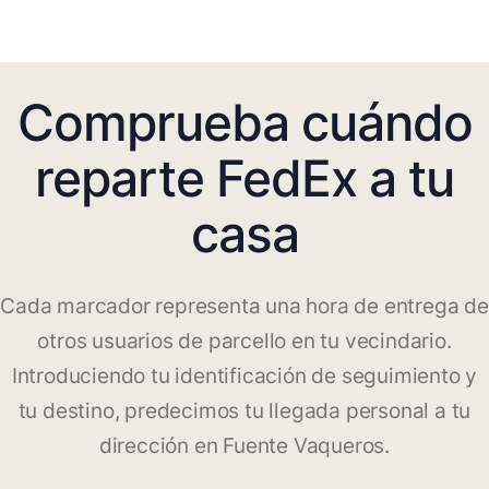
Comprueba cuándo
reparte FedEx a tu
casa
Cada marcador representa una hora de entrega de
otros usuarios de parcello en tu vecindario.
Introduciendo tu identificación de seguimiento y
tu destino, predecimos tu llegada personal a tu
dirección en Fuente Vaqueros.