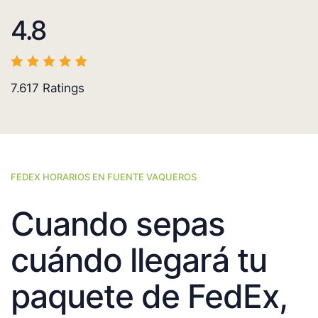
4.8
7.617
Ratings
FEDEX HORARIOS EN FUENTE VAQUEROS
Cuando sepas
cuándo llegará tu
paquete de FedEx,