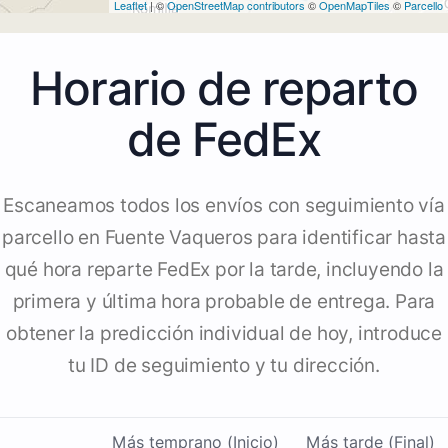
Leaflet
| ©
OpenStreetMap contributors
©
OpenMapTiles
©
Parcello
Horario de reparto
de FedEx
Escaneamos todos los envíos con seguimiento vía
parcello en Fuente Vaqueros para identificar hasta
qué hora reparte FedEx por la tarde, incluyendo la
primera y última hora probable de entrega. Para
obtener la predicción individual de hoy, introduce
tu ID de seguimiento y tu dirección.
Más temprano (Inicio)
Más tarde (Final)