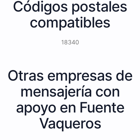
Códigos postales
compatibles
18340
Otras empresas de
mensajería con
apoyo en Fuente
Vaqueros