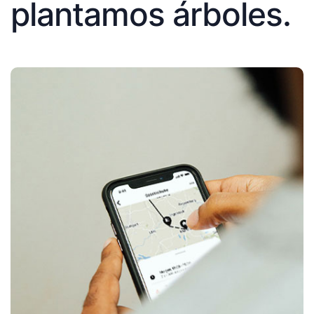
plantamos árboles.