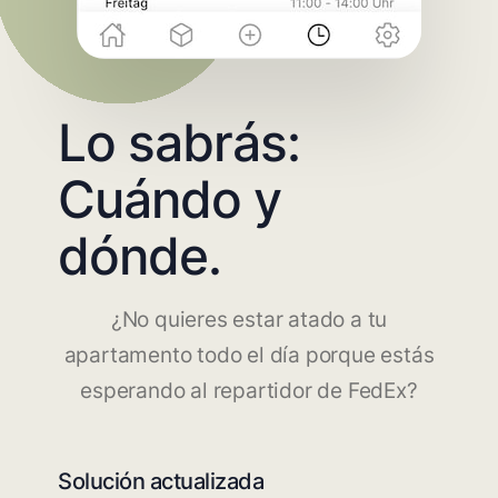
Lo sabrás:
Cuándo y
dónde.
¿No quieres estar atado a tu
apartamento todo el día porque estás
esperando al repartidor de FedEx?
Solución actualizada