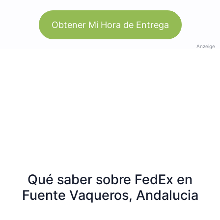
Obtener Mi Hora de Entrega
Anzeige
Qué saber sobre FedEx en
Fuente Vaqueros, Andalucia