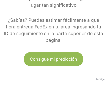
lugar tan significativo.
¿Sabías? Puedes estimar fácilmente a qué
hora entrega FedEx en tu área ingresando tu
ID de seguimiento en la parte superior de esta
página.
Consigue mi predicción
Anzeige