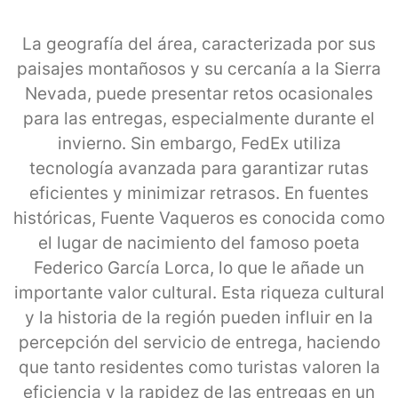
La geografía del área, caracterizada por sus
paisajes montañosos y su cercanía a la Sierra
Nevada, puede presentar retos ocasionales
para las entregas, especialmente durante el
invierno. Sin embargo, FedEx utiliza
tecnología avanzada para garantizar rutas
eficientes y minimizar retrasos. En fuentes
históricas, Fuente Vaqueros es conocida como
el lugar de nacimiento del famoso poeta
Federico García Lorca, lo que le añade un
importante valor cultural. Esta riqueza cultural
y la historia de la región pueden influir en la
percepción del servicio de entrega, haciendo
que tanto residentes como turistas valoren la
eficiencia y la rapidez de las entregas en un