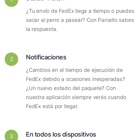
¿Tu envío de FedEx llega a tiempo o puedes
sacar al perro a pasear? Con Parcello sabes
la respuesta.
Notificaciones
2
¿Cambios en el tiempo de ejecución de
FedEx debido a ocasiones inesperadas?
¿Un nuevo estado del paquete? Con
nuestra aplicación siempre verás cuando
FedEx está por llegar.
En todos los dispositivos
3