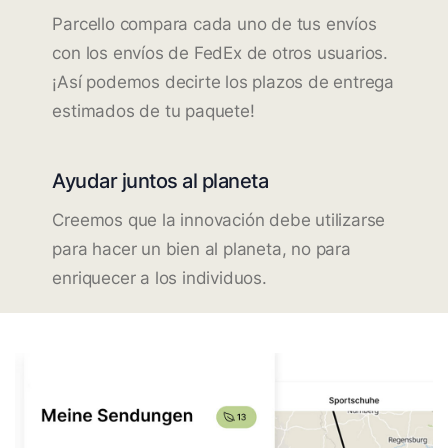
Parcello compara cada uno de tus envíos
con los envíos de FedEx de otros usuarios.
¡Así podemos decirte los plazos de entrega
estimados de tu paquete!
Ayudar juntos al planeta
Creemos que la innovación debe utilizarse
para hacer un bien al planeta, no para
enriquecer a los individuos.