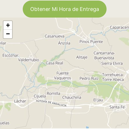
Obtener Mi Hora de Entrega
+
−