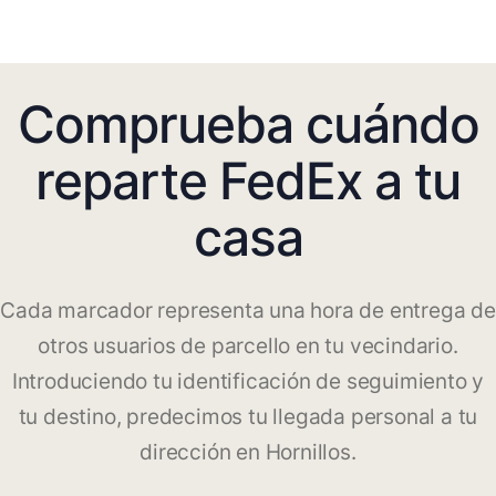
Comprueba cuándo
reparte FedEx a tu
casa
Cada marcador representa una hora de entrega de
otros usuarios de parcello en tu vecindario.
Introduciendo tu identificación de seguimiento y
tu destino, predecimos tu llegada personal a tu
dirección en Hornillos.