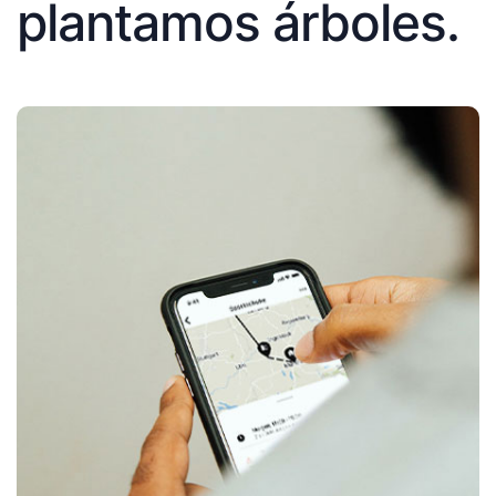
plantamos árboles.