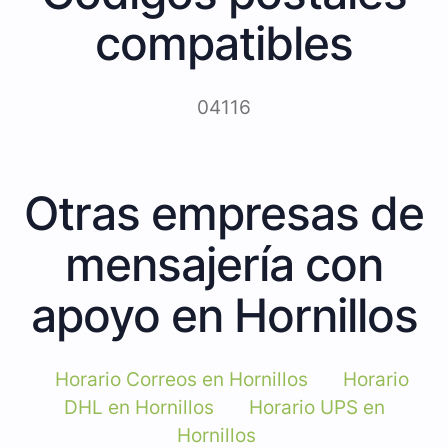
compatibles
04116
Otras empresas de
mensajería con
apoyo en Hornillos
Horario Correos en Hornillos
Horario
DHL en Hornillos
Horario UPS en
Hornillos