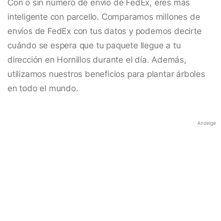
Con o sin número de envío de FedEx, eres más
inteligente con parcello. Comparamos millones de
envíos de FedEx con tus datos y podemos decirte
cuándo se espera que tu paquete llegue a tu
dirección en Hornillos durante el día. Además,
utilizamos nuestros beneficios para plantar árboles
en todo el mundo.
Anzeige