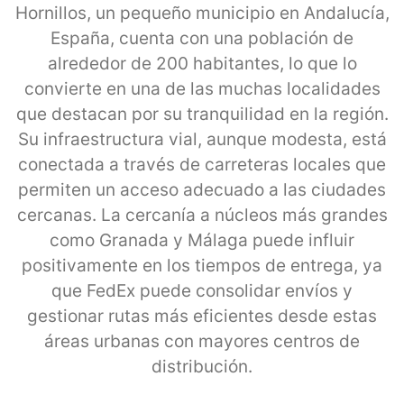
Hornillos, un pequeño municipio en Andalucía,
España, cuenta con una población de
alrededor de 200 habitantes, lo que lo
convierte en una de las muchas localidades
que destacan por su tranquilidad en la región.
Su infraestructura vial, aunque modesta, está
conectada a través de carreteras locales que
permiten un acceso adecuado a las ciudades
cercanas. La cercanía a núcleos más grandes
como Granada y Málaga puede influir
positivamente en los tiempos de entrega, ya
que FedEx puede consolidar envíos y
gestionar rutas más eficientes desde estas
áreas urbanas con mayores centros de
distribución.