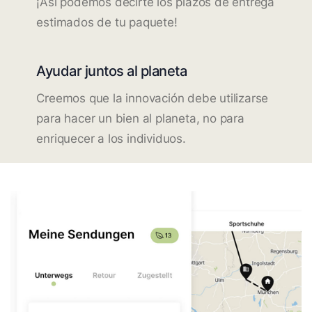
¡Así podemos decirte los plazos de entrega
estimados de tu paquete!
Ayudar juntos al planeta
Creemos que la innovación debe utilizarse
para hacer un bien al planeta, no para
enriquecer a los individuos.