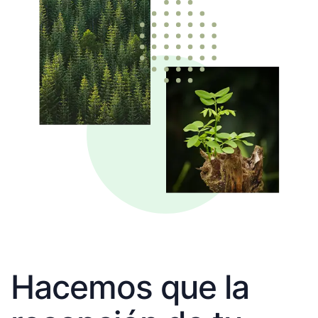
Hacemos que la