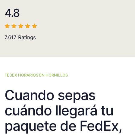
4.8
7.617
Ratings
FEDEX HORARIOS EN HORNILLOS
Cuando sepas
cuándo llegará tu
paquete de FedEx,