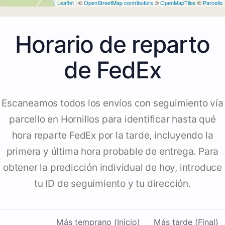
Leaflet
| ©
OpenStreetMap contributors
©
OpenMapTiles
©
Parcello
Horario de reparto
de FedEx
Escaneamos todos los envíos con seguimiento vía
parcello en Hornillos para identificar hasta qué
hora reparte FedEx por la tarde, incluyendo la
primera y última hora probable de entrega. Para
obtener la predicción individual de hoy, introduce
tu ID de seguimiento y tu dirección.
Más temprano (Inicio)
Más tarde (Final)