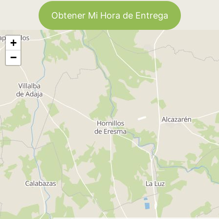
Obtener Mi Hora de Entrega
+
−