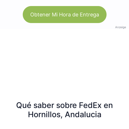
Obtener Mi Hora de Entrega
Anzeige
Qué saber sobre FedEx en
Hornillos, Andalucia