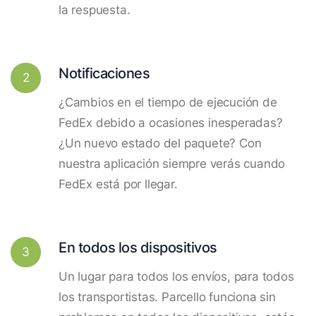
la respuesta.
Notificaciones
2
¿Cambios en el tiempo de ejecución de
FedEx debido a ocasiones inesperadas?
¿Un nuevo estado del paquete? Con
nuestra aplicación siempre verás cuando
FedEx está por llegar.
En todos los dispositivos
3
Un lugar para todos los envíos, para todos
los transportistas. Parcello funciona sin