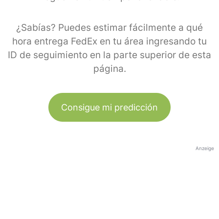
¿Sabías? Puedes estimar fácilmente a qué
hora entrega FedEx en tu área ingresando tu
ID de seguimiento en la parte superior de esta
página.
Consigue mi predicción
Anzeige