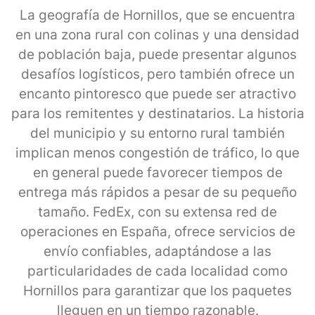
La geografía de Hornillos, que se encuentra
en una zona rural con colinas y una densidad
de población baja, puede presentar algunos
desafíos logísticos, pero también ofrece un
encanto pintoresco que puede ser atractivo
para los remitentes y destinatarios. La historia
del municipio y su entorno rural también
implican menos congestión de tráfico, lo que
en general puede favorecer tiempos de
entrega más rápidos a pesar de su pequeño
tamaño. FedEx, con su extensa red de
operaciones en España, ofrece servicios de
envío confiables, adaptándose a las
particularidades de cada localidad como
Hornillos para garantizar que los paquetes
lleguen en un tiempo razonable.