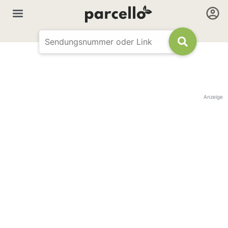
Anzeige