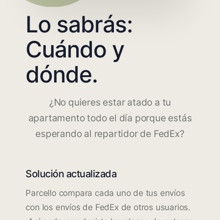
Lo sabrás:
Cuándo y
dónde.
¿No quieres estar atado a tu
apartamento todo el día porque estás
esperando al repartidor de FedEx?
Solución actualizada
Parcello compara cada uno de tus envíos
con los envíos de FedEx de otros usuarios.