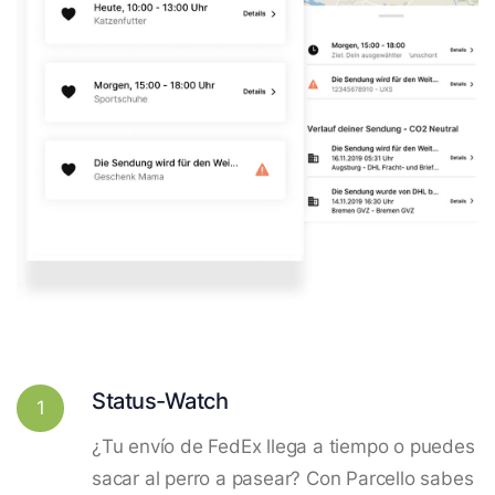
Status-Watch
1
¿Tu envío de FedEx llega a tiempo o puedes
sacar al perro a pasear? Con Parcello sabes