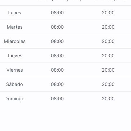
Lunes
08:00
20:00
Martes
08:00
20:00
Miércoles
08:00
20:00
Jueves
08:00
20:00
Viernes
08:00
20:00
Sábado
08:00
20:00
Domingo
08:00
20:00