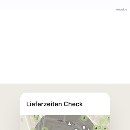
Anzeige