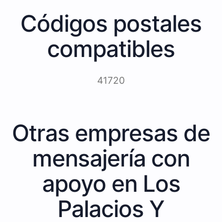
Códigos postales
compatibles
41720
Otras empresas de
mensajería con
apoyo en Los
Palacios Y