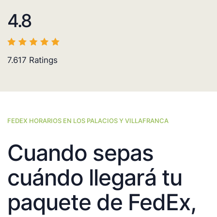
4.8
7.617
Ratings
FEDEX HORARIOS EN LOS PALACIOS Y VILLAFRANCA
Cuando sepas
cuándo llegará tu
paquete de FedEx,