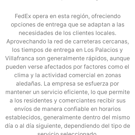
FedEx opera en esta región, ofreciendo
opciones de entrega que se adaptan a las
necesidades de los clientes locales.
Aprovechando la red de carreteras cercanas,
los tiempos de entrega en Los Palacios y
Villafranca son generalmente rápidos, aunque
pueden verse afectados por factores como el
clima y la actividad comercial en zonas
aledañas. La empresa se esfuerza por
mantener un servicio eficiente, lo que permite
a los residentes y comerciantes recibir sus
envíos de manera confiable en horarios
establecidos, generalmente dentro del mismo
día o al día siguiente, dependiendo del tipo de
servicio seleccionado.