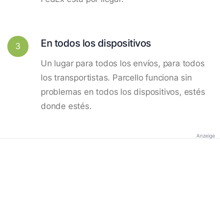
En todos los dispositivos
3
Un lugar para todos los envíos, para todos
los transportistas. Parcello funciona sin
problemas en todos los dispositivos, estés
donde estés.
Anzeige