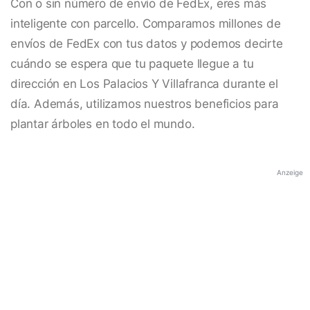
Con o sin número de envío de FedEx, eres más
inteligente con parcello. Comparamos millones de
envíos de FedEx con tus datos y podemos decirte
cuándo se espera que tu paquete llegue a tu
dirección en Los Palacios Y Villafranca durante el
día. Además, utilizamos nuestros beneficios para
plantar árboles en todo el mundo.
Anzeige