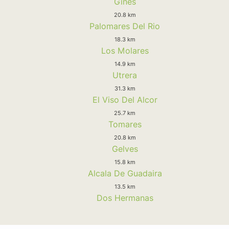
Gines
20.8 km
Palomares Del Rio
18.3 km
Los Molares
14.9 km
Utrera
31.3 km
El Viso Del Alcor
25.7 km
Tomares
20.8 km
Gelves
15.8 km
Alcala De Guadaira
13.5 km
Dos Hermanas