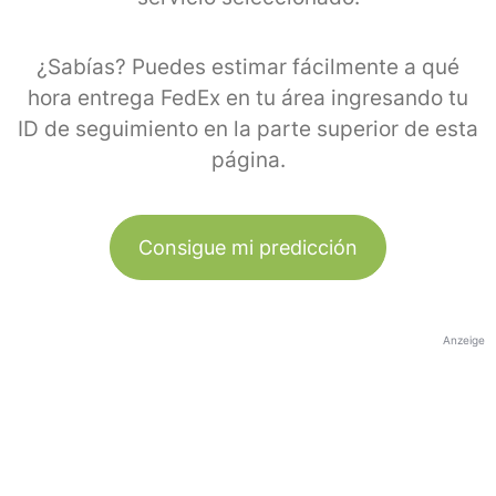
¿Sabías? Puedes estimar fácilmente a qué
hora entrega FedEx en tu área ingresando tu
ID de seguimiento en la parte superior de esta
página.
Consigue mi predicción
Anzeige