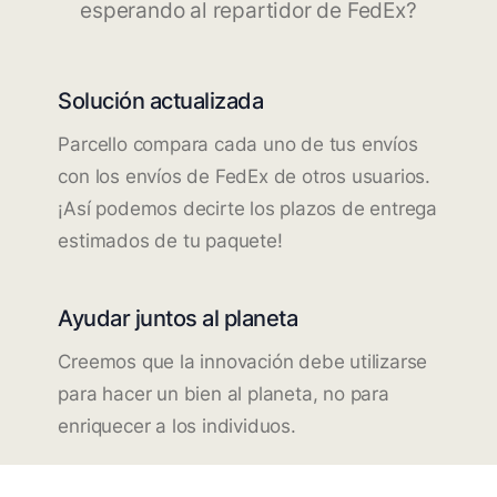
esperando al repartidor de FedEx?
Solución actualizada
Parcello compara cada uno de tus envíos
con los envíos de FedEx de otros usuarios.
¡Así podemos decirte los plazos de entrega
estimados de tu paquete!
Ayudar juntos al planeta
Creemos que la innovación debe utilizarse
para hacer un bien al planeta, no para
enriquecer a los individuos.