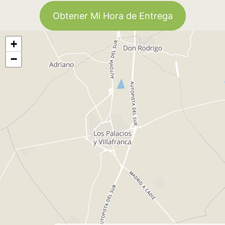
Obtener Mi Hora de Entrega
+
−