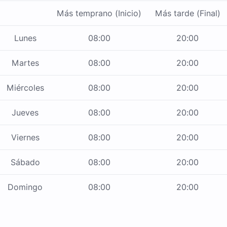
Más temprano (Inicio)
Más tarde (Final)
Lunes
08:00
20:00
Martes
08:00
20:00
Miércoles
08:00
20:00
Jueves
08:00
20:00
Viernes
08:00
20:00
Sábado
08:00
20:00
Domingo
08:00
20:00