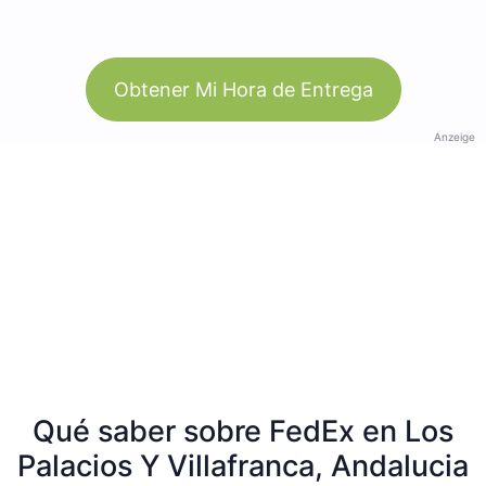
Obtener Mi Hora de Entrega
Anzeige
Qué saber sobre FedEx en Los
Palacios Y Villafranca, Andalucia