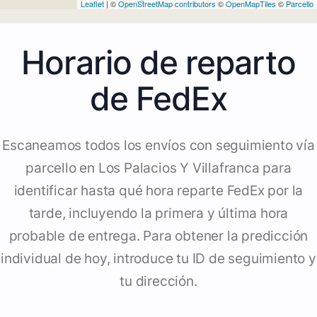
Leaflet
| ©
OpenStreetMap contributors
©
OpenMapTiles
©
Parcello
Horario de reparto
de FedEx
Escaneamos todos los envíos con seguimiento vía
parcello en Los Palacios Y Villafranca para
identificar hasta qué hora reparte FedEx por la
tarde, incluyendo la primera y última hora
probable de entrega. Para obtener la predicción
individual de hoy, introduce tu ID de seguimiento y
tu dirección.