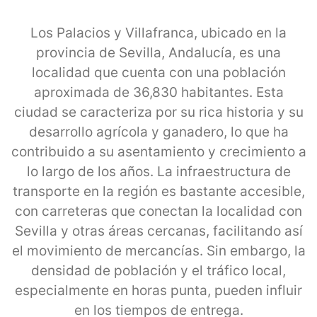
Los Palacios y Villafranca, ubicado en la
provincia de Sevilla, Andalucía, es una
localidad que cuenta con una población
aproximada de 36,830 habitantes. Esta
ciudad se caracteriza por su rica historia y su
desarrollo agrícola y ganadero, lo que ha
contribuido a su asentamiento y crecimiento a
lo largo de los años. La infraestructura de
transporte en la región es bastante accesible,
con carreteras que conectan la localidad con
Sevilla y otras áreas cercanas, facilitando así
el movimiento de mercancías. Sin embargo, la
densidad de población y el tráfico local,
especialmente en horas punta, pueden influir
en los tiempos de entrega.