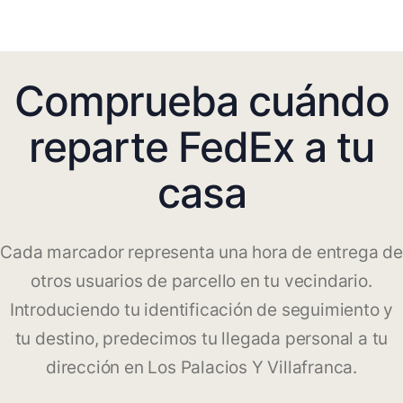
Comprueba cuándo
reparte FedEx a tu
casa
Cada marcador representa una hora de entrega de
otros usuarios de parcello en tu vecindario.
Introduciendo tu identificación de seguimiento y
tu destino, predecimos tu llegada personal a tu
dirección en Los Palacios Y Villafranca.