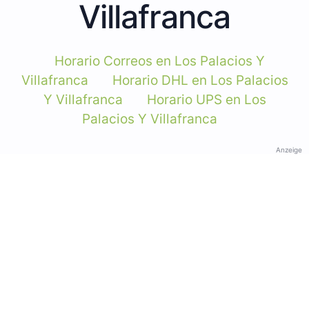
Villafranca
Horario Correos en Los Palacios Y
Villafranca
Horario DHL en Los Palacios
Y Villafranca
Horario UPS en Los
Palacios Y Villafranca
Anzeige