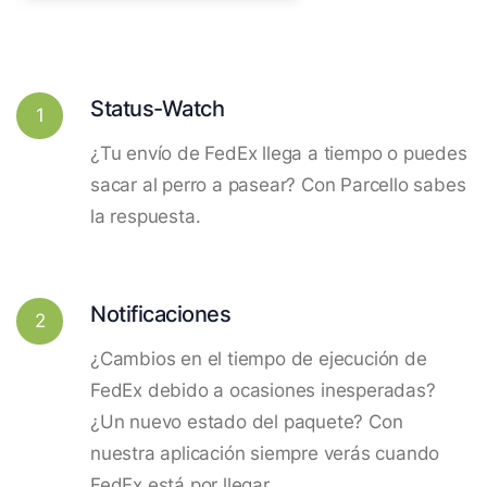
Status-Watch
1
¿Tu envío de FedEx llega a tiempo o puedes
sacar al perro a pasear? Con Parcello sabes
la respuesta.
Notificaciones
2
¿Cambios en el tiempo de ejecución de
FedEx debido a ocasiones inesperadas?
¿Un nuevo estado del paquete? Con
nuestra aplicación siempre verás cuando
FedEx está por llegar.