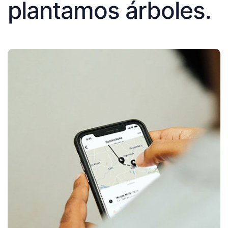
plantamos árboles.