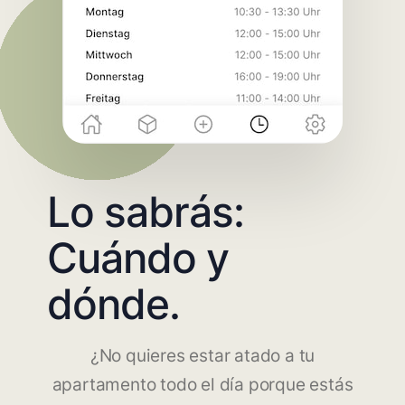
Lo sabrás:
Cuándo y
dónde.
¿No quieres estar atado a tu
apartamento todo el día porque estás