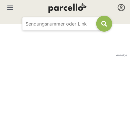
Anzeige