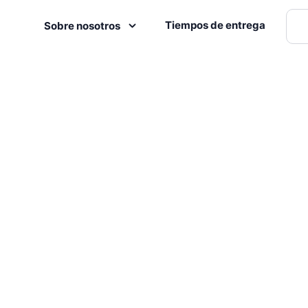
Tiempos de entrega
Sobre nosotros