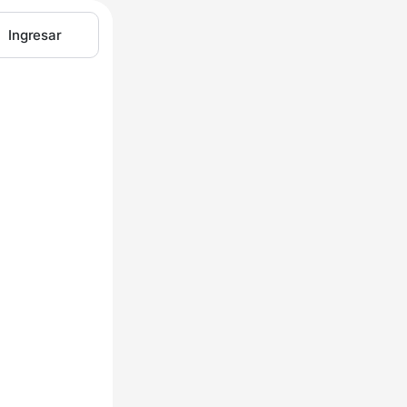
Ingresar