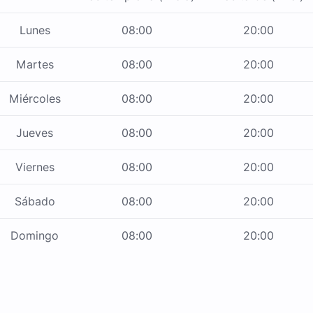
Lunes
08:00
20:00
Martes
08:00
20:00
Miércoles
08:00
20:00
Jueves
08:00
20:00
Viernes
08:00
20:00
Sábado
08:00
20:00
Domingo
08:00
20:00