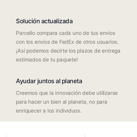
Solución actualizada
Parcello compara cada uno de tus envíos
con los envíos de FedEx de otros usuarios.
¡Así podemos decirte los plazos de entrega
estimados de tu paquete!
Ayudar juntos al planeta
Creemos que la innovación debe utilizarse
para hacer un bien al planeta, no para
enriquecer a los individuos.