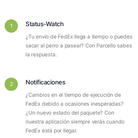
Status-Watch
1
¿Tu envío de FedEx llega a tiempo o puedes
sacar al perro a pasear? Con Parcello sabes
la respuesta.
Notificaciones
2
¿Cambios en el tiempo de ejecución de
FedEx debido a ocasiones inesperadas?
¿Un nuevo estado del paquete? Con
nuestra aplicación siempre verás cuando
FedEx está por llegar.