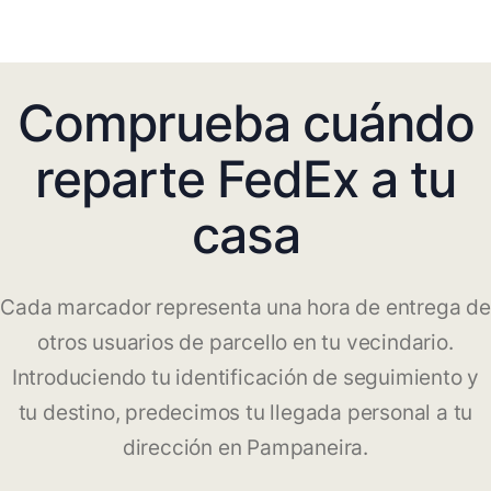
Comprueba cuándo
reparte FedEx a tu
casa
Cada marcador representa una hora de entrega de
otros usuarios de parcello en tu vecindario.
Introduciendo tu identificación de seguimiento y
tu destino, predecimos tu llegada personal a tu
dirección en Pampaneira.