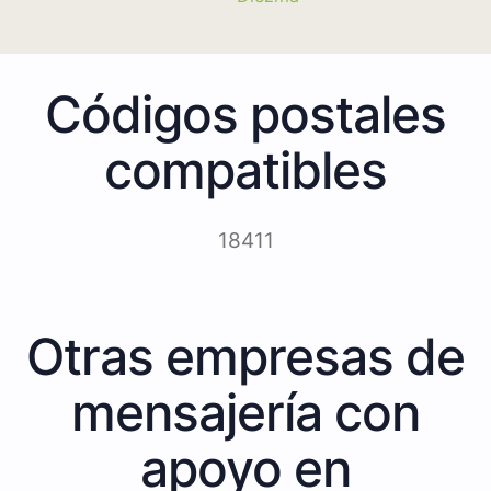
Códigos postales
compatibles
18411
Otras empresas de
mensajería con
apoyo en