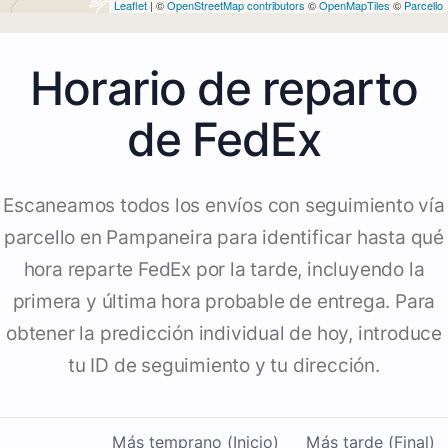
Leaflet
| ©
OpenStreetMap contributors
©
OpenMapTiles
©
Parcello
Horario de reparto
de FedEx
Escaneamos todos los envíos con seguimiento vía
parcello en Pampaneira para identificar hasta qué
hora reparte FedEx por la tarde, incluyendo la
primera y última hora probable de entrega. Para
obtener la predicción individual de hoy, introduce
tu ID de seguimiento y tu dirección.
Más temprano (Inicio)
Más tarde (Final)