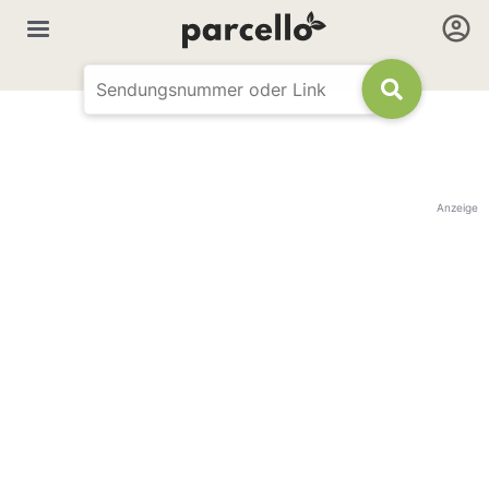
Anzeige