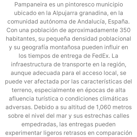
Pampaneira es un pintoresco municipio
ubicado en la Alpujarra granadina, en la
comunidad autónoma de Andalucía, España.
Con una población de aproximadamente 350
habitantes, su pequeña densidad poblacional
y su geografía montañosa pueden influir en
los tiempos de entrega de FedEx. La
infraestructura de transporte en la región,
aunque adecuada para el acceso local, se
puede ver afectada por las características del
terreno, especialmente en épocas de alta
afluencia turística o condiciones climáticas
adversas. Debido a su altitud de 1,060 metros
sobre el nivel del mar y sus estrechas calles
empedradas, las entregas pueden
experimentar ligeros retrasos en comparación