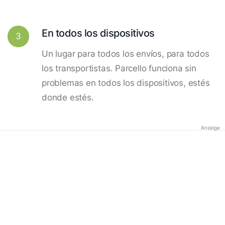
En todos los dispositivos
3
Un lugar para todos los envíos, para todos
los transportistas. Parcello funciona sin
problemas en todos los dispositivos, estés
donde estés.
Anzeige