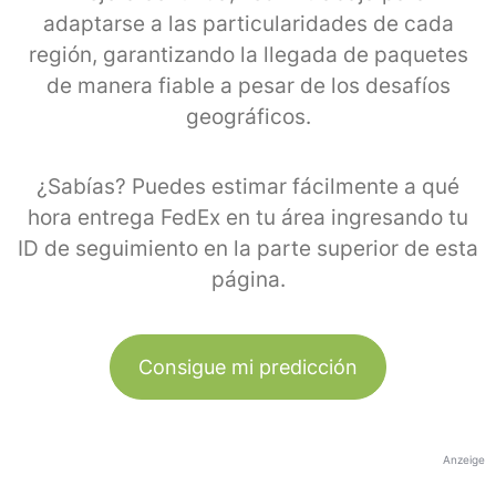
adaptarse a las particularidades de cada
región, garantizando la llegada de paquetes
de manera fiable a pesar de los desafíos
geográficos.
¿Sabías? Puedes estimar fácilmente a qué
hora entrega FedEx en tu área ingresando tu
ID de seguimiento en la parte superior de esta
página.
Consigue mi predicción
Anzeige