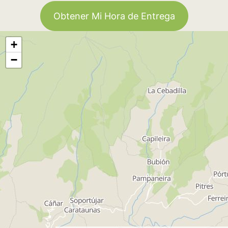
Obtener Mi Hora de Entrega
+
−