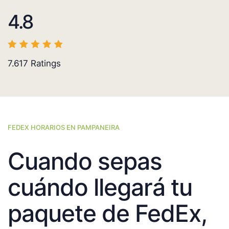
4.8
7.617
Ratings
FEDEX HORARIOS EN PAMPANEIRA
Cuando sepas
cuándo llegará tu
paquete de FedEx,