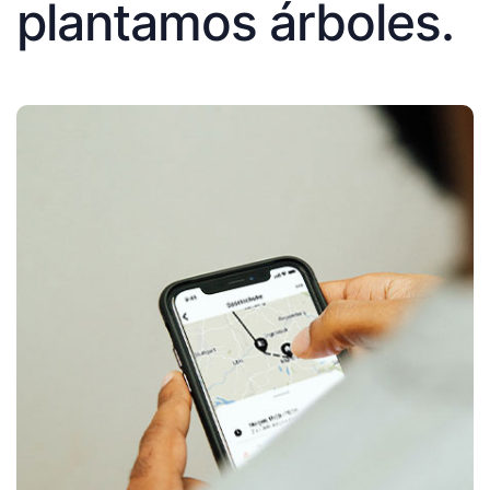
plantamos árboles.