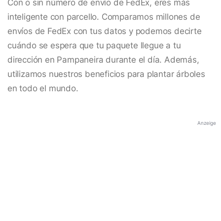
Con o sin número de envío de FedEx, eres más
inteligente con parcello. Comparamos millones de
envíos de FedEx con tus datos y podemos decirte
cuándo se espera que tu paquete llegue a tu
dirección en Pampaneira durante el día. Además,
utilizamos nuestros beneficios para plantar árboles
en todo el mundo.
Anzeige