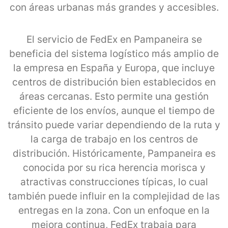
con áreas urbanas más grandes y accesibles.
El servicio de FedEx en Pampaneira se
beneficia del sistema logístico más amplio de
la empresa en España y Europa, que incluye
centros de distribución bien establecidos en
áreas cercanas. Esto permite una gestión
eficiente de los envíos, aunque el tiempo de
tránsito puede variar dependiendo de la ruta y
la carga de trabajo en los centros de
distribución. Históricamente, Pampaneira es
conocida por su rica herencia morisca y
atractivas construcciones típicas, lo cual
también puede influir en la complejidad de las
entregas en la zona. Con un enfoque en la
mejora continua, FedEx trabaja para