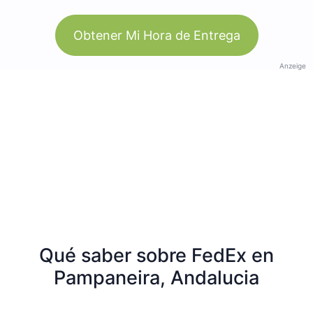
Obtener Mi Hora de Entrega
Anzeige
Qué saber sobre FedEx en
Pampaneira, Andalucia