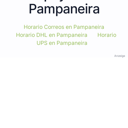
Pampaneira
Horario Correos en Pampaneira
Horario DHL en Pampaneira
Horario
UPS en Pampaneira
Anzeige