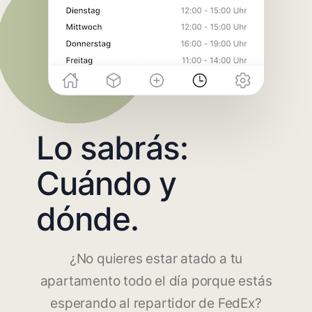
Lo sabrás:
Cuándo y
dónde.
¿No quieres estar atado a tu
apartamento todo el día porque estás
esperando al repartidor de FedEx?